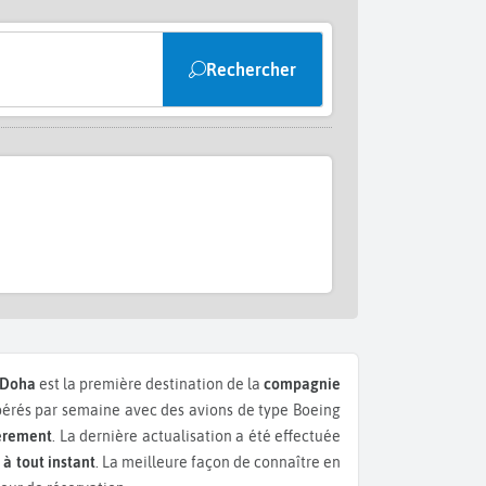
Rechercher
Doha
est la première destination de la
compagnie
érés par semaine avec des avions de type Boeing
ièrement
. La dernière actualisation a été effectuée
 à tout instant
. La meilleure façon de connaître en