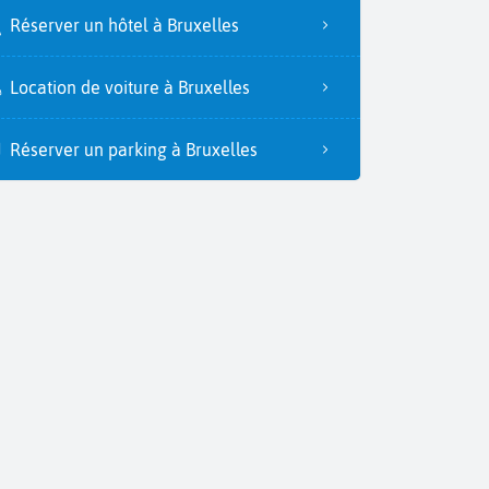
Réserver un hôtel à Bruxelles
Location de voiture à Bruxelles
Réserver un parking à Bruxelles