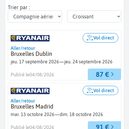
Trier par :
Vol direct
Aller/retour
Bruxelles Dublin
—
jeu. 17 septembre 2026
jeu. 24 septembre 2026
87 €
Publié le
04/08/2026
Vol direct
Aller/retour
Bruxelles Madrid
—
mar. 13 octobre 2026
dim. 18 octobre 2026
91 €
Publié le
04/08/2026