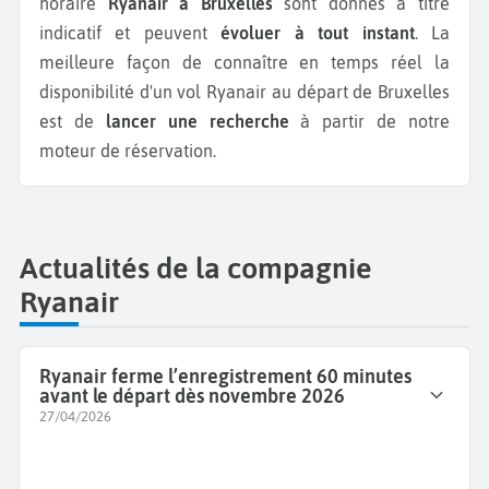
horaire
Ryanair à Bruxelles
sont donnés à titre
indicatif et peuvent
évoluer à tout instant
. La
meilleure façon de connaître en temps réel la
disponibilité d'un vol Ryanair au départ de Bruxelles
est de
lancer une recherche
à partir de notre
moteur de réservation.
Actualités de la compagnie
Ryanair
Ryanair ferme l’enregistrement 60 minutes
avant le départ dès novembre 2026
27/04/2026