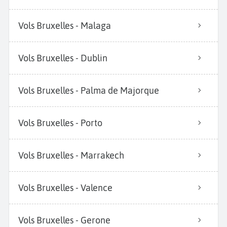
Vols Bruxelles - Malaga
Vols Bruxelles - Dublin
Vols Bruxelles - Palma de Majorque
Vols Bruxelles - Porto
Vols Bruxelles - Marrakech
Vols Bruxelles - Valence
Vols Bruxelles - Gerone