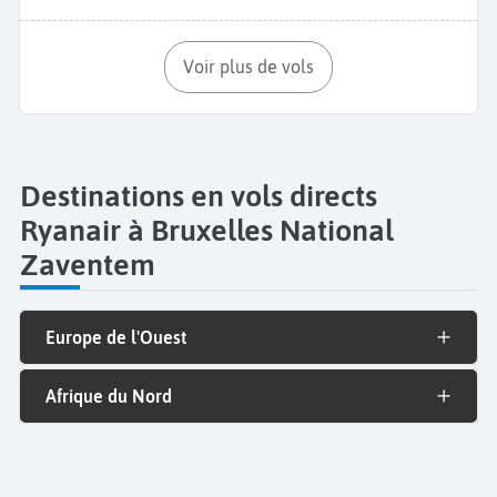
Voir plus de vols
Destinations en vols directs
Ryanair à Bruxelles National
Zaventem
Europe de l'Ouest
Afrique du Nord