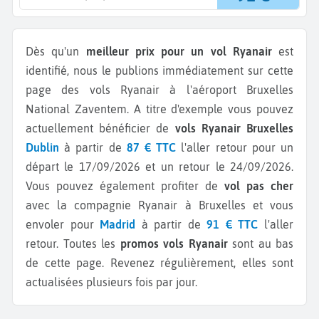
Dès qu'un
meilleur prix pour un vol Ryanair
est
identifié, nous le publions immédiatement sur cette
page des vols Ryanair à l'aéroport Bruxelles
National Zaventem.
A titre d'exemple vous pouvez
actuellement bénéficier de
vols Ryanair Bruxelles
Dublin
à partir de
87 € TTC
l'aller retour pour un
départ le 17/09/2026 et un retour le 24/09/2026.
Vous pouvez également profiter de
vol pas cher
avec la compagnie Ryanair à Bruxelles et vous
envoler pour
Madrid
à partir de
91 € TTC
l'aller
retour.
Toutes les
promos vols Ryanair
sont au bas
de cette page. Revenez régulièrement, elles sont
actualisées plusieurs fois par jour.