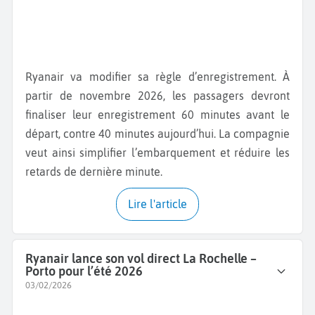
Ryanair va modifier sa règle d’enregistrement. À
partir de novembre 2026, les passagers devront
finaliser leur enregistrement 60 minutes avant le
départ, contre 40 minutes aujourd’hui. La compagnie
veut ainsi simplifier l’embarquement et réduire les
retards de dernière minute.
Lire l'article
Ryanair lance son vol direct La Rochelle –
Porto pour l’été 2026
03/02/2026