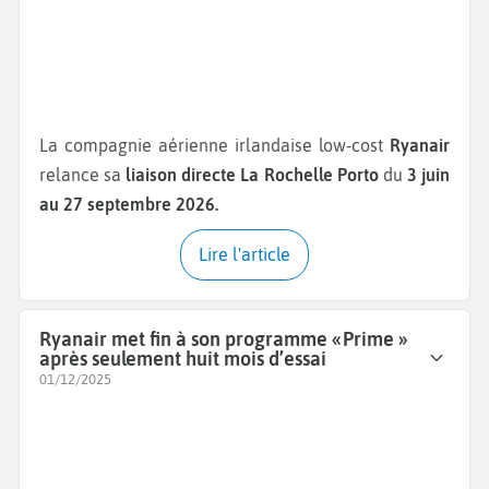
La compagnie aérienne irlandaise low-cost
Ryanair
relance sa
liaison directe La Rochelle Porto
du
3 juin
au 27 septembre 2026.
Lire l'article
Ryanair met fin à son programme « Prime »
après seulement huit mois d’essai
01/12/2025