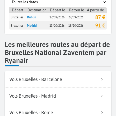
Départ
Destination
Départ le
Retour le
À partir de
87 €
Bruxelles
Dublin
17/09/2026
24/09/2026
91 €
Bruxelles
Madrid
13/10/2026
18/10/2026
Les meilleures routes au départ de
Bruxelles National Zaventem par
Ryanair
Vols Bruxelles - Barcelone
Vols Bruxelles - Madrid
Vols Bruxelles - Rome