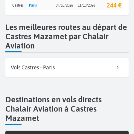
244 €
Castres
Paris
09/10/2026
11/10/2026
Les meilleures routes au départ de
Castres Mazamet par Chalair
Aviation
Vols Castres - Paris
Destinations en vols directs
Chalair Aviation à Castres
Mazamet