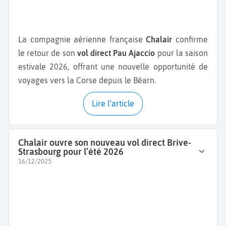
La compagnie aérienne française
Chalair
confirme
le retour de son
vol direct Pau Ajaccio
pour la saison
estivale 2026, offrant une nouvelle opportunité de
voyages vers la Corse depuis le Béarn.
Lire l'article
Chalair ouvre son nouveau vol direct Brive-
Strasbourg pour l’été 2026
16/12/2025