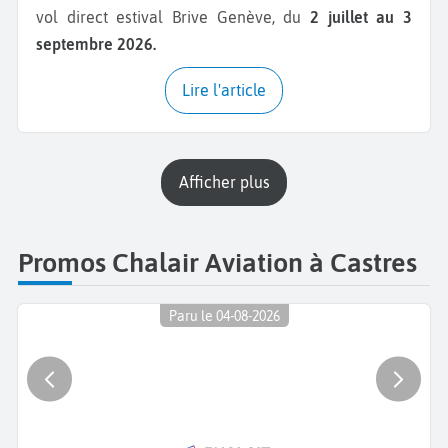
vol direct estival Brive Genève, du
2 juillet au 3
septembre 2026.
Lire l'article
Afficher plus
Promos Chalair Aviation à Castres
Paru le 04-08-2026