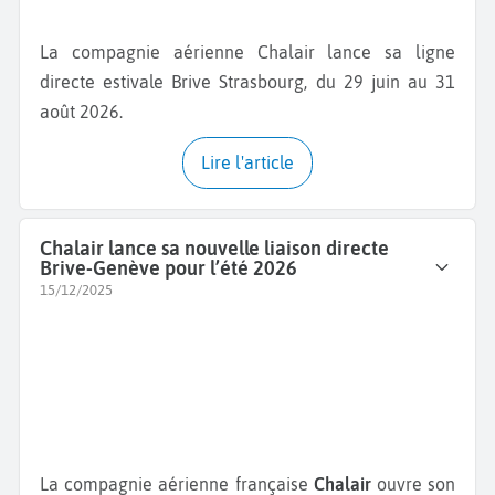
La compagnie aérienne Chalair lance sa ligne
directe estivale Brive Strasbourg, du 29 juin au 31
août 2026.
Lire l'article
Chalair lance sa nouvelle liaison directe
Brive-Genève pour l’été 2026
15/12/2025
La compagnie aérienne française
Chalair
ouvre son