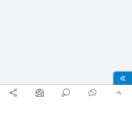
Aéroports
Voyages