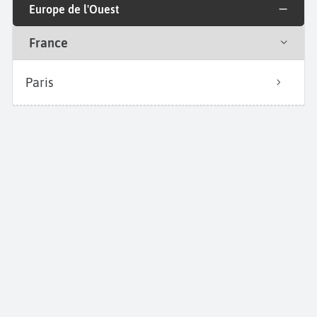
Europe de l'Ouest
France
Paris