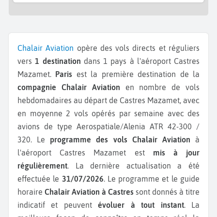
Chalair Aviation
opère des vols directs et réguliers
vers
1 destination
dans 1 pays à l'aéroport Castres
Mazamet.
Paris
est la première destination de la
compagnie Chalair Aviation
en nombre de vols
hebdomadaires au départ de Castres Mazamet, avec
en moyenne 2 vols opérés par semaine avec des
avions de type Aerospatiale/Alenia ATR 42-300 /
320.
Le
programme des vols Chalair Aviation
à
l'aéroport Castres Mazamet est
mis à jour
régulièrement
. La dernière actualisation a été
effectuée le
31/07/2026
. Le programme et le guide
horaire
Chalair Aviation à Castres
sont donnés à titre
indicatif et peuvent
évoluer à tout instant
. La