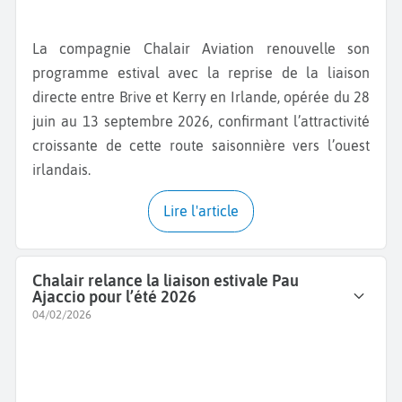
La compagnie Chalair Aviation renouvelle son
programme estival avec la reprise de la liaison
directe entre Brive et Kerry en Irlande, opérée du 28
juin au 13 septembre 2026, confirmant l’attractivité
croissante de cette route saisonnière vers l’ouest
irlandais.
Lire l'article
Chalair relance la liaison estivale Pau
Ajaccio pour l’été 2026
04/02/2026