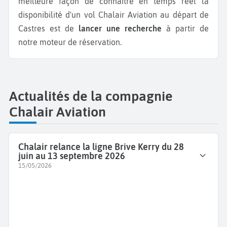
meilleure façon de connaître en temps réel la
disponibilité d'un vol Chalair Aviation au départ de
Castres est de
lancer une recherche
à partir de
notre moteur de réservation.
Actualités de la compagnie
Chalair Aviation
Chalair relance la ligne Brive Kerry du 28
juin au 13 septembre 2026
15/05/2026