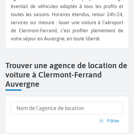
éventail de véhicules adaptés à tous les profils et
toutes les saisons. Horaires étendus, retour 24h/24,
services sur mesure : louer une voiture à l’aéroport
de Clermont-Ferrand, c’est profiter pleinement de
votre séjour en Auvergne, en toute liberté.
Trouver une agence de location de
voiture à Clermont-Ferrand
Auvergne
Filtres