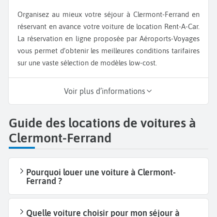
Organisez au mieux votre séjour à Clermont-Ferrand en
réservant en avance votre voiture de location Rent-A-Car.
La réservation en ligne proposée par Aéroports-Voyages
vous permet d’obtenir les meilleures conditions tarifaires
sur une vaste sélection de modèles low-cost.
Voir plus d’informations
Guide des locations de voitures à
Clermont-Ferrand
Pourquoi louer une voiture à Clermont-
Ferrand ?
Quelle voiture choisir pour mon séjour à