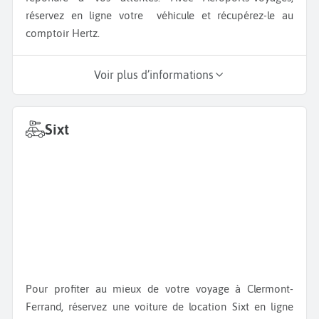
réservez en ligne votre véhicule et récupérez-le au
comptoir Hertz.
Voir plus d’informations
Sixt
Pour profiter au mieux de votre voyage à Clermont-
Ferrand, réservez une voiture de location Sixt en ligne