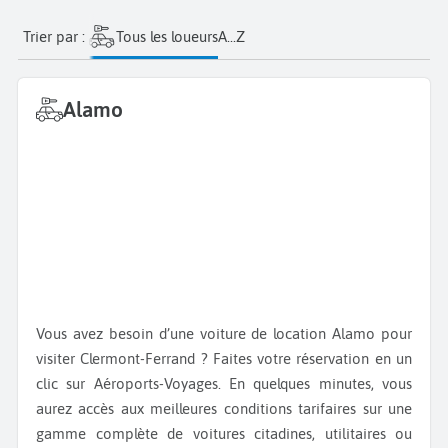
Trier par :
Tous les loueurs
A...Z
Alamo
Vous avez besoin d’une voiture de location Alamo pour
visiter Clermont-Ferrand ? Faites votre réservation en un
clic sur Aéroports-Voyages. En quelques minutes, vous
aurez accès aux meilleures conditions tarifaires sur une
gamme complète de voitures citadines, utilitaires ou