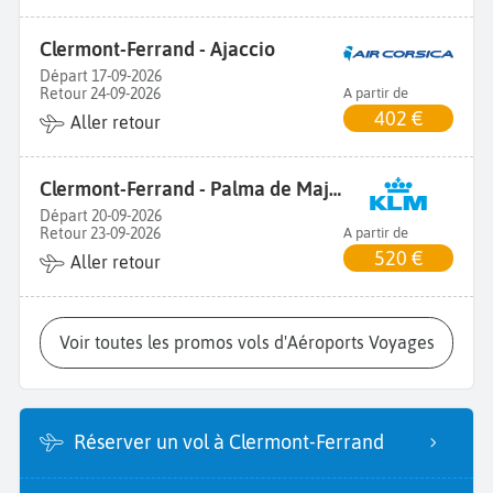
Clermont-Ferrand - Ajaccio
Départ 17-09-2026
Retour 24-09-2026
A partir de
402 €
Aller retour
Clermont-Ferrand - Palma de Majorque
Départ 20-09-2026
Retour 23-09-2026
A partir de
520 €
Aller retour
Voir toutes les promos vols d'Aéroports Voyages
Réserver un vol à Clermont-Ferrand