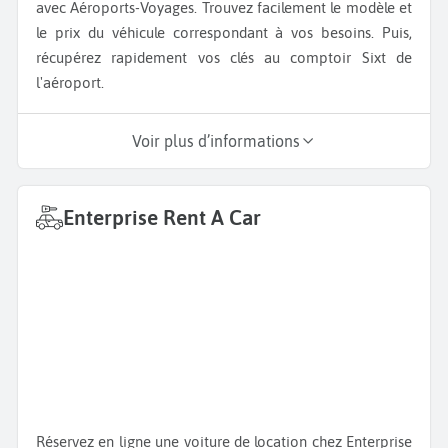
avec Aéroports-Voyages. Trouvez facilement le modèle et
le prix du véhicule correspondant à vos besoins. Puis,
récupérez rapidement vos clés au comptoir Sixt de
l'aéroport.
Voir plus d’informations
Enterprise Rent A Car
Réservez en ligne une voiture de location chez Enterprise