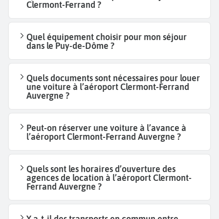
Clermont-Ferrand ?
Quel équipement choisir pour mon séjour
dans le Puy-de-Dôme ?
Quels documents sont nécessaires pour louer
une voiture à l’aéroport Clermont-Ferrand
Auvergne ?
Peut-on réserver une voiture à l’avance à
l’aéroport Clermont-Ferrand Auvergne ?
Quels sont les horaires d’ouverture des
agences de location à l’aéroport Clermont-
Ferrand Auvergne ?
Y a-t-il des transports en commun entre