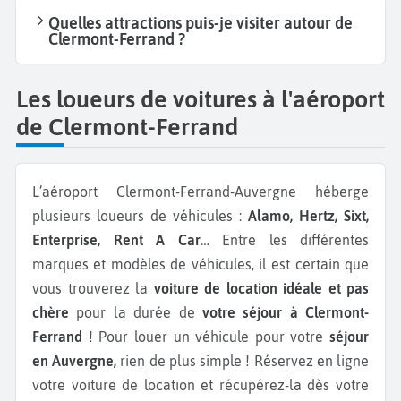
Quelles attractions puis-je visiter autour de
Clermont-Ferrand ?
Les loueurs de voitures à l'aéroport
de Clermont-Ferrand
L’aéroport Clermont-Ferrand-Auvergne héberge
plusieurs loueurs de véhicules :
Alamo, Hertz, Sixt,
Enterprise, Rent A Car
… Entre les différentes
marques et modèles de véhicules, il est certain que
vous trouverez la
voiture de location idéale et pas
chère
pour la durée de
votre séjour à Clermont-
Ferrand
! Pour louer un véhicule pour votre
séjour
en Auvergne,
rien de plus simple ! Réservez en ligne
votre voiture de location et récupérez-la dès votre