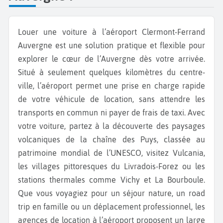
Louer une voiture à l’aéroport Clermont-Ferrand
Auvergne est une solution pratique et flexible pour
explorer le cœur de l’Auvergne dès votre arrivée.
Situé à seulement quelques kilomètres du centre-
ville, l’aéroport permet une prise en charge rapide
de votre véhicule de location, sans attendre les
transports en commun ni payer de frais de taxi. Avec
votre voiture, partez à la découverte des paysages
volcaniques de la chaîne des Puys, classée au
patrimoine mondial de l’UNESCO, visitez Vulcania,
les villages pittoresques du Livradois-Forez ou les
stations thermales comme Vichy et La Bourboule.
Que vous voyagiez pour un séjour nature, un road
trip en famille ou un déplacement professionnel, les
agences de location à l’aéroport proposent un large