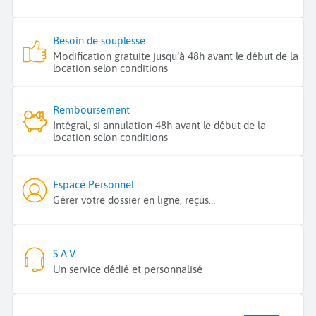
Besoin de souplesse
Modification gratuite jusqu’à 48h avant le début de la
location selon conditions
Remboursement
Intégral, si annulation 48h avant le début de la
location selon conditions
Espace Personnel
Gérer votre dossier en ligne, reçus…
S.A.V.
Un service dédié et personnalisé