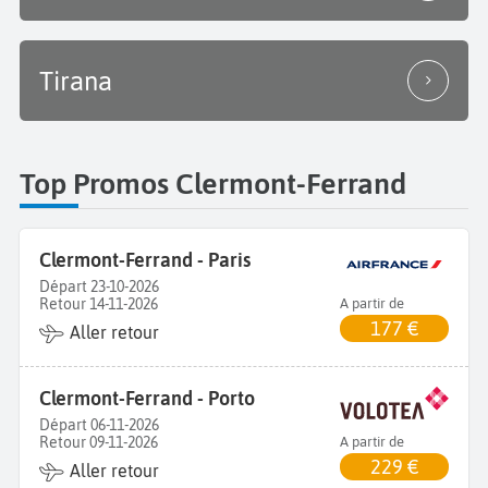
Tirana
Top Promos Clermont-Ferrand
Clermont-Ferrand - Paris
Départ 23-10-2026
Retour 14-11-2026
A partir de
177 €
Aller retour
Clermont-Ferrand - Porto
Départ 06-11-2026
Retour 09-11-2026
A partir de
229 €
Aller retour