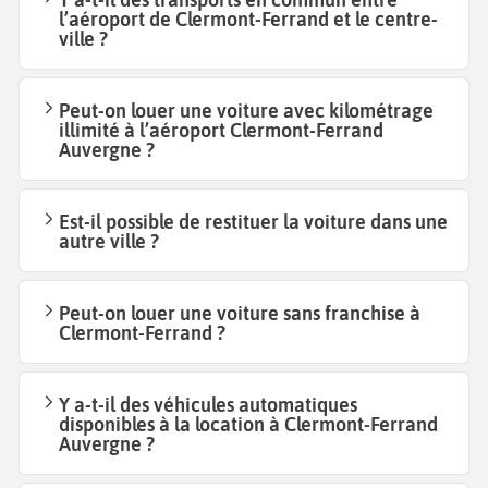
l’aéroport de Clermont-Ferrand et le centre-
ville ?
Peut-on louer une voiture avec kilométrage
illimité à l’aéroport Clermont-Ferrand
Auvergne ?
Est-il possible de restituer la voiture dans une
autre ville ?
Peut-on louer une voiture sans franchise à
Clermont-Ferrand ?
Y a-t-il des véhicules automatiques
disponibles à la location à Clermont-Ferrand
Auvergne ?