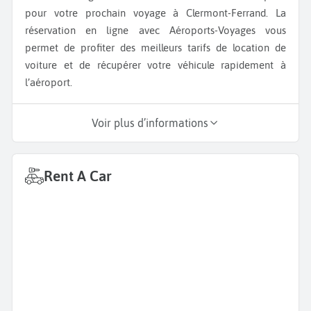
pour votre prochain voyage à Clermont-Ferrand. La
réservation en ligne avec Aéroports-Voyages vous
permet de profiter des meilleurs tarifs de location de
voiture et de récupérer votre véhicule rapidement à
l’aéroport.
Voir plus d’informations
Rent A Car