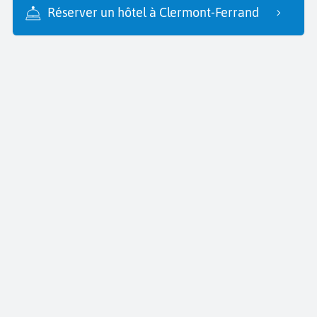
Réserver un hôtel à Clermont-Ferrand