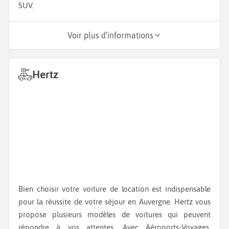
SUV.
Voir plus d’informations
Hertz
Bien choisir votre voiture de location est indispensable
pour la réussite de votre séjour en Auvergne. Hertz vous
propose plusieurs modèles de voitures qui peuvent
répondre à vos attentes. Avec Aéroports-Voyages,