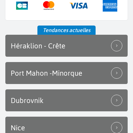
Tendances actuelles
Héraklion - Crête
Port Mahon -Minorque
Dubrovnik
Nice