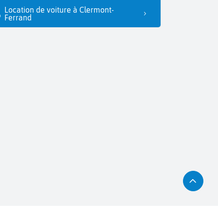
Location de voiture à Clermont-
Ferrand