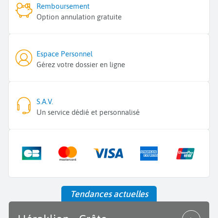
Remboursement
Option annulation gratuite
Espace Personnel
Gérez votre dossier en ligne
S.A.V.
Un service dédié et personnalisé
Tendances actuelles