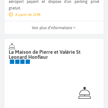
aéroport payant et dispose d’un parking privé
gratuit.
A partir de 229€
Voir plus d’informations
La Maison de Pierre et Valérie St
Leonard Honfleur
|