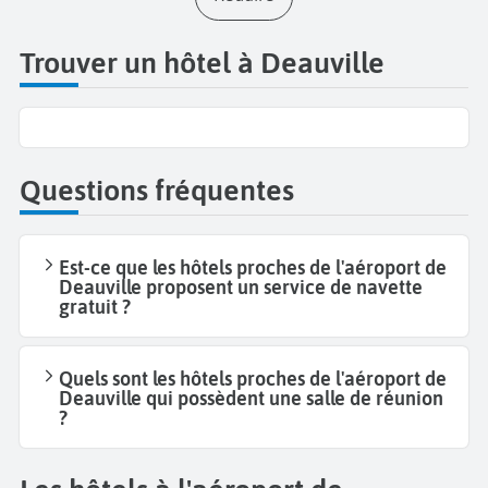
Trouver un hôtel à Deauville
Questions fréquentes
Est-ce que les hôtels proches de l'aéroport de
Deauville proposent un service de navette
gratuit ?
Quels sont les hôtels proches de l'aéroport de
Deauville qui possèdent une salle de réunion
?