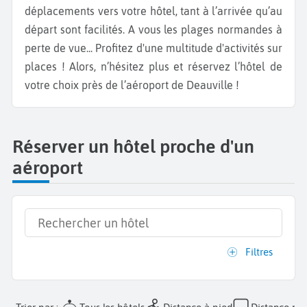
déplacements vers votre hôtel, tant à l’arrivée qu’au
départ sont facilités. A vous les plages normandes à
perte de vue... Profitez d'une multitude d'activités sur
places ! Alors, n’hésitez plus et réservez l’hôtel de
votre choix près de l’aéroport de Deauville !
Réserver un hôtel proche d'un
aéroport
Filtres