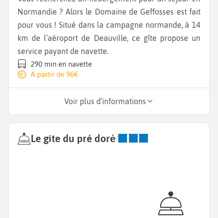
Normandie ? Alors le Domaine de Geffosses est fait
pour vous ! Situé dans la campagne normande, à 14
km de l’aéroport de Deauville, ce gîte propose un
service payant de navette.
290 min en navette
A partir de 96€
Voir plus d’informations
Le gite du pré dorė
|