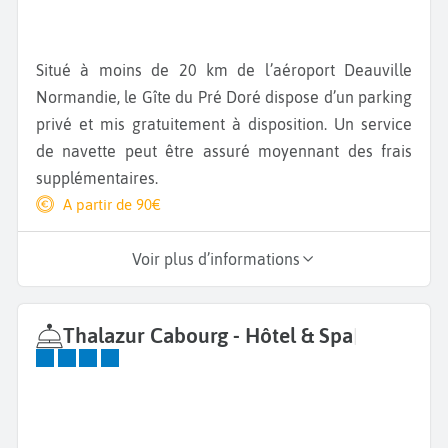
Situé à moins de 20 km de l’aéroport Deauville
Normandie, le Gîte du Pré Doré dispose d’un parking
privé et mis gratuitement à disposition. Un service
de navette peut être assuré moyennant des frais
supplémentaires.
A partir de 90€
Voir plus d’informations
Thalazur Cabourg - Hôtel & Spa
|