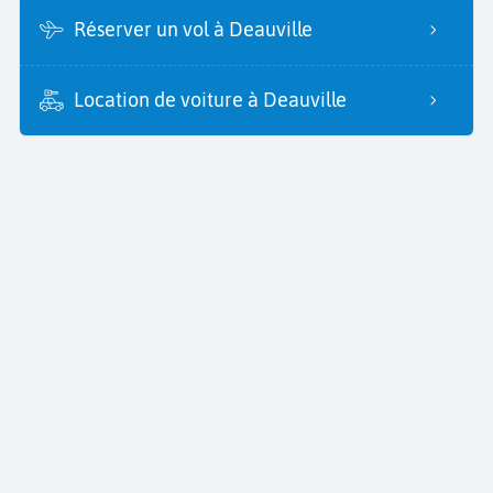
Réserver un vol à Deauville
Location de voiture à Deauville