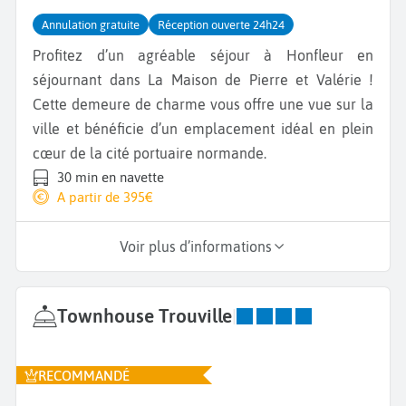
Annulation gratuite
Réception ouverte 24h24
Profitez d’un agréable séjour à Honfleur en
séjournant dans La Maison de Pierre et Valérie !
Cette demeure de charme vous offre une vue sur la
ville et bénéficie d’un emplacement idéal en plein
cœur de la cité portuaire normande.
30 min en navette
A partir de 395€
Voir plus d’informations
Townhouse Trouville
|
RECOMMANDÉ