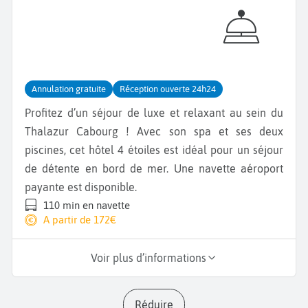
Annulation gratuite
Réception ouverte 24h24
Profitez d’un séjour de luxe et relaxant au sein du
Thalazur Cabourg ! Avec son spa et ses deux
piscines, cet hôtel 4 étoiles est idéal pour un séjour
de détente en bord de mer. Une navette aéroport
payante est disponible.
110 min en navette
A partir de 172€
Voir plus d’informations
Réduire