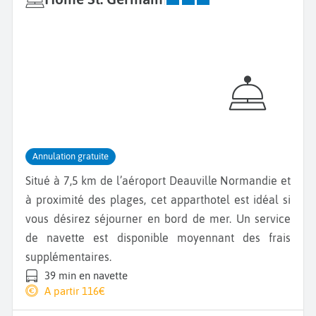
Annulation gratuite
Situé à 7,5 km de l’aéroport Deauville Normandie et
à proximité des plages, cet apparthotel est idéal si
vous désirez séjourner en bord de mer. Un service
de navette est disponible moyennant des frais
supplémentaires.
39 min en navette
A partir 116€