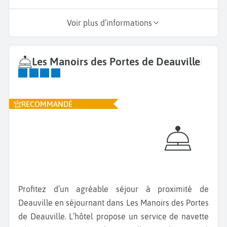
Voir plus d’informations
Les Manoirs des Portes de Deauville
|
RECOMMANDÉ
Profitez d’un agréable séjour à proximité de
Deauville en séjournant dans Les Manoirs des Portes
de Deauville. L’hôtel propose un service de navette