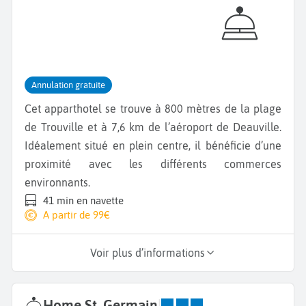
Annulation gratuite
Cet apparthotel se trouve à 800 mètres de la plage
de Trouville et à 7,6 km de l’aéroport de Deauville.
Idéalement situé en plein centre, il bénéficie d’une
proximité avec les différents commerces
environnants.
41 min en navette
A partir de 99€
Voir plus d’informations
Home St. Germain
|