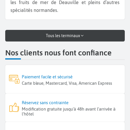
les fruits de mer de Deauville et pleins d’autres
spécialités normandes.
Tous les terminaux
Nos clients nous font confiance
Paiement facile et sécurisé
Carte bleue, Mastercard, Visa, American Express
Réservez sans contrainte
Modification gratuite jusqu’à 48h avant l’arrivée à
l’hôtel