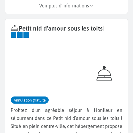
Voir plus d’informations
Petit nid d'amour sous les toits
|
Annulation gratuite
Profitez d’un agréable séjour à Honfleur en
séjournant dans ce Petit nid d’amour sous les toits !
Situé en plein centre-ville, cet hébergement propose