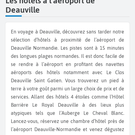
Les hôtels à l'aéroport de
Deauville
En voyage à Deauville, découvrez sans tarder notre
sélection d’hôtels à proximité de l’aéroport de
Deauville Normandie. Les pistes sont à 15 minutes
des longues plages normandes. Il est donc facile de
se rendre à l’aéroport en profitant des navettes
aéroports des hôtels notamment avec Le Clos
Deauville Saint Gatien. Vous trouverez un pied à
terre à votre goût parmi un large choix de prix et de
services. Allant des hôtels 4 étoiles comme l’Hôtel
Barrière Le Royal Deauville à des lieux plus
atypiques tels que l’Auberge Le Cheval Blanc.
Lancez-vous, réservez une chambre d’hôtel près de
l’aéroport Deauville-Normandie et venez dégustez