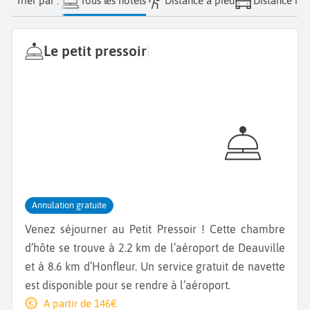
Trier par :
Tous les hôtels
Distance à pied
Distance nav
Le petit pressoir
|
Annulation gratuite
Venez séjourner au Petit Pressoir ! Cette chambre
d’hôte se trouve à 2.2 km de l’aéroport de Deauville
et à 8.6 km d’Honfleur. Un service gratuit de navette
est disponible pour se rendre à l’aéroport.
A partir de 146€