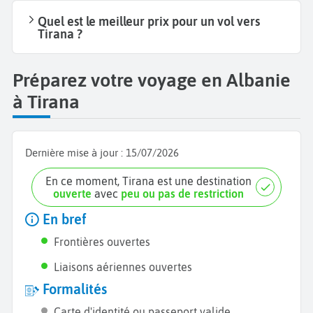
Quel est le meilleur prix pour un vol vers
Tirana ?
Préparez votre voyage en Albanie
à Tirana
Dernière mise à jour :
15/07/2026
En ce moment, Tirana est une destination
ouverte
avec
peu ou pas de restriction
En bref
Frontières ouvertes
Liaisons aériennes ouvertes
Formalités
Carte d'identité ou passeport valide