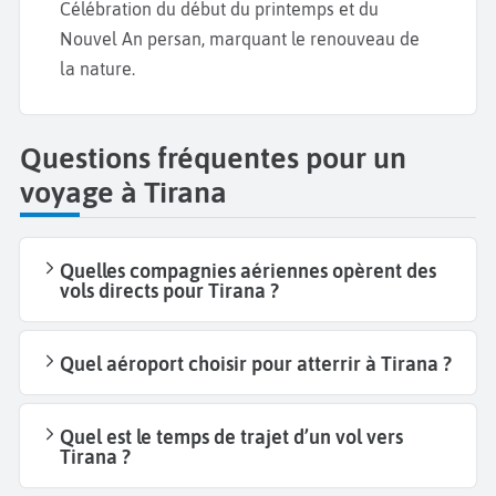
Célébration du début du printemps et du
Nouvel An persan, marquant le renouveau de
la nature.
Questions fréquentes pour un
voyage à Tirana
Quelles compagnies aériennes opèrent des
vols directs pour Tirana ?
Quel aéroport choisir pour atterrir à Tirana ?
Quel est le temps de trajet d’un vol vers
Tirana ?