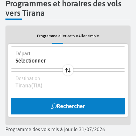
Programmes et horaires des vols
vers Tirana
Programme aller-retour
Aller simple
Départ
Sélectionner
Destination
Tirana
(TIA)
Rechercher
Programme des vols mis à jour le 31/07/2026