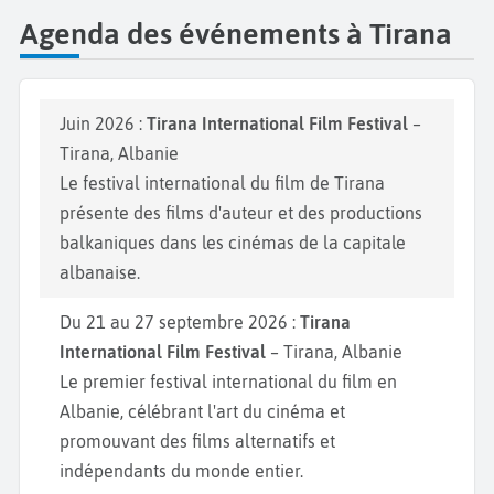
Agenda des événements à Tirana
Juin 2026 :
Tirana International Film Festival
–
Tirana, Albanie
Le festival international du film de Tirana
présente des films d'auteur et des productions
balkaniques dans les cinémas de la capitale
albanaise.
Du 21 au 27 septembre 2026 :
Tirana
International Film Festival
– Tirana, Albanie
Le premier festival international du film en
Albanie, célébrant l'art du cinéma et
promouvant des films alternatifs et
indépendants du monde entier.