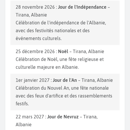
28 novembre 2026 :
Jour de l'Indépendance
–
Tirana, Albanie
Célébration de l'indépendance de l'Albanie,
avec des festivités nationales et des
événements culturels.
25 décembre 2026 :
Noël
– Tirana, Albanie
Célébration de Noël, une fête religieuse et
culturelle majeure en Albanie.
1er janvier 2027 :
Jour de l'An
– Tirana, Albanie
Célébration du Nouvel An, une fête nationale
avec des feux d'artifice et des rassemblements
festifs.
22 mars 2027 :
Jour de Nevruz
– Tirana,
Albanie