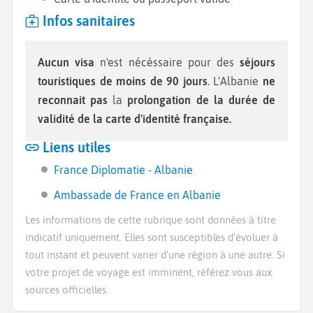
Infos sanitaires
Aucun visa
n'est nécéssaire pour des
séjours
touristiques de moins de 90 jours
. L'Albanie
ne
reconnait pas
la
prolongation de la durée de
validité de la carte d'identité française.
Liens utiles
France Diplomatie - Albanie
Ambassade de France en Albanie
Les informations de cette rubrique sont données à titre
indicatif uniquement. Elles sont susceptibles d’évoluer à
tout instant et peuvent varier d’une région à une autre. Si
votre projet de voyage est imminent, référez vous aux
sources officielles.