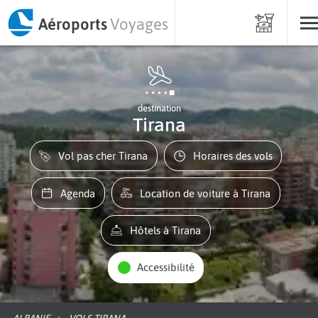
Aéroports
Voyages
destination
Tirana
Vol pas cher Tirana
Horaires des vols
Agenda
Location de voiture à Tirana
Hôtels à Tirana
Accessibilité