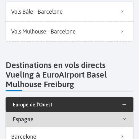
Vols Bâle - Barcelone
Vols Mulhouse - Barcelone
Destinations en vols directs
Vueling à EuroAirport Basel
Mulhouse Freiburg
Europe de l'Ouest
Espagne
Barcelone