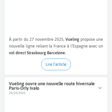
À partir du 27 novembre 2025,
Vueling
propose une
nouvelle ligne reliant la France à l’Espagne avec un
vol direct Strasbourg Barcelone.
Lire l'article
Vueling ouvre une nouvelle route hivernale
Paris-Orly Ivalo
24/10/2025