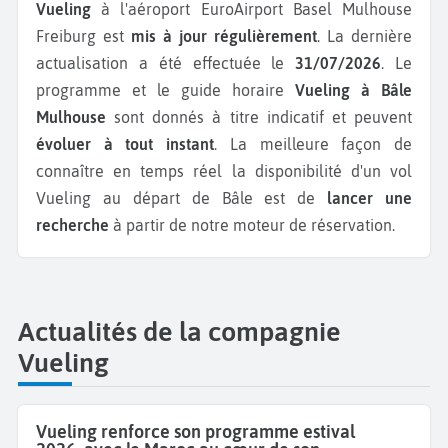
Vueling
à l'aéroport EuroAirport Basel Mulhouse
Freiburg est
mis à jour régulièrement
. La dernière
actualisation a été effectuée le
31/07/2026
. Le
programme et le guide horaire
Vueling à Bâle
Mulhouse
sont donnés à titre indicatif et peuvent
évoluer à tout instant
. La meilleure façon de
connaître en temps réel la disponibilité d'un vol
Vueling au départ de Bâle est de
lancer une
recherche
à partir de notre moteur de réservation.
Actualités de la compagnie
Vueling
Vueling renforce son programme estival