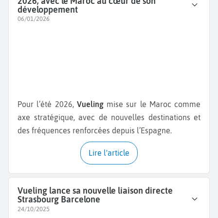
2026, avec le Maroc au cœur de son
développement
06/01/2026
Pour l’été 2026,
Vueling
mise sur le Maroc comme
axe stratégique, avec de nouvelles destinations et
des fréquences renforcées depuis l’Espagne.
Lire l'article
Vueling lance sa nouvelle liaison directe
Strasbourg Barcelone
24/10/2025