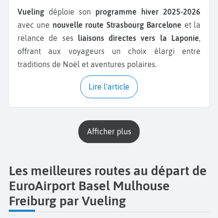
Vueling
déploie son
programme hiver 2025-2026
avec une
nouvelle route Strasbourg
Barcelone
et la
relance de ses
liaisons directes vers la Laponie
,
offrant aux voyageurs un choix élargi entre
traditions de Noël et aventures polaires.
Lire l'article
Afficher plus
Les meilleures routes au départ de
EuroAirport Basel Mulhouse
Freiburg par Vueling