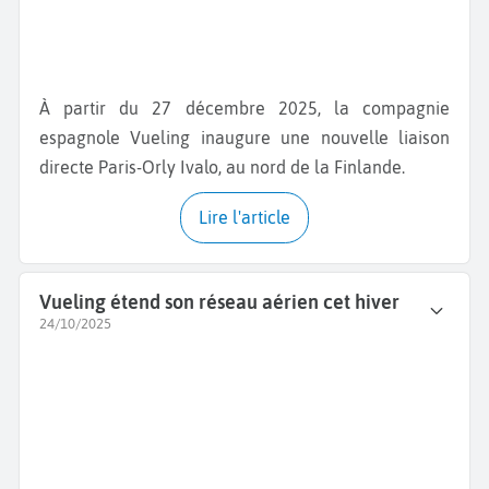
À partir du 27 décembre 2025, la compagnie
espagnole Vueling inaugure une nouvelle liaison
directe Paris-Orly Ivalo, au nord de la Finlande.
Lire l'article
Vueling étend son réseau aérien cet hiver
24/10/2025