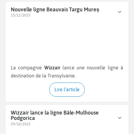
Nouvelle ligne Beauvais Targu Mureș
15/12/2025
La compagnie
Wizzair
lance une nouvelle ligne à
destination de la Transylvanie.
Lire l'article
Wizzair lance la ligne Bâle-Mulhouse
Podgorica
29/10/2025