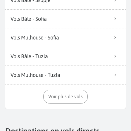
Vols Bâle - Skopje
Vols Bâle - Sofia
Vols Mulhouse - Sofia
Vols Bâle - Tuzla
Vols Mulhouse - Tuzla
Voir plus de vols
Destinations en vols directs