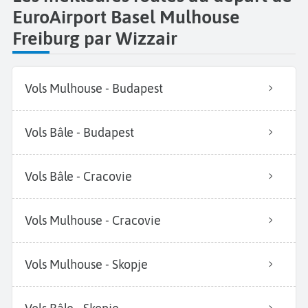
EuroAirport Basel Mulhouse
Freiburg par Wizzair
Vols Mulhouse - Budapest
Vols Bâle - Budapest
Vols Bâle - Cracovie
Vols Mulhouse - Cracovie
Vols Mulhouse - Skopje