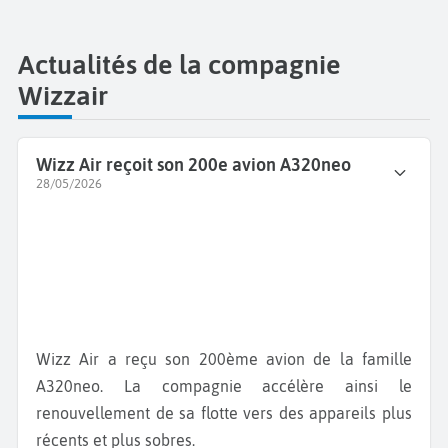
Actualités de la compagnie
Wizzair
Wizz Air reçoit son 200e avion A320neo
28/05/2026
Wizz Air a reçu son 200ème avion de la famille
A320neo. La compagnie accélère ainsi le
renouvellement de sa flotte vers des appareils plus
récents et plus sobres.