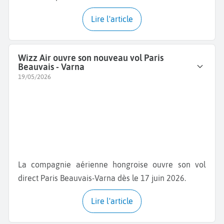
Lire l'article
Wizz Air ouvre son nouveau vol Paris
Beauvais - Varna
19/05/2026
La compagnie aérienne hongroise ouvre son vol
direct Paris Beauvais-Varna dès le 17 juin 2026.
Lire l'article