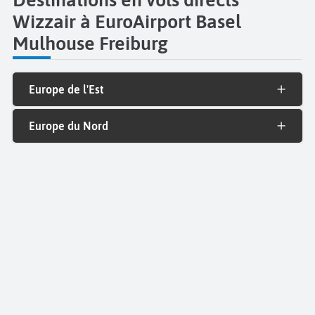
Wizzair à EuroAirport Basel
Mulhouse Freiburg
Europe de l'Est
Europe du Nord