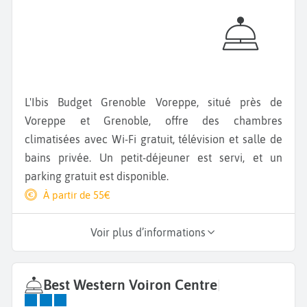
L'Ibis Budget Grenoble Voreppe, situé près de
Voreppe et Grenoble, offre des chambres
climatisées avec Wi-Fi gratuit, télévision et salle de
bains privée. Un petit-déjeuner est servi, et un
parking gratuit est disponible.
À partir de 55€
Voir plus d’informations
Best Western Voiron Centre
|