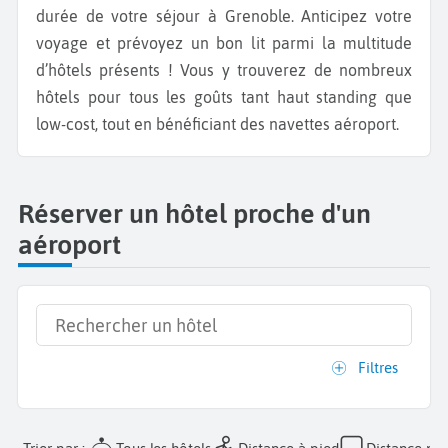
durée de votre séjour à Grenoble. Anticipez votre
voyage et prévoyez un bon lit parmi la multitude
d’hôtels présents ! Vous y trouverez de nombreux
hôtels pour tous les goûts tant haut standing que
low-cost, tout en bénéficiant des navettes aéroport.
Réserver un hôtel proche d'un
aéroport
Filtres