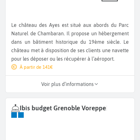
Le château des Ayes est situé aux abords du Parc
Naturel de Chambaran. Il propose un hébergement
dans un bâtiment historique du 19ème siècle. Le
château met à disposition de ses clients une navette
pour les déposer ou les récupérer à l’aéroport.
À partir de 141€
Voir plus d’informations
Ibis budget Grenoble Voreppe
|