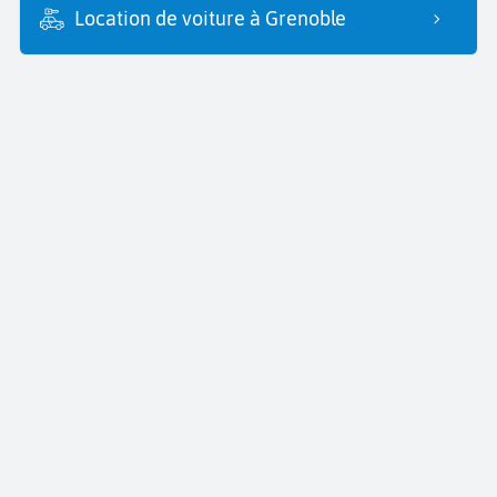
Location de voiture à Grenoble