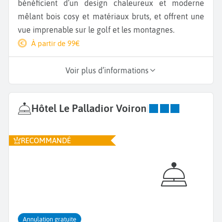
bénéficient d’un design chaleureux et moderne
mêlant bois cosy et matériaux bruts, et offrent une
vue imprenable sur le golf et les montagnes.
À partir de 99€
Voir plus d’informations
Hôtel Le Palladior Voiron
|
RECOMMANDÉ
Annulation gratuite