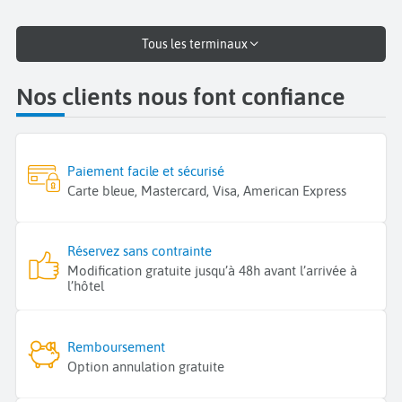
Tous les terminaux
Nos clients nous font confiance
Paiement facile et sécurisé
Carte bleue, Mastercard, Visa, American Express
Réservez sans contrainte
Modification gratuite jusqu’à 48h avant l’arrivée à
l’hôtel
Remboursement
Option annulation gratuite