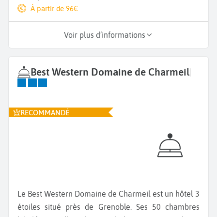
À partir de 96€
Voir plus d’informations
Best Western Domaine de Charmeil
|
RECOMMANDÉ
Le Best Western Domaine de Charmeil est un hôtel 3
étoiles situé près de Grenoble. Ses 50 chambres