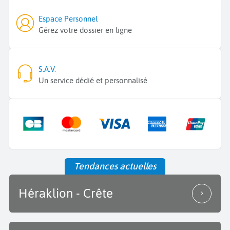
Espace Personnel
Gérez votre dossier en ligne
S.A.V.
Un service dédié et personnalisé
Tendances actuelles
Héraklion - Crête