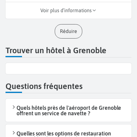
Voir plus d’informations
Réduire
Trouver un hôtel à Grenoble
Questions fréquentes
Quels hôtels près de l'aéroport de Grenoble
offrent un service de navette ?
Quelles sont les options de restauration