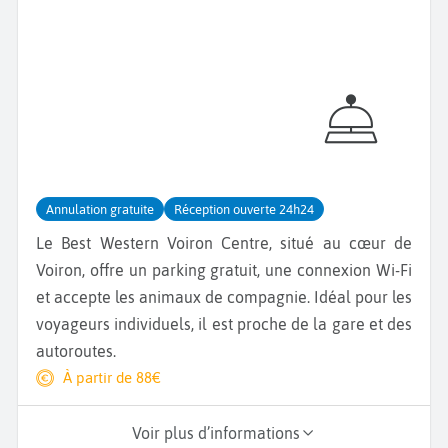
Annulation gratuite
Réception ouverte 24h24
Le Best Western Voiron Centre, situé au cœur de
Voiron, offre un parking gratuit, une connexion Wi-Fi
et accepte les animaux de compagnie. Idéal pour les
voyageurs individuels, il est proche de la gare et des
autoroutes.
À partir de 88€
Voir plus d’informations