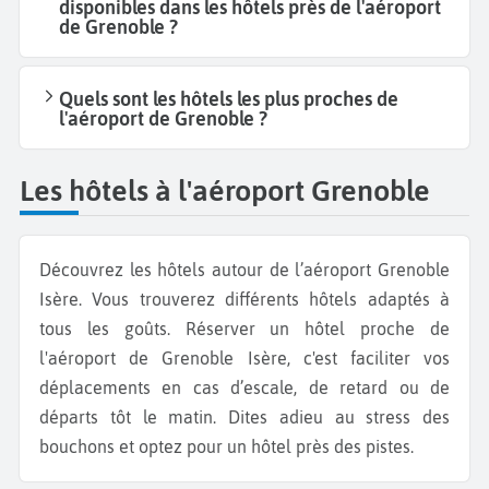
disponibles dans les hôtels près de l'aéroport
de Grenoble ?
Quels sont les hôtels les plus proches de
l'aéroport de Grenoble ?
Les hôtels à l'aéroport Grenoble
Découvrez les hôtels autour de l’aéroport Grenoble
Isère. Vous trouverez différents hôtels adaptés à
tous les goûts. Réserver un hôtel proche de
l'aéroport de Grenoble Isère, c'est faciliter vos
déplacements en cas d’escale, de retard ou de
départs tôt le matin. Dites adieu au stress des
bouchons et optez pour un hôtel près des pistes.