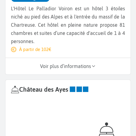
L'Hôtel Le Palladior Voiron est un hôtel 3 étoiles
niché au pied des Alpes et à l'entrée du massif de la
Chartreuse. Cet hôtel en pleine nature propose 81
chambres et suites d’une capacité d'accueil de 1 à 4
personnes.
À partir de 102€
Voir plus d’informations
Château des Ayes
|