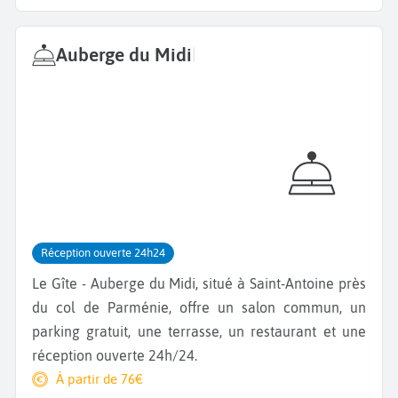
Auberge du Midi
|
Réception ouverte 24h24
Le Gîte - Auberge du Midi, situé à Saint-Antoine près
du col de Parménie, offre un salon commun, un
parking gratuit, une terrasse, un restaurant et une
réception ouverte 24h/24.
À partir de 76€