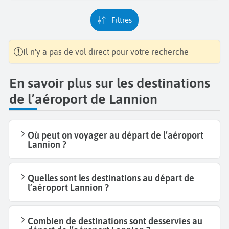
Filtres
Il n'y a pas de vol direct pour votre recherche
En savoir plus sur les destinations
de l’aéroport de Lannion
Où peut on voyager au départ de l’aéroport
Lannion ?
Quelles sont les destinations au départ de
l’aéroport Lannion ?
Combien de destinations sont desservies au