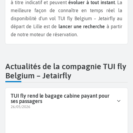
à titre indicatif et peuvent
évoluer à tout instant
. La
meilleure façon de connaître en temps réel la
disponibilité d'un vol TUI fly Belgium – Jetairfly au
départ de Lille est de
lancer une recherche
à partir
de notre moteur de réservation.
Actualités de la compagnie TUI fly
Belgium – Jetairfly
TUI fly rend le bagage cabine payant pour
ses passagers
26/05/2026