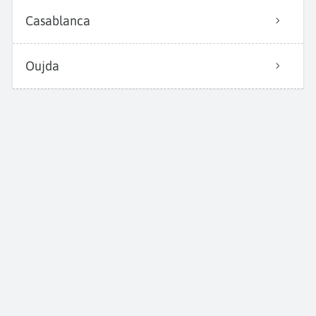
Casablanca
Oujda