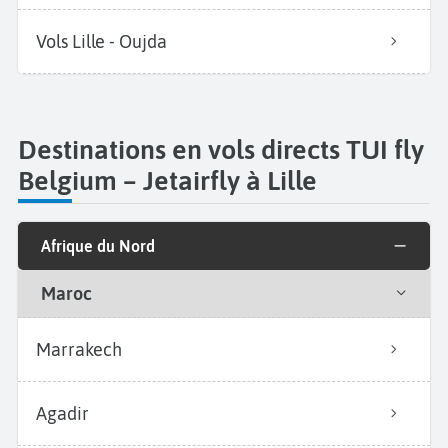
Vols Lille - Oujda
Destinations en vols directs TUI fly
Belgium – Jetairfly à Lille
Afrique du Nord
Maroc
Marrakech
Agadir