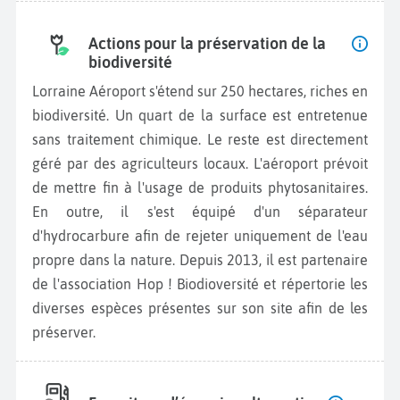
Actions pour la préservation de la
biodiversité
Lorraine Aéroport s'étend sur 250 hectares, riches en
biodiversité. Un quart de la surface est entretenue
sans traitement chimique. Le reste est directement
géré par des agriculteurs locaux. L'aéroport prévoit
de mettre fin à l'usage de produits phytosanitaires.
En outre, il s'est équipé d'un séparateur
d'hydrocarbure afin de rejeter uniquement de l'eau
propre dans la nature. Depuis 2013, il est partenaire
de l'association Hop ! Biodioversité et répertorie les
diverses espèces présentes sur son site afin de les
préserver.