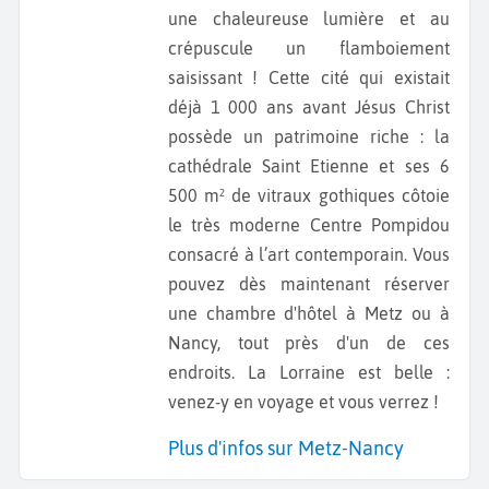
une chaleureuse lumière et au
crépuscule un flamboiement
saisissant ! Cette cité qui existait
déjà 1 000 ans avant Jésus Christ
possède un patrimoine riche : la
cathédrale Saint Etienne et ses 6
500 m² de vitraux gothiques côtoie
le très moderne Centre Pompidou
consacré à l’art contemporain. Vous
pouvez dès maintenant réserver
une chambre d'hôtel à Metz ou à
Nancy, tout près d'un de ces
endroits. La Lorraine est belle :
venez-y en voyage et vous verrez !
Plus d'infos sur Metz-Nancy