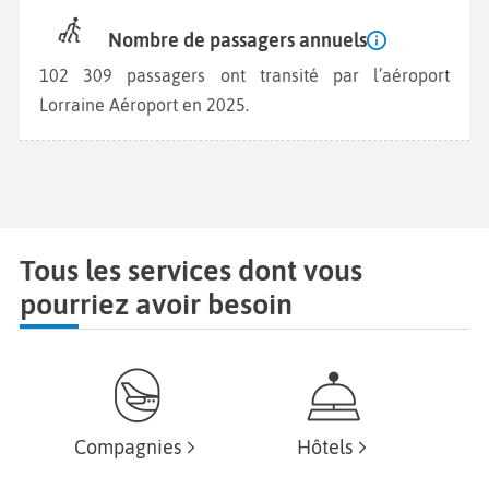
Nombre de passagers annuels
102 309 passagers ont transité par l’aéroport
Lorraine Aéroport en 2025.
Tous les services dont vous
pourriez avoir besoin
Compagnies
Hôtels