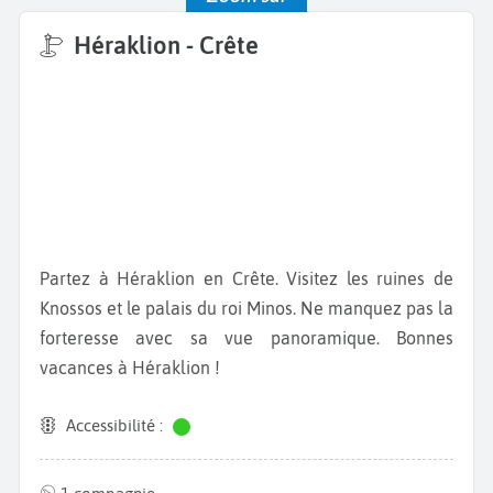
Héraklion - Crête
Partez à Héraklion en Crête. Visitez les ruines de
Knossos et le palais du roi Minos. Ne manquez pas la
forteresse avec sa vue panoramique. Bonnes
vacances à Héraklion !
Accessibilité :