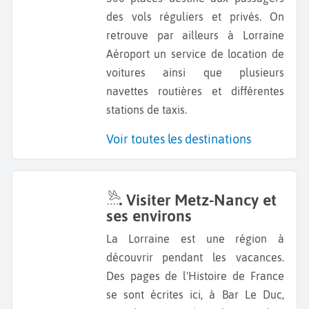
des vols réguliers et privés. On
retrouve par ailleurs à Lorraine
Aéroport un service de location de
voitures ainsi que plusieurs
navettes routières et différentes
stations de taxis.
Voir toutes les destinations
Visiter Metz-Nancy et
ses environs
La Lorraine est une région à
découvrir pendant les vacances.
Des pages de l'Histoire de France
se sont écrites ici, à Bar Le Duc,