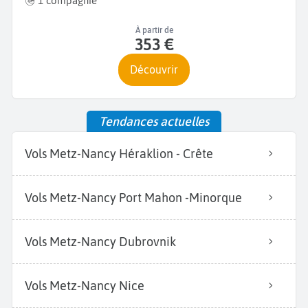
1 compagnie
À partir de
353 €
Découvrir
Tendances actuelles
Vols Metz-Nancy Héraklion - Crête
Vols Metz-Nancy Port Mahon -Minorque
Vols Metz-Nancy Dubrovnik
Vols Metz-Nancy Nice