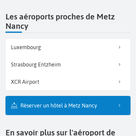
Les aéroports proches de Metz
Nancy
Luxembourg
Strasbourg Entzheim
XCR Airport
Réserver un hôtel à Metz Nancy
En savoir plus sur l'aéroport de