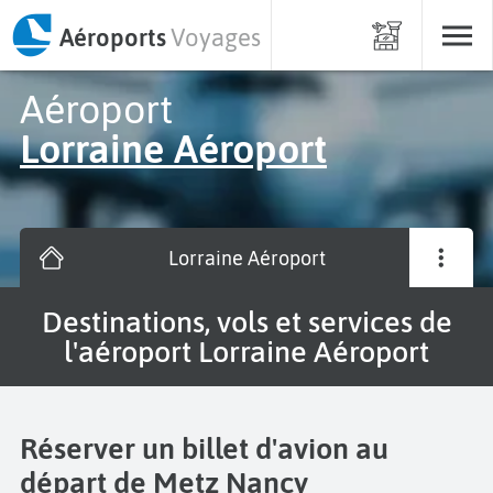
Aéroports
Voyages
Aéroport
Lorraine Aéroport
Lorraine Aéroport
Destinations, vols et services de
l'aéroport Lorraine Aéroport
Réserver un billet d'avion au
départ de Metz Nancy