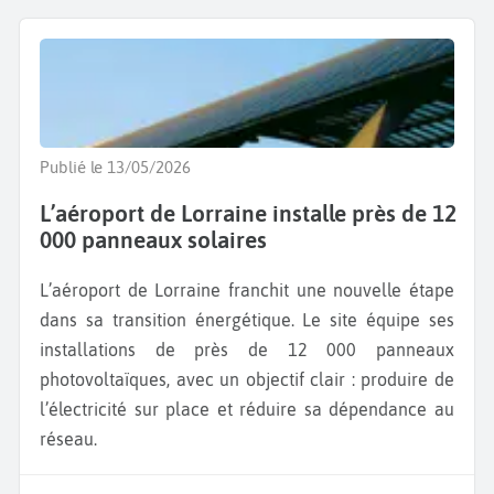
Publié le 13/05/2026
L’aéroport de Lorraine installe près de 12
000 panneaux solaires
L’aéroport de Lorraine franchit une nouvelle étape
dans sa transition énergétique. Le site équipe ses
installations de près de 12 000 panneaux
photovoltaïques, avec un objectif clair : produire de
l’électricité sur place et réduire sa dépendance au
réseau.