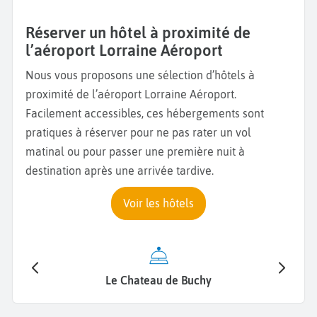
Réserver un hôtel à proximité de
l’aéroport Lorraine Aéroport
Nous vous proposons une sélection d’hôtels à
proximité de l’aéroport Lorraine Aéroport.
Facilement accessibles, ces hébergements sont
pratiques à réserver pour ne pas rater un vol
matinal ou pour passer une première nuit à
destination après une arrivée tardive.
Voir les hôtels
Le Chateau de Buchy