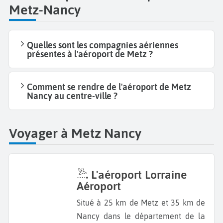
Metz-Nancy
Quelles sont les compagnies aériennes
présentes à l'aéroport de Metz ?
Comment se rendre de l'aéroport de Metz
Nancy au centre-ville ?
Voyager à Metz Nancy
L'aéroport Lorraine
Aéroport
Situé à 25 km de Metz et 35 km de
Nancy dans le département de la