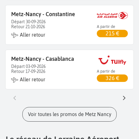
Metz-Nancy - Constantine
Départ 30-09-2026
Retour 21-10-2026
A partir de
215 €
Aller retour
Metz-Nancy - Casablanca
Départ 03-09-2026
Retour 17-09-2026
A partir de
326 €
Aller retour
Voir toutes les promos de Metz Nancy