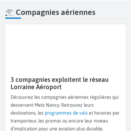
Compagnies aériennes
3 compagnies exploitent le réseau
Lorraine Aéroport
Découvrez les compagnies aériennes régulières qui
desservent Metz Nancy. Retrouvez leurs
destinations, les
programmes de vols
et horaires par
transporteur, les promos ou encore leur niveau
d’implication pour une aviation plus durable.