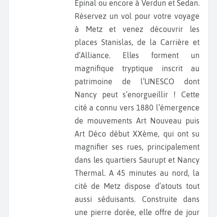
Epinal ou encore à Verdun et Sedan.
Réservez un vol pour votre voyage
à Metz et venez découvrir les
places Stanislas, de la Carrière et
d’Alliance. Elles forment un
magnifique tryptique inscrit au
patrimoine de l’UNESCO dont
Nancy peut s’enorgueillir ! Cette
cité a connu vers 1880 l’émergence
de mouvements Art Nouveau puis
Art Déco début XXème, qui ont su
magnifier ses rues, principalement
dans les quartiers Saurupt et Nancy
Thermal. A 45 minutes au nord, la
cité de Metz dispose d’atouts tout
aussi séduisants. Construite dans
une pierre dorée, elle offre de jour