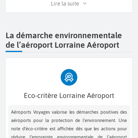
Lire la suite
La démarche environnementale
de l’aéroport Lorraine Aéroport
Eco-critère Lorraine Aéroport
Aéroports Voyages valorise les démarches positives des
aéroports pour la protection de l’environnement. Une
note d’éco-critère est affichée dès que les actions pour
réduire l’empreinte environnementale de l’aéroport