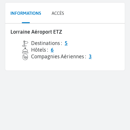
INFORMATIONS
ACCÈS
Lorraine Aéroport ETZ
Destinations :
5
Hôtels :
6
Compagnies Aériennes :
3