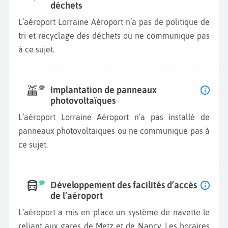
déchets
L’aéroport Lorraine Aéroport n’a pas de politique de
tri et recyclage des déchets ou ne communique pas
à ce sujet.
Implantation de panneaux
photovoltaïques
L’aéroport Lorraine Aéroport n’a pas installé de
panneaux photovoltaïques ou ne communique pas à
ce sujet.
Développement des facilités d’accès
de l’aéroport
L’aéroport a mis en place un système de navette le
reliant aux gares de Metz et de Nancy. Les horaires