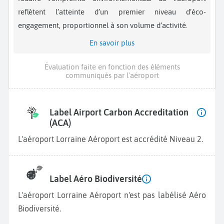
reflètent l’atteinte d’un premier niveau d’éco-
engagement, proportionnel à son volume d’activité.
En savoir plus
Évaluation faite en fonction des éléments
communiqués par l'aéroport
Label Airport Carbon Accreditation
(ACA)
L'aéroport Lorraine Aéroport est accrédité Niveau 2.
Label Aéro Biodiversité
L'aéroport Lorraine Aéroport n'est pas labélisé Aéro
Biodiversité.