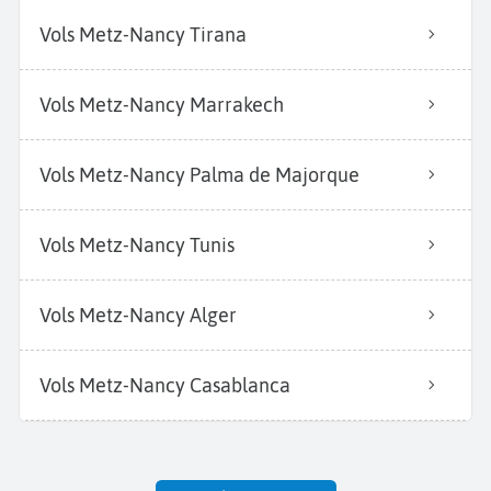
Vols Metz-Nancy Tirana
Vols Metz-Nancy Marrakech
Vols Metz-Nancy Palma de Majorque
Vols Metz-Nancy Tunis
Vols Metz-Nancy Alger
Vols Metz-Nancy Casablanca