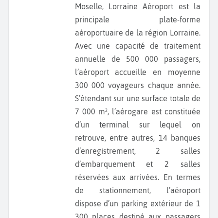
Moselle, Lorraine Aéroport est la
principale plate-forme
aéroportuaire de la région Lorraine.
Avec une capacité de traitement
annuelle de 500 000 passagers,
l’aéroport accueille en moyenne
300 000 voyageurs chaque année.
S’étendant sur une surface totale de
7 000 m², l’aérogare est constituée
d’un terminal sur lequel on
retrouve, entre autres, 14 banques
d’enregistrement, 2 salles
d’embarquement et 2 salles
réservées aux arrivées. En termes
de stationnement, l’aéroport
dispose d’un parking extérieur de 1
300 places destiné aux passagers