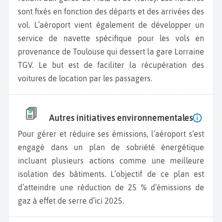
sont fixés en fonction des départs et des arrivées des
vol. L’aéroport vient également de développer un
service de navette spécifique pour les vols en
provenance de Toulouse qui dessert la gare Lorraine
TGV. Le but est de faciliter la récupération des
voitures de location par les passagers.
Autres initiatives environnementales
Pour gérer et réduire ses émissions, l’aéroport s’est
engagé dans un plan de sobriété énergétique
incluant plusieurs actions comme une meilleure
isolation des bâtiments. L’objectif de ce plan est
d’atteindre une réduction de 25 % d’émissions de
gaz à effet de serre d’ici 2025.