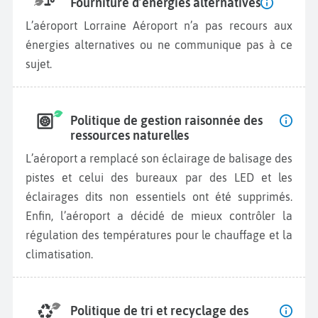
Fourniture d’énergies alternatives
L’aéroport Lorraine Aéroport n’a pas recours aux
énergies alternatives ou ne communique pas à ce
sujet.
Politique de gestion raisonnée des
ressources naturelles
L’aéroport a remplacé son éclairage de balisage des
pistes et celui des bureaux par des LED et les
éclairages dits non essentiels ont été supprimés.
Enfin, l’aéroport a décidé de mieux contrôler la
régulation des températures pour le chauffage et la
climatisation.
Politique de tri et recyclage des