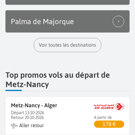
Palma de Majorque
Voir toutes les destinations
Top promos vols au départ de
Metz-Nancy
Metz-Nancy - Alger
Départ 13-10-2026
Retour 20-10-2026
A partir de
178 €
Aller retour