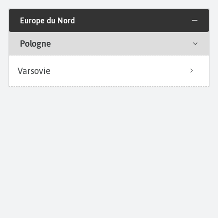
Europe du Nord
Pologne
Varsovie