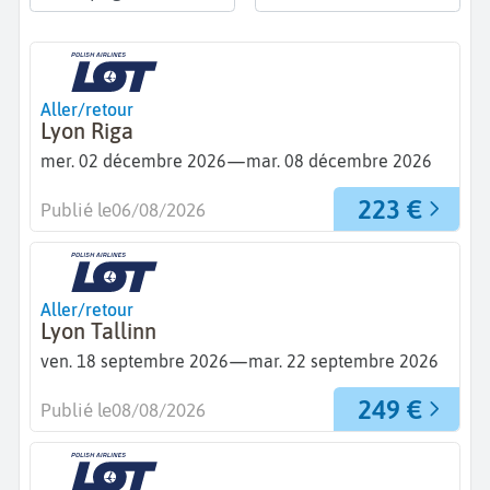
Aller/retour
Lyon Riga
—
mer. 02 décembre 2026
mar. 08 décembre 2026
223 €
Publié le
06/08/2026
Aller/retour
Lyon Tallinn
—
ven. 18 septembre 2026
mar. 22 septembre 2026
249 €
Publié le
08/08/2026