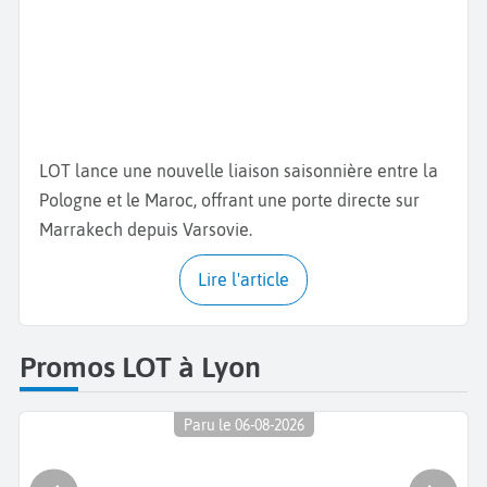
LOT lance une nouvelle liaison saisonnière entre la
Pologne et le Maroc, offrant une porte directe sur
Marrakech depuis Varsovie.
Lire l'article
Promos LOT à Lyon
Paru le 06-08-2026