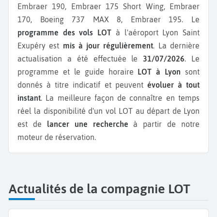
Embraer 190, Embraer 175 Short Wing, Embraer
170, Boeing 737 MAX 8, Embraer 195.
Le
programme des vols LOT
à l'aéroport Lyon Saint
Exupéry est
mis à jour régulièrement
. La dernière
actualisation a été effectuée le
31/07/2026
. Le
programme et le guide horaire
LOT à Lyon
sont
donnés à titre indicatif et peuvent
évoluer à tout
instant
. La meilleure façon de connaître en temps
réel la disponibilité d'un vol LOT au départ de Lyon
est de
lancer une recherche
à partir de notre
moteur de réservation.
Actualités de la compagnie LOT