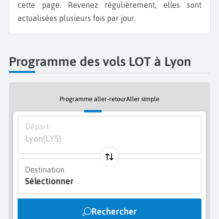
cette page. Revenez régulièrement, elles sont
actualisées plusieurs fois par jour.
Programme des vols LOT à Lyon
Programme aller-retour
Aller simple
Départ
Lyon
(LYS)
Destination
Sélectionner
Rechercher