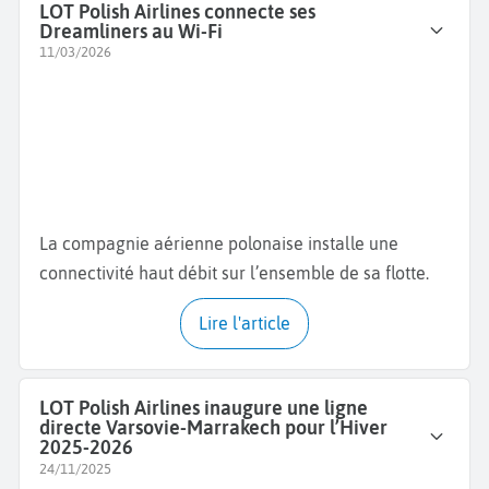
LOT Polish Airlines connecte ses
Dreamliners au Wi-Fi
11/03/2026
La compagnie aérienne polonaise installe une
connectivité haut débit sur l’ensemble de sa flotte.
Lire l'article
LOT Polish Airlines inaugure une ligne
directe Varsovie-Marrakech pour l’Hiver
2025-2026
24/11/2025