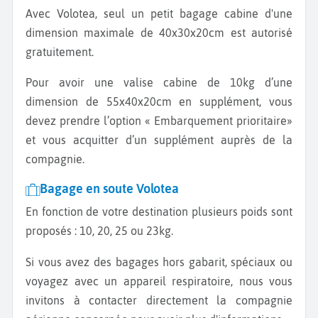
Avec Volotea, seul un petit bagage cabine d'une
dimension maximale de 40x30x20cm est autorisé
gratuitement.
Pour avoir une valise cabine de 10kg d’une
dimension de 55x40x20cm en supplément, vous
devez prendre l’option « Embarquement prioritaire»
et vous acquitter d’un supplément auprès de la
compagnie.
Bagage en soute Volotea
En fonction de votre destination plusieurs poids sont
proposés : 10, 20, 25 ou 23kg.
Si vous avez des bagages hors gabarit, spéciaux ou
voyagez avec un appareil respiratoire, nous vous
invitons à contacter directement la compagnie