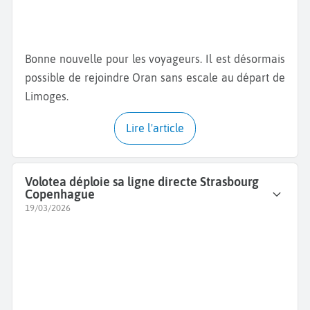
Bonne nouvelle pour les voyageurs. Il est désormais
possible de rejoindre Oran sans escale au départ de
Limoges.
Lire l'article
Volotea déploie sa ligne directe Strasbourg
Copenhague
19/03/2026