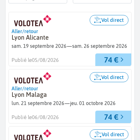
Vol direct
Aller/retour
Lyon Alicante
—
sam. 19 septembre 2026
sam. 26 septembre 2026
74 €
Publié le
05/08/2026
Vol direct
Aller/retour
Lyon Malaga
—
lun. 21 septembre 2026
jeu. 01 octobre 2026
74 €
Publié le
06/08/2026
Vol direct