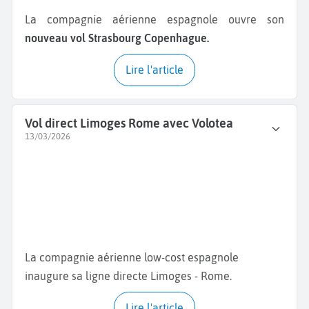
La compagnie aérienne espagnole ouvre son
nouveau vol Strasbourg Copenhague.
Lire l'article
Vol direct Limoges Rome avec Volotea
13/03/2026
La compagnie aérienne low-cost espagnole
inaugure sa ligne directe Limoges - Rome.
Lire l'article