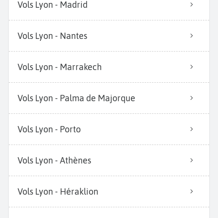
Vols Lyon - Madrid
Vols Lyon - Nantes
Vols Lyon - Marrakech
Vols Lyon - Palma de Majorque
Vols Lyon - Porto
Vols Lyon - Athènes
Vols Lyon - Héraklion