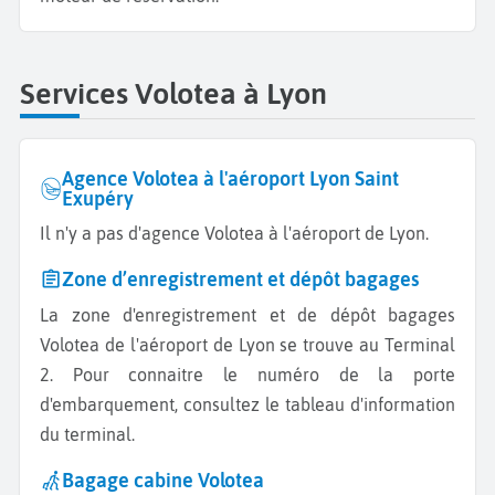
Services Volotea à Lyon
Agence Volotea à l'aéroport Lyon Saint
Exupéry
Il n'y a pas d'agence Volotea à l'aéroport de Lyon.
Zone d’enregistrement et dépôt bagages
La zone d'enregistrement et de dépôt bagages
Volotea de l'aéroport de Lyon se trouve au Terminal
2. Pour connaitre le numéro de la porte
d'embarquement, consultez le tableau d'information
du terminal.
Bagage cabine Volotea