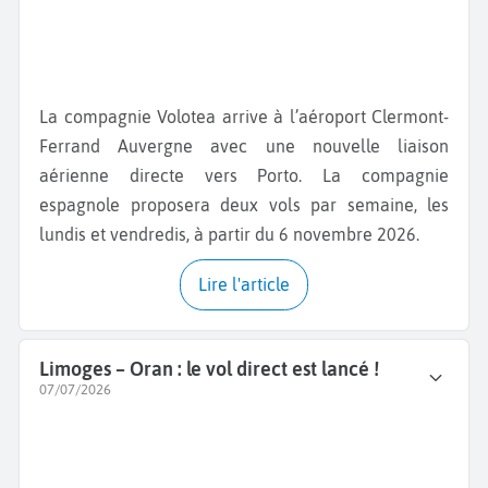
La compagnie Volotea arrive à l’aéroport Clermont-
Ferrand Auvergne avec une nouvelle liaison
aérienne directe vers Porto. La compagnie
espagnole proposera deux vols par semaine, les
lundis et vendredis, à partir du 6 novembre 2026.
Lire l'article
Limoges – Oran : le vol direct est lancé !
07/07/2026