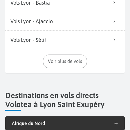
Vols Lyon - Bastia
Vols Lyon - Ajaccio
Vols Lyon - Sétif
Voir plus de vols
Destinations en vols directs
Volotea à Lyon Saint Exupéry
Afrique du Nord