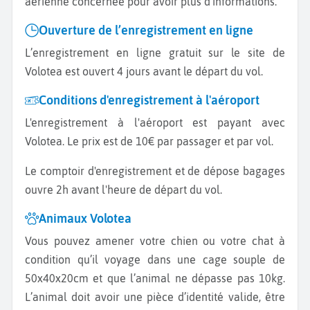
aérienne concernée pour avoir plus d'informations.
Ouverture de l’enregistrement en ligne
L’enregistrement en ligne gratuit sur le site de
Volotea est ouvert 4 jours avant le départ du vol.
Conditions d'enregistrement à l'aéroport
L'enregistrement à l'aéroport est payant avec
Volotea. Le prix est de 10€ par passager et par vol.
Le comptoir d'enregistrement et de dépose bagages
ouvre 2h avant l'heure de départ du vol.
Animaux Volotea
Vous pouvez amener votre chien ou votre chat à
condition qu’il voyage dans une cage souple de
50x40x20cm et que l’animal ne dépasse pas 10kg.
L’animal doit avoir une pièce d’identité valide, être