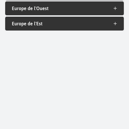
Europe de l'Ouest
Europe de l'Est