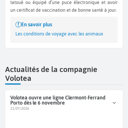
tatoué ou équipé d’une puce électronique et avoir
un certificat de vaccination et de bonne santé à jour.
En savoir plus
Les conditions de voyage avec les animaux
Actualités de la compagnie
Volotea
Volotea ouvre une ligne Clermont-Ferrand
Porto dès le 6 novembre
21/07/2026