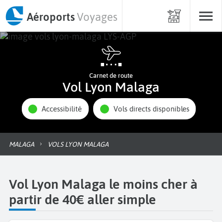
Aéroports
Voyages
Carnet de route
Vol Lyon Malaga
Accessibilité
Vols directs disponibles
MALAGA
VOLS LYON MALAGA
Vol Lyon Malaga le moins cher à
partir de 40€ aller simple