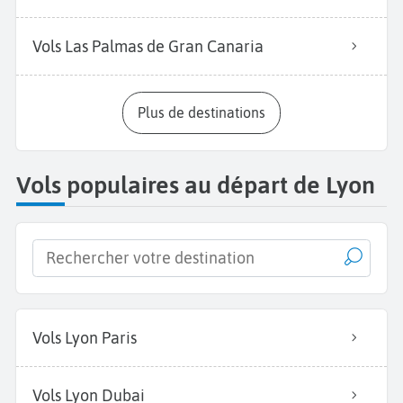
Vols Las Palmas de Gran Canaria
Plus de destinations
Vols populaires au départ de Lyon
Vols Lyon Paris
Vols Lyon Dubai