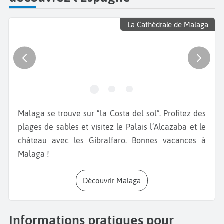
La Cathédrale de Malaga
Malaga se trouve sur “la Costa del sol”. Profitez des
plages de sables et visitez le Palais l’Alcazaba et le
château avec les Gibralfaro. Bonnes vacances à
Malaga !
Découvrir Malaga
Informations pratiques pour