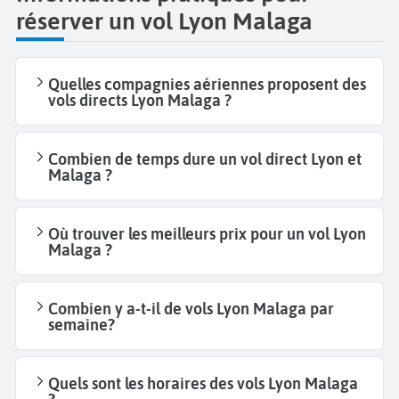
réserver un vol Lyon Malaga
Quelles compagnies aériennes proposent des
vols directs Lyon Malaga ?
Combien de temps dure un vol direct Lyon et
Malaga ?
Où trouver les meilleurs prix pour un vol Lyon
Malaga ?
Combien y a-t-il de vols Lyon Malaga par
semaine?
Quels sont les horaires des vols Lyon Malaga