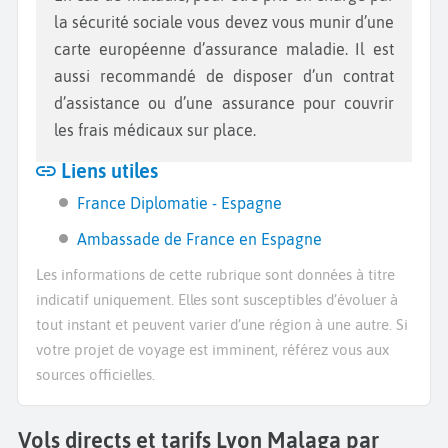
la sécurité sociale vous devez vous munir d’une
carte européenne d’assurance maladie. Il est
aussi recommandé de disposer d’un contrat
d’assistance ou d’une assurance pour couvrir
les frais médicaux sur place.
Liens utiles
France Diplomatie - Espagne
Ambassade de France en Espagne
Les informations de cette rubrique sont données à titre
indicatif uniquement. Elles sont susceptibles d’évoluer à
tout instant et peuvent varier d’une région à une autre. Si
votre projet de voyage est imminent, référez vous aux
sources officielles.
Vols directs et tarifs Lyon Malaga par