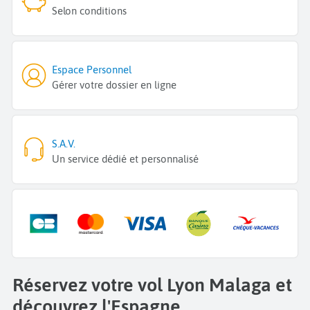
Selon conditions
Espace Personnel
Gérer votre dossier en ligne
S.A.V.
Un service dédié et personnalisé
Réservez votre vol Lyon Malaga et
découvrez l'Espagne