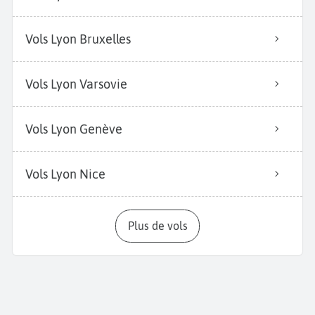
Vols Lyon Bruxelles
Vols Lyon Varsovie
Vols Lyon Genève
Vols Lyon Nice
Plus de vols