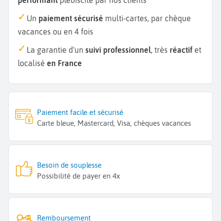
Un
paiement sécurisé
multi-cartes, par chèque
vacances ou en 4 fois
La garantie d'un
suivi professionnel
, très
réactif
et
localisé
en France
Paiement facile et sécurisé
Carte bleue, Mastercard, Visa, chèques vacances
Besoin de souplesse
Possibilité de payer en 4x
Remboursement