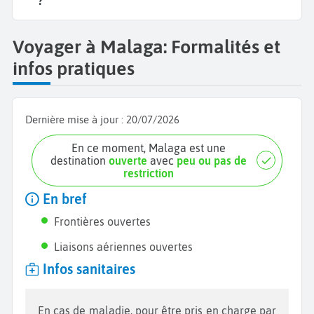
?
Voyager à Malaga: Formalités et
infos pratiques
Dernière mise à jour :
20/07/2026
En ce moment, Malaga est une
destination
ouverte
avec
peu ou pas de
restriction
En bref
Frontières ouvertes
Liaisons aériennes ouvertes
Infos sanitaires
En cas de maladie, pour être pris en charge par