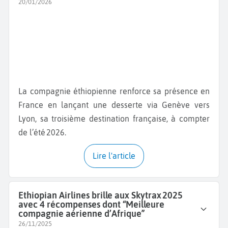
20/01/2026
La compagnie éthiopienne renforce sa présence en
France en lançant une desserte via Genève vers
Lyon, sa troisième destination française, à compter
de l’été 2026.
Lire l'article
Ethiopian Airlines brille aux Skytrax 2025
avec 4 récompenses dont “Meilleure
compagnie aérienne d’Afrique”
26/11/2025