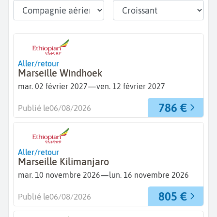
Aller/retour
Marseille Windhoek
—
mar. 02 février 2027
ven. 12 février 2027
786 €
Publié le
06/08/2026
Aller/retour
Marseille Kilimanjaro
—
mar. 10 novembre 2026
lun. 16 novembre 2026
805 €
Publié le
06/08/2026