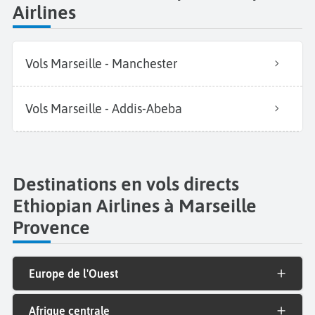
Airlines
Vols Marseille - Manchester
Vols Marseille - Addis-Abeba
Destinations en vols directs
Ethiopian Airlines à Marseille
Provence
Europe de l'Ouest
Afrique centrale