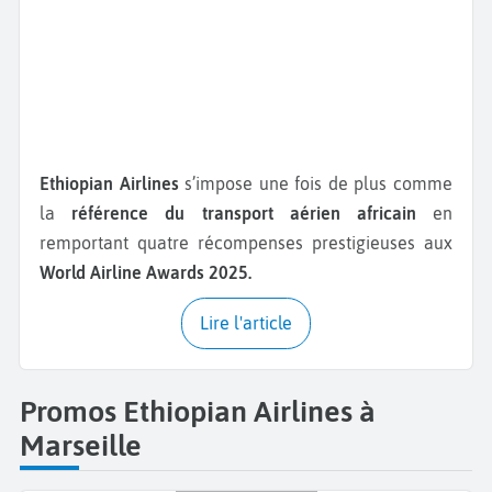
Ethiopian Airlines
s’impose une fois de plus comme
la
référence du transport aérien africain
en
remportant quatre récompenses prestigieuses aux
World Airline Awards 2025.
Lire l'article
Promos Ethiopian Airlines à
Marseille