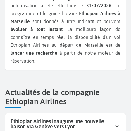
actualisation a été effectuée le
31/07/2026
. Le
programme et le guide horaire
Ethiopian Airlines à
Marseille
sont donnés à titre indicatif et peuvent
évoluer à tout instant
. La meilleure façon de
connaître en temps réel la disponibilité d'un vol
Ethiopian Airlines au départ de Marseille est de
lancer une recherche
à partir de notre moteur de
réservation.
Actualités de la compagnie
Ethiopian Airlines
Ethiopian Airlines inaugure une nouvelle
liaison via Genève vers Lyon