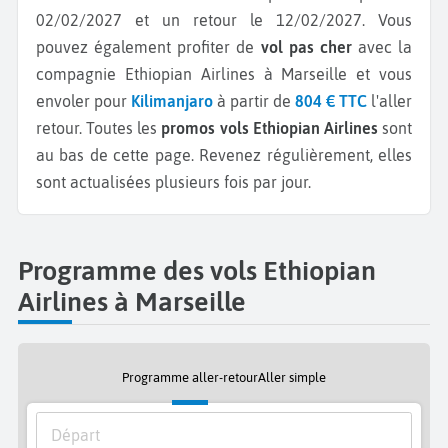
02/02/2027 et un retour le 12/02/2027.
Vous
pouvez également profiter de
vol pas cher
avec la
compagnie Ethiopian Airlines à Marseille et vous
envoler pour
Kilimanjaro
à partir de
804 € TTC
l'aller
retour.
Toutes les
promos vols Ethiopian Airlines
sont
au bas de cette page. Revenez régulièrement, elles
sont actualisées plusieurs fois par jour.
Programme des vols Ethiopian
Airlines à Marseille
Programme aller-retour
Aller simple
Départ