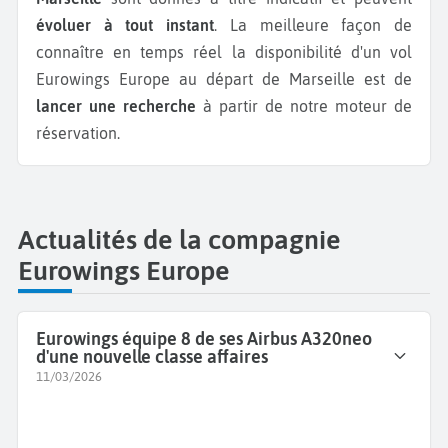
évoluer à tout instant
. La meilleure façon de
connaître en temps réel la disponibilité d'un vol
Eurowings Europe au départ de Marseille est de
lancer une recherche
à partir de notre moteur de
réservation.
Actualités de la compagnie
Eurowings Europe
Eurowings équipe 8 de ses Airbus A320neo
d'une nouvelle classe affaires
11/03/2026