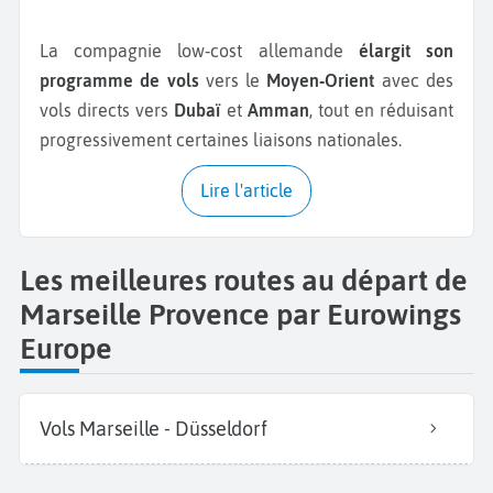
La compagnie low‑cost allemande
élargit son
programme de vols
vers le
Moyen‑Orient
avec des
vols directs vers
Dubaï
et
Amman
, tout en réduisant
progressivement certaines liaisons nationales.
Lire l'article
Les meilleures routes au départ de
Marseille Provence par Eurowings
Europe
Vols Marseille - Düsseldorf