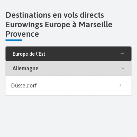
Destinations en vols directs
Eurowings Europe à Marseille
Provence
Europe de l'Est
Allemagne
Düsseldorf