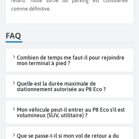
retard. Toute sortie du parking est considérée
comme définitive.
FAQ
Combien de temps me faut-il pour rejoindre
mon terminal à pied ?
Quelle est la durée maximale de
stationnement autorisée au P8 Eco ?
Mon véhicule peut-il entrer au P8 Eco s'il est
volumineux (SUV, utilitaire) ?
Que se passe-t-il si mon vol de retour a du