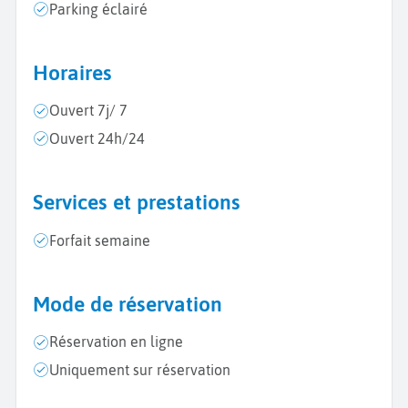
Parking éclairé
Horaires
Ouvert 7j/ 7
Ouvert 24h/24
Services et prestations
Forfait semaine
Mode de réservation
Réservation en ligne
Uniquement sur réservation