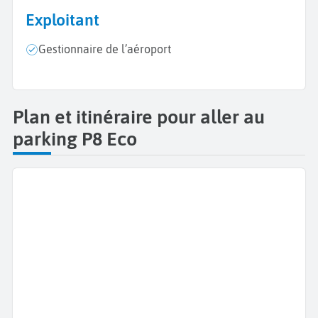
Exploitant
Gestionnaire de l’aéroport
Plan et itinéraire pour aller au
parking P8 Eco