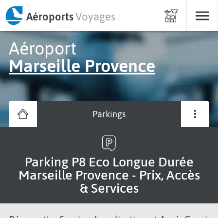
Aéroports
Voyages
Aéroport
Marseille Provence
Parkings
Parking P8 Eco Longue Durée
Marseille Provence - Prix, Accès
& Services