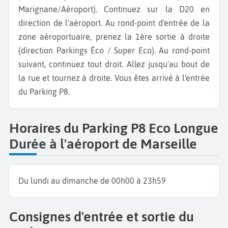
Marignane/Aéroport). Continuez sur la D20 en
direction de l'aéroport. Au rond-point d'entrée de la
zone aéroportuaire, prenez la 1ère sortie à droite
(direction Parkings Éco / Super Eco). Au rond-point
suivant, continuez tout droit. Allez jusqu'au bout de
la rue et tournez à droite. Vous êtes arrivé à l'entrée
du Parking P8.
Horaires du Parking P8 Eco Longue
Durée à l'aéroport de Marseille
Du lundi au dimanche de 00h00 à 23h59
Consignes d'entrée et sortie du