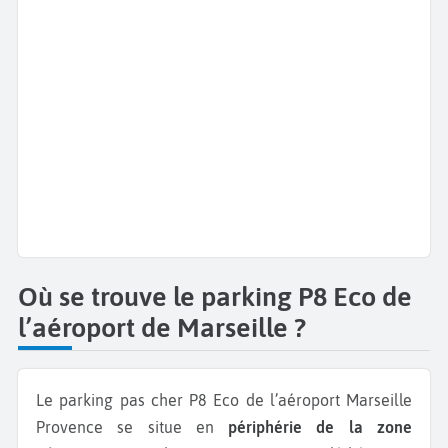
Où se trouve le parking P8 Eco de
l’aéroport de Marseille ?
Le parking pas cher P8 Eco de l’aéroport Marseille
Provence se situe en
périphérie de la zone