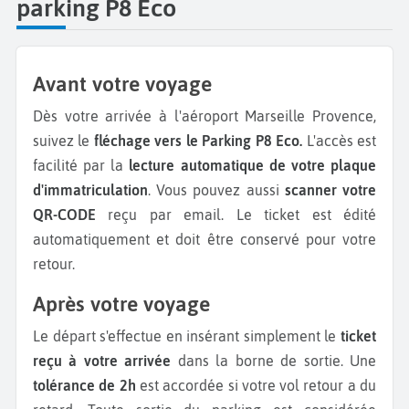
parking P8 Eco
Avant votre voyage
Dès votre arrivée à l'aéroport Marseille Provence,
suivez le
fléchage vers le Parking P8 Eco.
L'accès est
facilité par la
lecture automatique de votre plaque
d'immatriculation
. Vous pouvez aussi
scanner votre
QR-CODE
reçu par email. Le ticket est édité
automatiquement et doit être conservé pour votre
retour.
Après votre voyage
Le départ s'effectue en insérant simplement le
ticket
reçu à votre arrivée
dans la borne de sortie. Une
tolérance de 2h
est accordée si votre vol retour a du