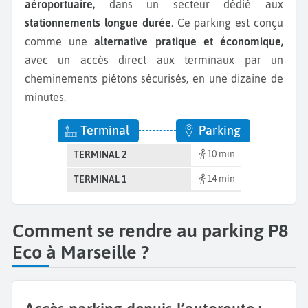
aéroportuaire,
dans un secteur dédié aux
stationnements longue durée
. Ce parking est conçu
comme une
alternative pratique et économique,
avec un accès direct aux terminaux par un
cheminements piétons sécurisés, en une dizaine de
minutes.
Terminal
Parking
10 min
TERMINAL 2
14 min
TERMINAL 1
Comment se rendre au parking P8
Eco à Marseille ?