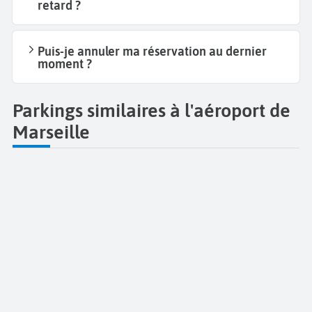
retard ?
Puis-je annuler ma réservation au dernier
moment ?
Parkings similaires à l'aéroport de
Marseille