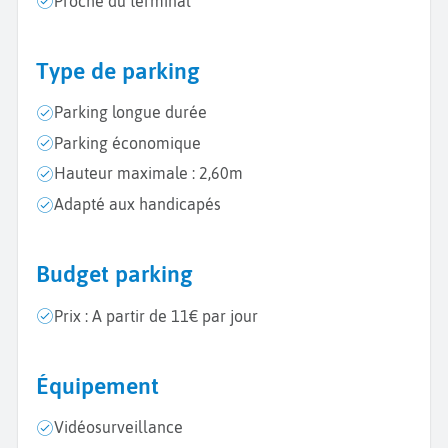
Proche du terminal
Type de parking
Parking longue durée
Parking économique
Hauteur maximale : 2,60m
Adapté aux handicapés
Budget parking
Prix : A partir de 11€ par jour
Équipement
Vidéosurveillance