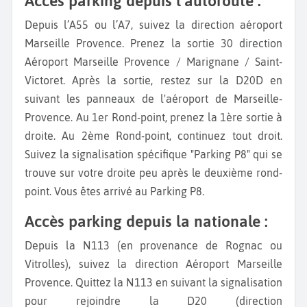
Accès parking depuis l’autoroute :
Depuis l’A55 ou l’A7, suivez la direction aéroport
Marseille Provence. Prenez la sortie 30 direction
Aéroport Marseille Provence / Marignane / Saint-
Victoret. Après la sortie, restez sur la D20D en
suivant les panneaux de l'aéroport de Marseille-
Provence. Au 1er Rond-point, prenez la 1ère sortie à
droite. Au 2ème Rond-point, continuez tout droit.
Suivez la signalisation spécifique "Parking P8" qui se
trouve sur votre droite peu après le deuxième rond-
point. Vous êtes arrivé au Parking P8.
Accès parking depuis la nationale :
Depuis la N113 (en provenance de Rognac ou
Vitrolles), suivez la direction Aéroport Marseille
Provence. Quittez la N113 en suivant la signalisation
pour rejoindre la D20 (direction