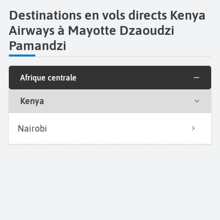
Destinations en vols directs Kenya
Airways à Mayotte Dzaoudzi
Pamandzi
Afrique centrale
Kenya
Nairobi