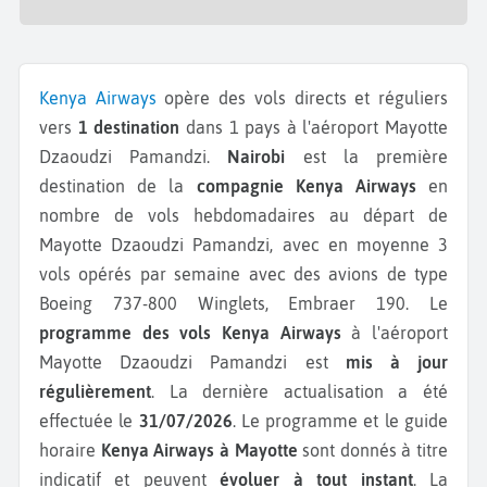
Kenya Airways
opère des vols directs et réguliers
vers
1 destination
dans 1 pays à l'aéroport Mayotte
Dzaoudzi Pamandzi.
Nairobi
est la première
destination de la
compagnie Kenya Airways
en
nombre de vols hebdomadaires au départ de
Mayotte Dzaoudzi Pamandzi, avec en moyenne 3
vols opérés par semaine avec des avions de type
Boeing 737-800 Winglets, Embraer 190.
Le
programme des vols Kenya Airways
à l'aéroport
Mayotte Dzaoudzi Pamandzi est
mis à jour
régulièrement
. La dernière actualisation a été
effectuée le
31/07/2026
. Le programme et le guide
horaire
Kenya Airways à Mayotte
sont donnés à titre
indicatif et peuvent
évoluer à tout instant
. La