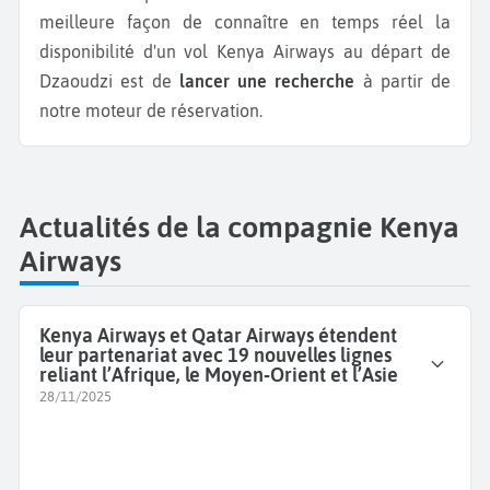
meilleure façon de connaître en temps réel la
disponibilité d'un vol Kenya Airways au départ de
Dzaoudzi est de
lancer une recherche
à partir de
notre moteur de réservation.
Actualités de la compagnie Kenya
Airways
Kenya Airways et Qatar Airways étendent
leur partenariat avec 19 nouvelles lignes
reliant l’Afrique, le Moyen‑Orient et l’Asie
28/11/2025