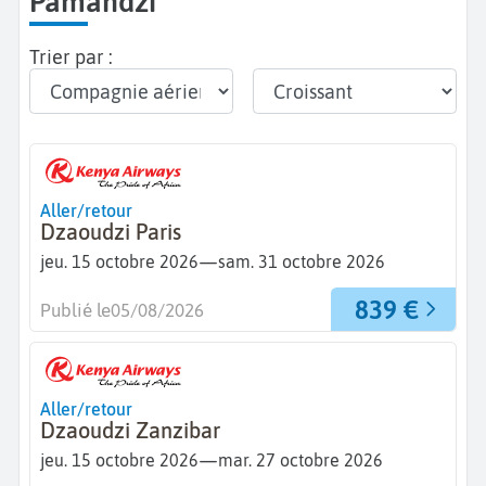
Pamandzi
Trier par :
Aller/retour
Dzaoudzi Paris
—
jeu. 15 octobre 2026
sam. 31 octobre 2026
839 €
Publié le
05/08/2026
Aller/retour
Dzaoudzi Zanzibar
—
jeu. 15 octobre 2026
mar. 27 octobre 2026