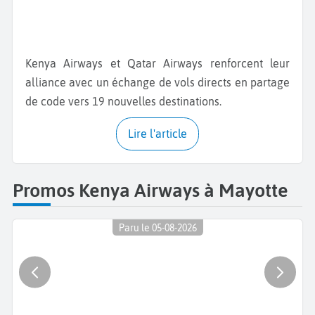
Kenya Airways et Qatar Airways renforcent leur
alliance avec un échange de vols directs en partage
de code vers 19 nouvelles destinations.
Lire l'article
Promos Kenya Airways à Mayotte
Paru le 05-08-2026