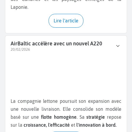
Laponie.
Lire l'article
AirBaltic accélère avec un nouvel A220
20/02/2026
La compagnie lettone poursuit son expansion avec
une nouvelle livraison. Elle consolide son modèle
basé sur une
flotte homogène
. Sa
stratégie
repose
sur la
croissance, l'efficacité
et
l'innovation à bord.