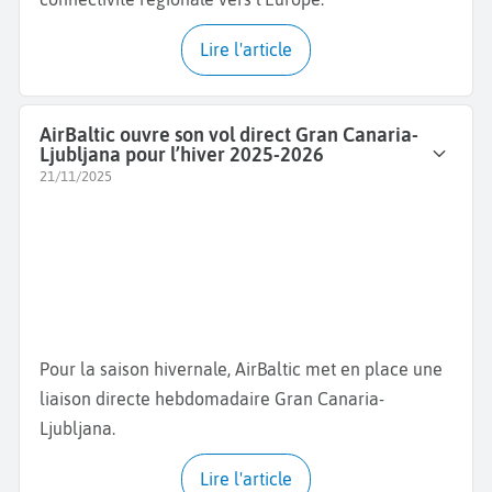
Lire l'article
AirBaltic ouvre son vol direct Gran Canaria-
Ljubljana pour l’hiver 2025-2026
21/11/2025
Pour la saison hivernale, AirBaltic met en place une
liaison directe hebdomadaire Gran Canaria-
Ljubljana.
Lire l'article