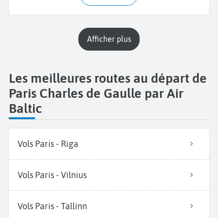
Afficher plus
Les meilleures routes au départ de
Paris Charles de Gaulle par Air
Baltic
Vols Paris - Riga
Vols Paris - Vilnius
Vols Paris - Tallinn