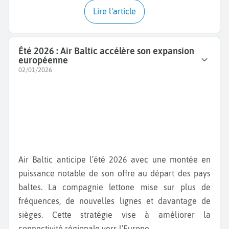
Lire l'article
Été 2026 : Air Baltic accélère son expansion
européenne
02/01/2026
Air Baltic anticipe l’été 2026 avec une montée en
puissance notable de son offre au départ des pays
baltes. La compagnie lettone mise sur plus de
fréquences, de nouvelles lignes et davantage de
sièges. Cette stratégie vise à améliorer la
connectivité régionale vers l’Europe.