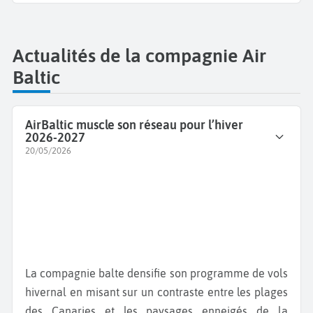
Actualités de la compagnie Air
Baltic
AirBaltic muscle son réseau pour l’hiver
2026-2027
20/05/2026
La compagnie balte densifie son programme de vols
hivernal en misant sur un contraste entre les plages
des Canaries et les paysages enneigés de la