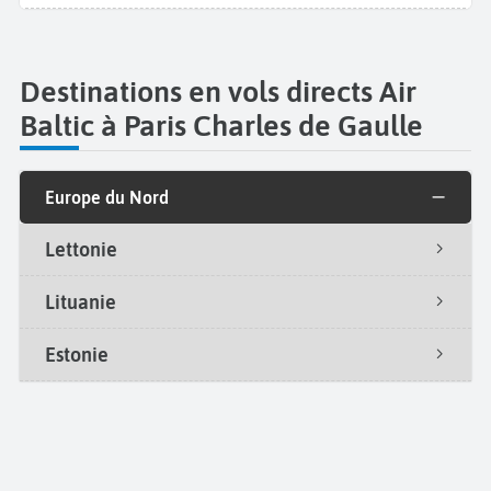
Destinations en vols directs Air
Baltic à Paris Charles de Gaulle
Europe du Nord
Lettonie
Lituanie
Estonie