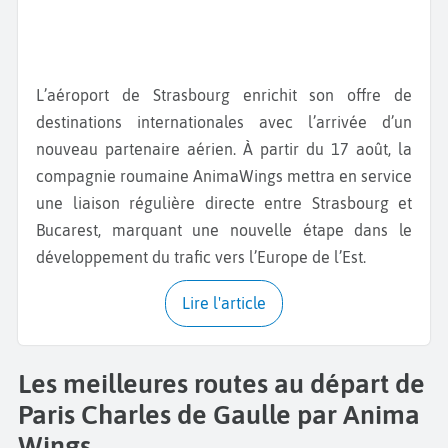
L’aéroport de Strasbourg enrichit son offre de
destinations internationales avec l’arrivée d’un
nouveau partenaire aérien. À partir du 17 août, la
compagnie roumaine AnimaWings mettra en service
une liaison régulière directe entre Strasbourg et
Bucarest, marquant une nouvelle étape dans le
développement du trafic vers l’Europe de l’Est.
Lire l'article
Les meilleures routes au départ de
Paris Charles de Gaulle par Anima
Wings