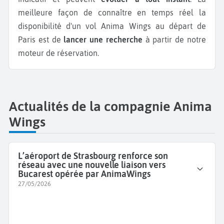
meilleure façon de connaître en temps réel la
disponibilité d'un vol Anima Wings au départ de
Paris est de
lancer une recherche
à partir de notre
moteur de réservation.
Actualités de la compagnie Anima
Wings
L’aéroport de Strasbourg renforce son
réseau avec une nouvelle liaison vers
Bucarest opérée par AnimaWings
27/05/2026