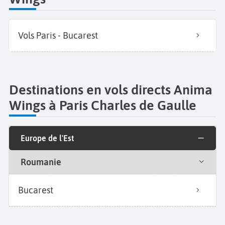
Vols Paris - Bucarest
Destinations en vols directs Anima
Wings à Paris Charles de Gaulle
Europe de l'Est
Roumanie
Bucarest