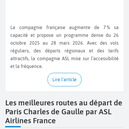
La compagnie française augmente de 7 % sa
capacité et propose un programme dense du 26
octobre 2025 au 28 mars 2026. Avec des vols
réguliers, des départs régionaux et des tarifs
attractifs, la compagnie ASL mise sur l’accessibilité
et la fréquence.
Lire l'article
Les meilleures routes au départ de
Paris Charles de Gaulle par ASL
Airlines France