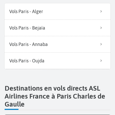
Vols Paris - Alger
Vols Paris - Bejaïa
Vols Paris - Annaba
Vols Paris - Oujda
Destinations en vols directs ASL
Airlines France à Paris Charles de
Gaulle