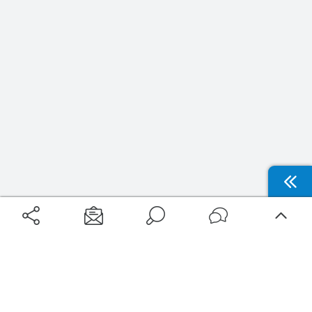
Aéroports
Voyages