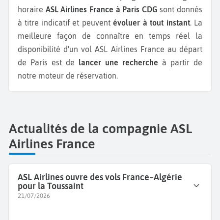
horaire
ASL Airlines France à Paris CDG
sont donnés
à titre indicatif et peuvent
évoluer à tout instant
. La
meilleure façon de connaître en temps réel la
disponibilité d'un vol ASL Airlines France au départ
de Paris est de
lancer une recherche
à partir de
notre moteur de réservation.
Actualités de la compagnie ASL
Airlines France
ASL Airlines ouvre des vols France–Algérie
pour la Toussaint
21/07/2026