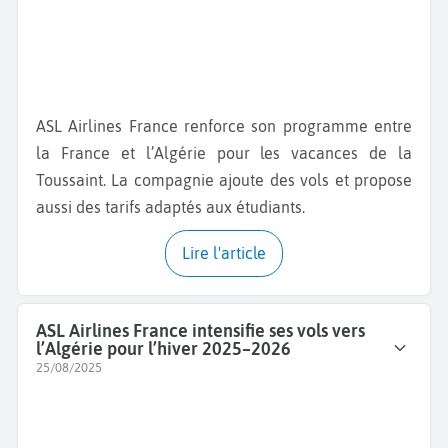
ASL Airlines France renforce son programme entre
la France et l’Algérie pour les vacances de la
Toussaint. La compagnie ajoute des vols et propose
aussi des tarifs adaptés aux étudiants.
Lire l'article
ASL Airlines France intensifie ses vols vers
l’Algérie pour l’hiver 2025–2026
25/08/2025