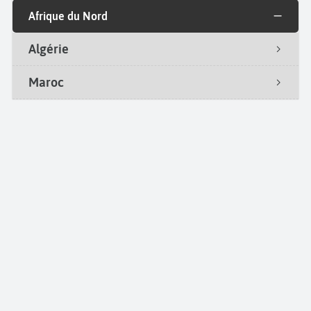
Afrique du Nord
Algérie
Maroc