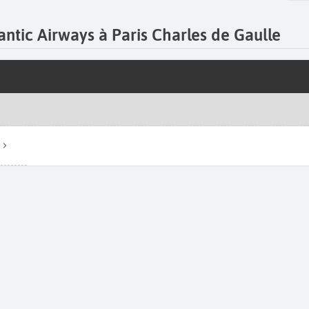
lantic Airways à Paris Charles de Gaulle