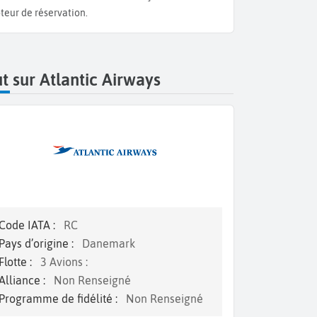
teur de réservation.
t sur Atlantic Airways
Code IATA :
RC
Pays d’origine :
Danemark
Flotte :
3 Avions :
Alliance :
Non Renseigné
Programme de fidélité :
Non Renseigné