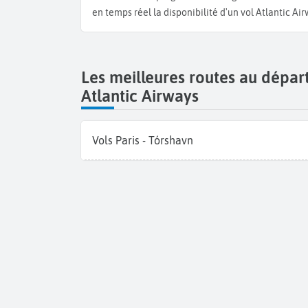
en temps réel la disponibilité d'un vol Atlantic Ai
Les meilleures routes au départ
Atlantic Airways
Vols Paris - Tórshavn