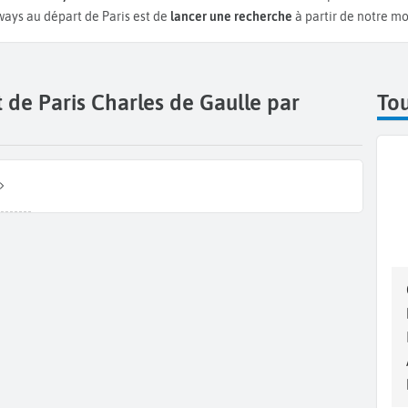
rways au départ de Paris est de
lancer une recherche
à partir de notre mo
 de Paris Charles de Gaulle par
Tou