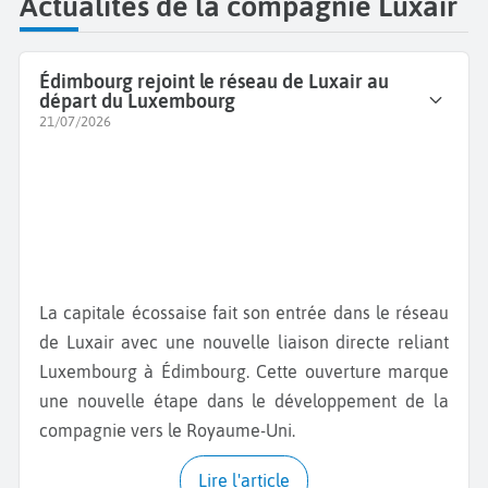
Actualités de la compagnie Luxair
Édimbourg rejoint le réseau de Luxair au
départ du Luxembourg
21/07/2026
La capitale écossaise fait son entrée dans le réseau
de Luxair avec une nouvelle liaison directe reliant
Luxembourg à Édimbourg. Cette ouverture marque
une nouvelle étape dans le développement de la
compagnie vers le Royaume-Uni.
Lire l'article