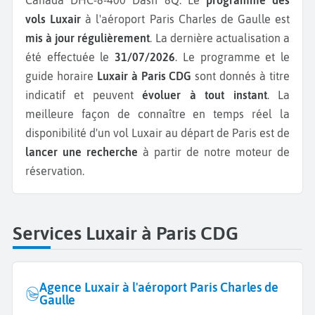
vols Luxair
à l'aéroport Paris Charles de Gaulle est
mis à jour régulièrement
. La dernière actualisation a
été effectuée le
31/07/2026
. Le programme et le
guide horaire
Luxair à Paris CDG
sont donnés à titre
indicatif et peuvent
évoluer à tout instant
. La
meilleure façon de connaître en temps réel la
disponibilité d'un vol Luxair au départ de Paris est de
lancer une recherche
à partir de notre moteur de
réservation.
Services Luxair à Paris CDG
Agence Luxair à l'aéroport Paris Charles de
Gaulle