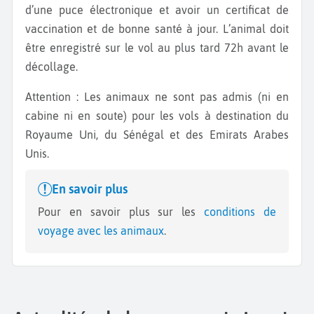
d’une puce électronique et avoir un certificat de
vaccination et de bonne santé à jour. L’animal doit
être enregistré sur le vol au plus tard 72h avant le
décollage.
Attention : Les animaux ne sont pas admis (ni en
cabine ni en soute) pour les vols à destination du
Royaume Uni, du Sénégal et des Emirats Arabes
Unis.
En savoir plus
Pour en savoir plus sur les
conditions de
voyage avec les animaux
.