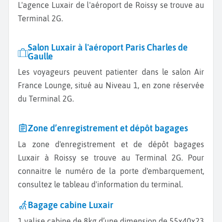
L'agence Luxair de l'aéroport de Roissy se trouve au
Terminal 2G.
Salon Luxair à l'aéroport Paris Charles de
Gaulle
Les voyageurs peuvent patienter dans le salon Air
France Lounge, situé au Niveau 1, en zone réservée
du Terminal 2G.
Zone d’enregistrement et dépôt bagages
La zone d'enregistrement et de dépôt bagages
Luxair à Roissy se trouve au Terminal 2G. Pour
connaitre le numéro de la porte d'embarquement,
consultez le tableau d'information du terminal.
Bagage cabine Luxair
1 valise cabine de 8kg d’une dimension de 55x40x23