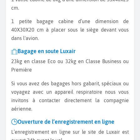
cm.
1 petite bagage cabine d’une dimension de
40X30X20 cm à placer sous le siège devant vous
dans l'avion.
Bagage en soute Luxair
23kg en classe Eco ou 32kg en Classe Business ou
Première
Si vous avez des bagages hors gabarit, spéciaux ou
voyagez avec un appareil respiratoire nous vous
invitons à contacter directement la compagnie
aérienne.
Ouverture de l’enregistrement en ligne
L’enregistrement en ligne sur le site de Luxair est