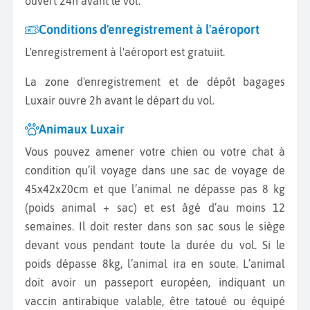
ouvert 24h avant le vol.
Conditions d'enregistrement à l'aéroport
L'enregistrement à l'aéroport est gratuiit.
La zone d'enregistrement et de dépôt bagages
Luxair ouvre 2h avant le départ du vol.
Animaux Luxair
Vous pouvez amener votre chien ou votre chat à
condition qu’il voyage dans une sac de voyage de
45x42x20cm et que l’animal ne dépasse pas 8 kg
(poids animal + sac) et est âgé d’au moins 12
semaines. Il doit rester dans son sac sous le siège
devant vous pendant toute la durée du vol. Si le
poids dépasse 8kg, l’animal ira en soute. L’animal
doit avoir un passeport européen, indiquant un
vaccin antirabique valable, être tatoué ou équipé