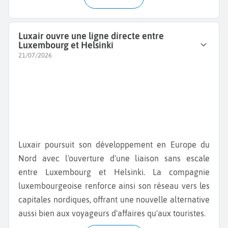
Luxair ouvre une ligne directe entre
Luxembourg et Helsinki
21/07/2026
Luxair poursuit son développement en Europe du
Nord avec l'ouverture d'une liaison sans escale
entre Luxembourg et Helsinki. La compagnie
luxembourgeoise renforce ainsi son réseau vers les
capitales nordiques, offrant une nouvelle alternative
aussi bien aux voyageurs d'affaires qu'aux touristes.