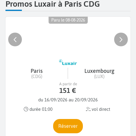
Promos Luxair à Paris CDG
Paru le 08-08-2026
Paris
Luxembourg
(CDG)
(LUX)
A partir de
151 €
du 16/09/2026 au 20/09/2026
durée 01:00
vol direct
Réserver