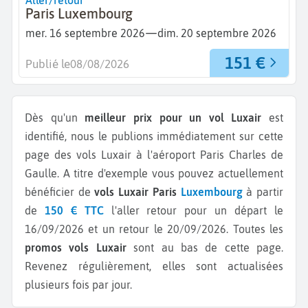
Aller/retour
Paris Luxembourg
—
mer. 16 septembre 2026
dim. 20 septembre 2026
151 €
Publié le
08/08/2026
Dès qu'un
meilleur prix pour un vol Luxair
est
identifié, nous le publions immédiatement sur cette
page des vols Luxair à l'aéroport Paris Charles de
Gaulle.
A titre d'exemple vous pouvez actuellement
bénéficier de
vols Luxair Paris
Luxembourg
à partir
de
150 € TTC
l'aller retour pour un départ le
16/09/2026 et un retour le 20/09/2026.
Toutes les
promos vols Luxair
sont au bas de cette page.
Revenez régulièrement, elles sont actualisées
plusieurs fois par jour.