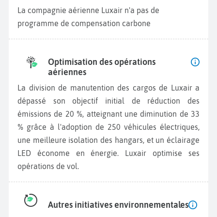
La compagnie aérienne Luxair n'a pas de
programme de compensation carbone
Optimisation des opérations
aériennes
La division de manutention des cargos de Luxair a
dépassé son objectif initial de réduction des
émissions de 20 %, atteignant une diminution de 33
% grâce à l'adoption de 250 véhicules électriques,
une meilleure isolation des hangars, et un éclairage
LED économe en énergie. Luxair optimise ses
opérations de vol.
Autres initiatives environnementales