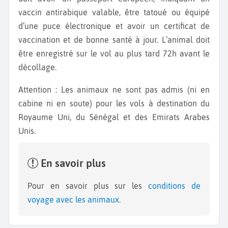
vaccin antirabique valable, être tatoué ou équipé
d’une puce électronique et avoir un certificat de
vaccination et de bonne santé à jour. L’animal doit
être enregistré sur le vol au plus tard 72h avant le
décollage.
Attention : Les animaux ne sont pas admis (ni en
cabine ni en soute) pour les vols à destination du
Royaume Uni, du Sénégal et des Emirats Arabes
Unis.
En savoir plus
Pour en savoir plus sur les
conditions de
voyage avec les animaux
.