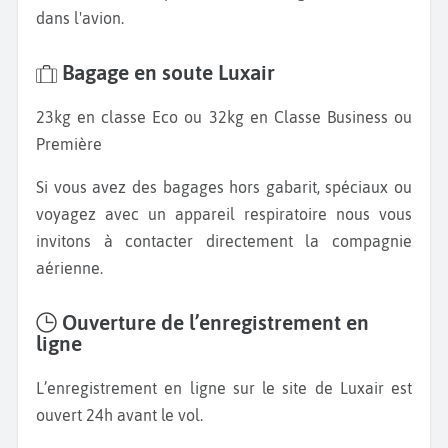
dans l'avion.
Bagage en soute Luxair
23kg en classe Eco ou 32kg en Classe Business ou
Première
Si vous avez des bagages hors gabarit, spéciaux ou
voyagez avec un appareil respiratoire nous vous
invitons à contacter directement la compagnie
aérienne.
Ouverture de l’enregistrement en
ligne
L’enregistrement en ligne sur le site de Luxair est
ouvert 24h avant le vol.