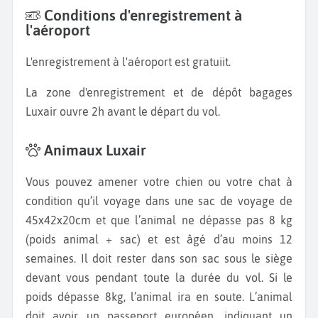
Conditions d'enregistrement à
l'aéroport
L'enregistrement à l'aéroport est gratuiit.
La zone d'enregistrement et de dépôt bagages
Luxair ouvre 2h avant le départ du vol.
Animaux Luxair
Vous pouvez amener votre chien ou votre chat à
condition qu’il voyage dans une sac de voyage de
45x42x20cm et que l’animal ne dépasse pas 8 kg
(poids animal + sac) et est âgé d’au moins 12
semaines. Il doit rester dans son sac sous le siège
devant vous pendant toute la durée du vol. Si le
poids dépasse 8kg, l’animal ira en soute. L’animal
doit avoir un passeport européen, indiquant un