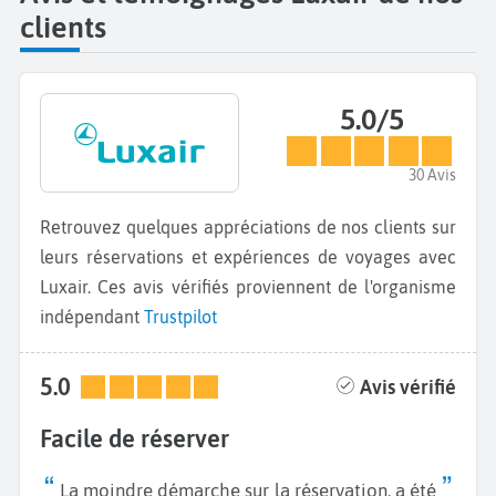
clients
5.0/5
30 Avis
Retrouvez quelques appréciations de nos clients sur
leurs réservations et expériences de voyages avec
Luxair. Ces avis vérifiés proviennent de l'organisme
indépendant
Trustpilot
5.0
Avis vérifié
Facile de réserver
La moindre démarche sur la réservation, a été