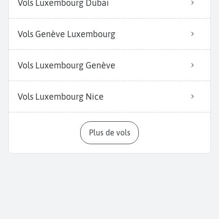
Vols Luxembourg Dubai
Vols Genève Luxembourg
Vols Luxembourg Genève
Vols Luxembourg Nice
Plus de vols