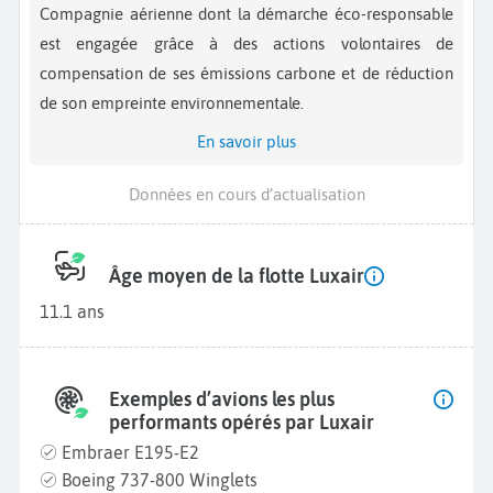
Compagnie aérienne dont la démarche éco-responsable
est engagée grâce à des actions volontaires de
compensation de ses émissions carbone et de réduction
de son empreinte environnementale.
En savoir plus
Données en cours d’actualisation
Âge moyen de la flotte Luxair
11.1 ans
Exemples d’avions les plus
performants opérés par Luxair
Embraer E195-E2
Boeing 737-800 Winglets