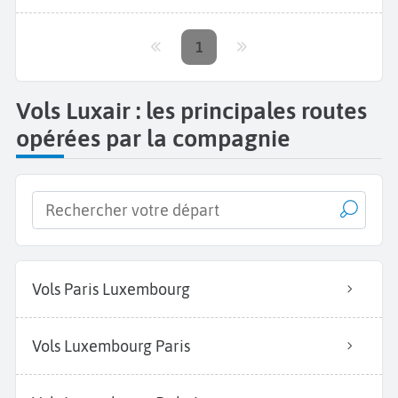
1
Vols Luxair : les principales routes
opérées par la compagnie
Vols Paris Luxembourg
Vols Luxembourg Paris