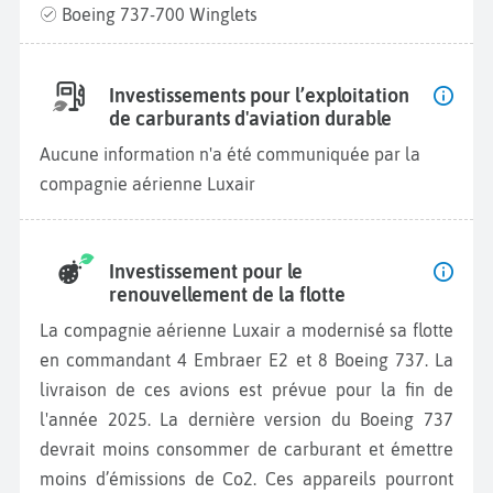
Boeing 737-700 Winglets
Investissements pour l’exploitation
de carburants d'aviation durable
Aucune information n'a été communiquée par la
compagnie aérienne Luxair
Investissement pour le
renouvellement de la flotte
La compagnie aérienne Luxair a modernisé sa flotte
en commandant 4 Embraer E2 et 8 Boeing 737. La
livraison de ces avions est prévue pour la fin de
l'année 2025. La dernière version du Boeing 737
devrait moins consommer de carburant et émettre
moins d’émissions de Co2. Ces appareils pourront