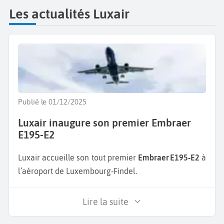
Les actualités Luxair
Publié le 01/12/2025
Luxair inaugure son premier Embraer
E195-E2
Luxair accueille son tout premier
Embraer E195‑E2
à
l’aéroport de Luxembourg‑Findel.
Lire la suite