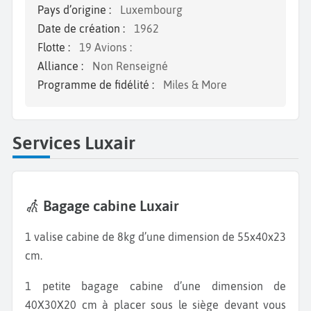
Pays d’origine :
Luxembourg
Date de création :
1962
Flotte :
19 Avions :
Alliance :
Non Renseigné
Programme de fidélité :
Miles & More
Services Luxair
Bagage cabine Luxair
1 valise cabine de 8kg d’une dimension de 55x40x23
cm.
1 petite bagage cabine d’une dimension de
40X30X20 cm à placer sous le siège devant vous