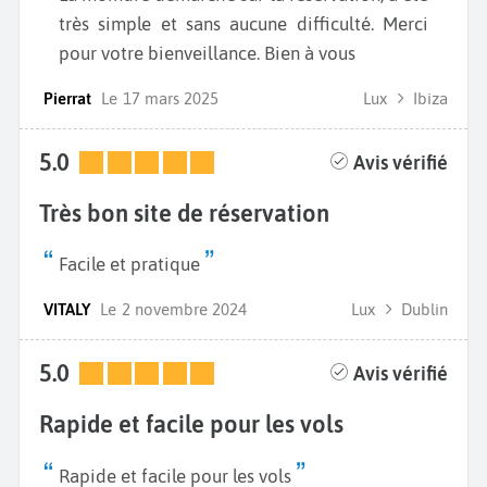
très simple et sans aucune difficulté. Merci
pour votre bienveillance. Bien à vous
Pierrat
Le
17 mars 2025
Lux
Ibiza
5.0
Avis vérifié
Très bon site de réservation
Facile et pratique
VITALY
Le
2 novembre 2024
Lux
Dublin
5.0
Avis vérifié
Rapide et facile pour les vols
Rapide et facile pour les vols