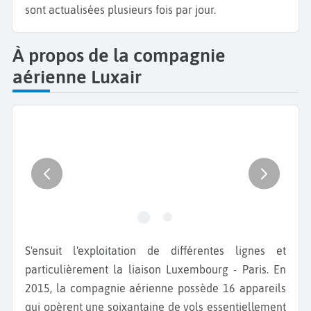
sont actualisées plusieurs fois par jour.
À propos de la compagnie
aérienne Luxair
S'ensuit l'exploitation de différentes lignes et
particulièrement la liaison Luxembourg - Paris. En
2015, la compagnie aérienne possède 16 appareils
qui opèrent une soixantaine de vols essentiellement