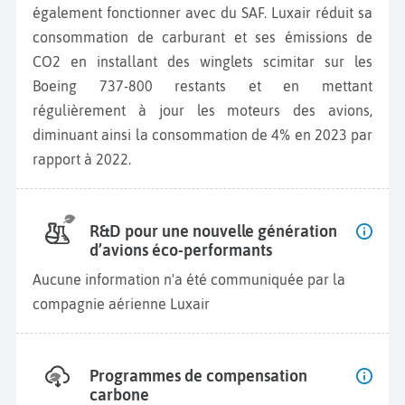
également fonctionner avec du SAF. Luxair réduit sa
consommation de carburant et ses émissions de
CO2 en installant des winglets scimitar sur les
Boeing 737-800 restants et en mettant
régulièrement à jour les moteurs des avions,
diminuant ainsi la consommation de 4% en 2023 par
rapport à 2022.
R&D pour une nouvelle génération
d’avions éco-performants
Aucune information n'a été communiquée par la
compagnie aérienne Luxair
Programmes de compensation
carbone