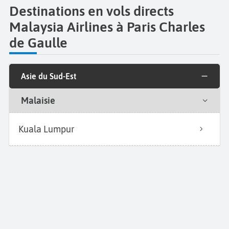
Destinations en vols directs
Malaysia Airlines à Paris Charles
de Gaulle
Asie du Sud-Est
Malaisie
Kuala Lumpur