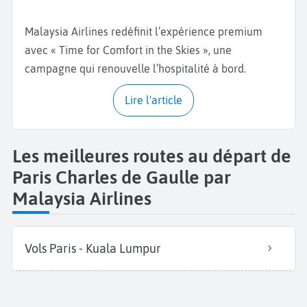
Malaysia Airlines redéfinit l’expérience premium
avec « Time for Comfort in the Skies », une
campagne qui renouvelle l’hospitalité à bord.
Lire l'article
Les meilleures routes au départ de
Paris Charles de Gaulle par
Malaysia Airlines
Vols Paris - Kuala Lumpur