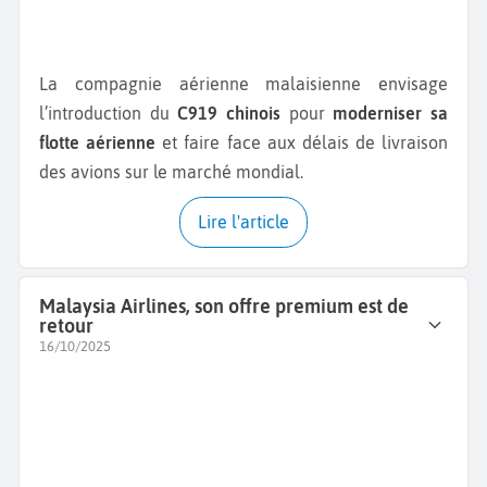
La compagnie aérienne malaisienne envisage
l’introduction du
C919 chinois
pour
moderniser sa
flotte aérienne
et faire face aux délais de livraison
des avions sur le marché mondial.
Lire l'article
Malaysia Airlines, son offre premium est de
retour
16/10/2025