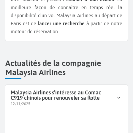
meilleure façon de connaître en temps réel la
disponibilité d'un vol Malaysia Airlines au départ de
Paris est de
lancer une recherche
à partir de notre
moteur de réservation.
Actualités de la compagnie
Malaysia Airlines
Malaysia Airlines s’intéresse au Comac
C919 chinois pour renouveler sa flotte
12/11/2025