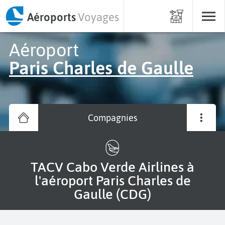
Aéroports
Voyages
Aéroport
Paris Charles de Gaulle
Compagnies
TACV Cabo Verde Airlines à
l'aéroport Paris Charles de
Gaulle (CDG)