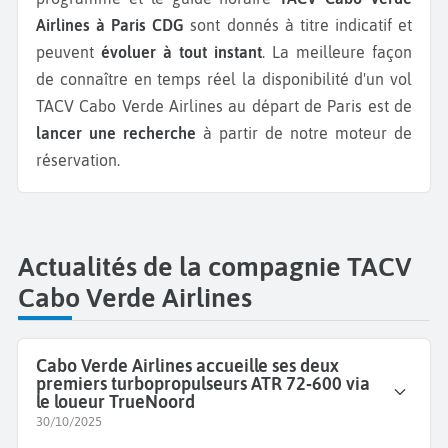
Airlines à Paris CDG
sont donnés à titre indicatif et
peuvent
évoluer à tout instant
. La meilleure façon
de connaître en temps réel la disponibilité d'un vol
TACV Cabo Verde Airlines au départ de Paris est de
lancer une recherche
à partir de notre moteur de
réservation.
Actualités de la compagnie TACV
Cabo Verde Airlines
Cabo Verde Airlines accueille ses deux
premiers turbopropulseurs ATR 72‑600 via
le loueur TrueNoord
30/10/2025