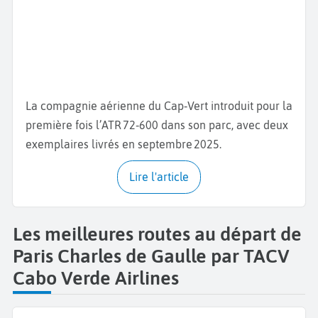
La compagnie aérienne du Cap‑Vert introduit pour la
première fois l’ATR 72‑600 dans son parc, avec deux
exemplaires livrés en septembre 2025.
Lire l'article
Les meilleures routes au départ de
Paris Charles de Gaulle par TACV
Cabo Verde Airlines