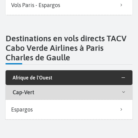
Vols Paris - Espargos
Destinations en vols directs TACV
Cabo Verde Airlines à Paris
Charles de Gaulle
Afrique de l'Ouest
Cap-Vert
Espargos