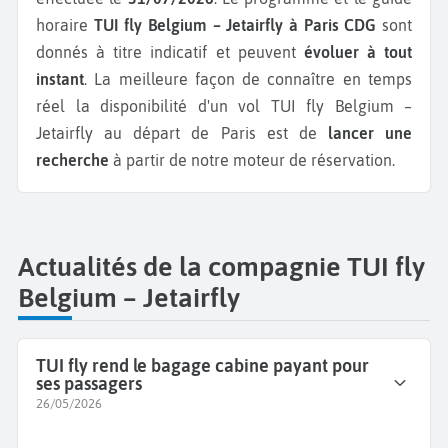
horaire
TUI fly Belgium – Jetairfly à Paris CDG
sont
donnés à titre indicatif et peuvent
évoluer à tout
instant
. La meilleure façon de connaître en temps
réel la disponibilité d'un vol TUI fly Belgium –
Jetairfly au départ de Paris est de
lancer une
recherche
à partir de notre moteur de réservation.
Actualités de la compagnie TUI fly
Belgium – Jetairfly
TUI fly rend le bagage cabine payant pour
ses passagers
26/05/2026