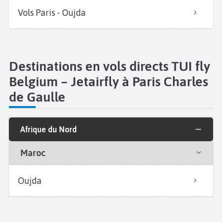
Vols Paris - Oujda
Destinations en vols directs TUI fly
Belgium – Jetairfly à Paris Charles
de Gaulle
Afrique du Nord
Maroc
Oujda