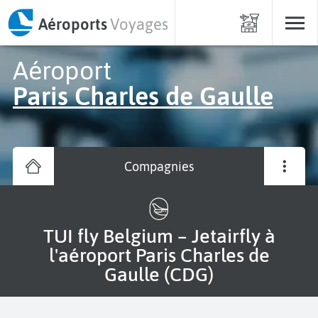
Aéroports
Voyages
Aéroport
Paris Charles de Gaulle
Compagnies
TUI fly Belgium – Jetairfly à
l'aéroport Paris Charles de
Gaulle (CDG)