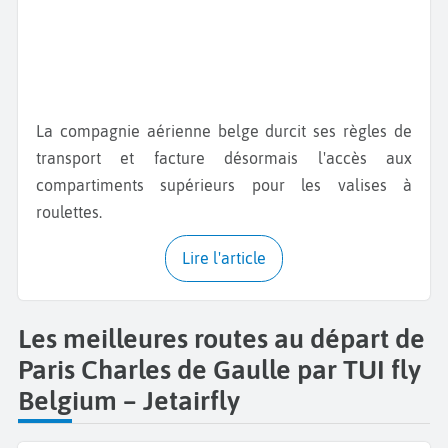
La compagnie aérienne belge durcit ses règles de
transport et facture désormais l'accès aux
compartiments supérieurs pour les valises à
roulettes.
Lire l'article
Les meilleures routes au départ de
Paris Charles de Gaulle par TUI fly
Belgium – Jetairfly