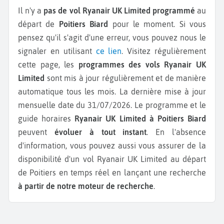
Il n'y a
pas de vol Ryanair UK Limited programmé
au
départ de
Poitiers Biard
pour le moment. Si vous
pensez qu'il s'agit d'une erreur, vous pouvez nous le
signaler en utilisant
ce lien
. Visitez régulièrement
cette page, les
programmes des vols Ryanair UK
Limited
sont mis à jour régulièrement et de manière
automatique tous les mois. La dernière mise à jour
mensuelle date du 31/07/2026. Le programme et le
guide horaires
Ryanair UK Limited à Poitiers Biard
peuvent
évoluer à tout instant
. En l'absence
d'information, vous pouvez aussi vous assurer de la
disponibilité d'un vol Ryanair UK Limited au départ
de Poitiers en temps réel en lançant une recherche
à partir de notre moteur de recherche
.