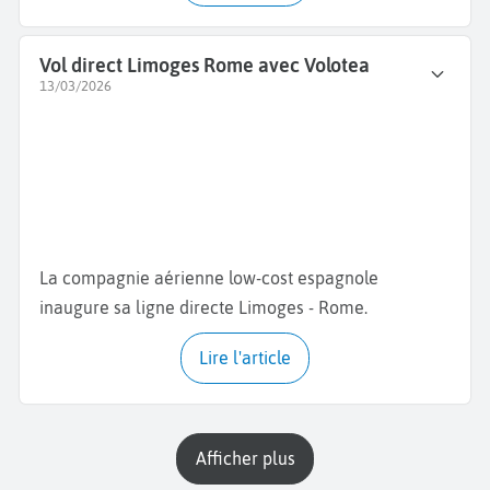
Vol direct Limoges Rome avec Volotea
13/03/2026
La compagnie aérienne low-cost espagnole
inaugure sa ligne directe Limoges - Rome.
Lire l'article
Afficher plus