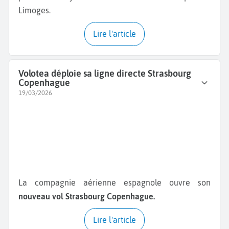
Limoges.
Lire l'article
Volotea déploie sa ligne directe Strasbourg
Copenhague
19/03/2026
La compagnie aérienne espagnole ouvre son
nouveau vol Strasbourg Copenhague.
Lire l'article