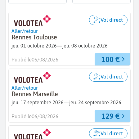
Vol direct
Aller/retour
Rennes Toulouse
—
jeu. 01 octobre 2026
jeu. 08 octobre 2026
100 €
Publié le
05/08/2026
Vol direct
Aller/retour
Rennes Marseille
—
jeu. 17 septembre 2026
jeu. 24 septembre 2026
129 €
Publié le
06/08/2026
Vol direct