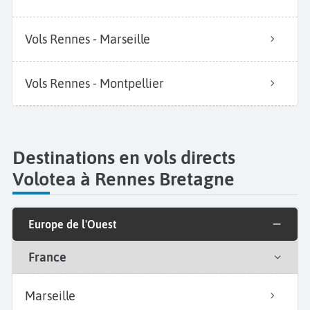
Vols Rennes - Marseille
Vols Rennes - Montpellier
Destinations en vols directs
Volotea à Rennes Bretagne
Europe de l'Ouest
France
Marseille