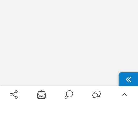
Aéroports
Voyages