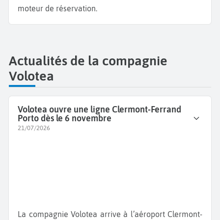
moteur de réservation.
Actualités de la compagnie
Volotea
Volotea ouvre une ligne Clermont-Ferrand
Porto dès le 6 novembre
21/07/2026
La compagnie Volotea arrive à l’aéroport Clermont-