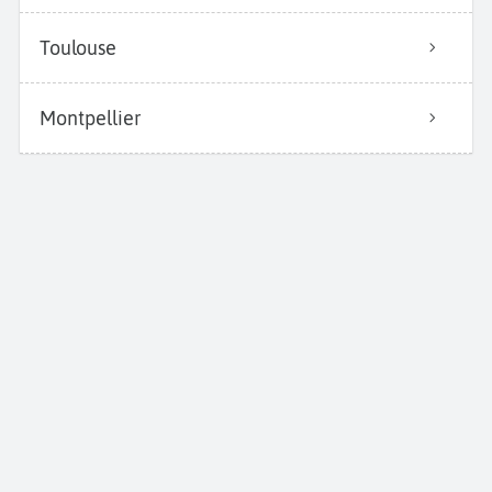
Toulouse
Montpellier