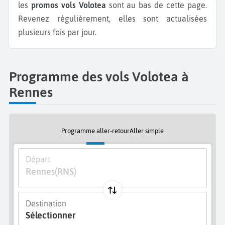
les
promos vols Volotea
sont au bas de cette page.
Revenez régulièrement, elles sont actualisées
plusieurs fois par jour.
Programme des vols Volotea à
Rennes
Programme aller-retour
Aller simple
Départ
Rennes
(RNS)
Destination
Sélectionner