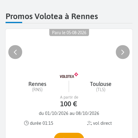
Promos Volotea à Rennes
Paru le 05-08-2026
Rennes
Toulouse
(RNS)
(TLS)
A partir de
100 €
du 01/10/2026 au 08/10/2026
durée 01:15
vol direct