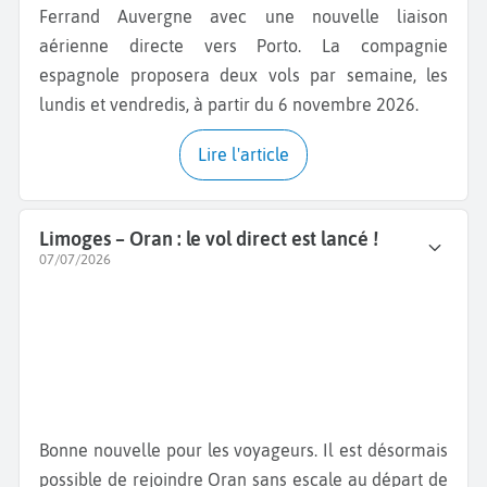
Ferrand Auvergne avec une nouvelle liaison
aérienne directe vers Porto. La compagnie
espagnole proposera deux vols par semaine, les
lundis et vendredis, à partir du 6 novembre 2026.
Lire l'article
Limoges – Oran : le vol direct est lancé !
07/07/2026
Bonne nouvelle pour les voyageurs. Il est désormais
possible de rejoindre Oran sans escale au départ de