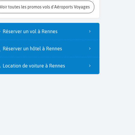
Voir toutes les promos vols d'Aéroports Voyages
Réserver un vol à Rennes
Réserver un hôtel à Rennes
Location de voiture à Rennes