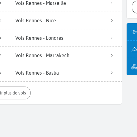
Vols Rennes - Marseille
Vols Rennes - Nice
Vols Rennes - Londres
Vols Rennes - Marrakech
Vols Rennes - Bastia
oir plus de vols