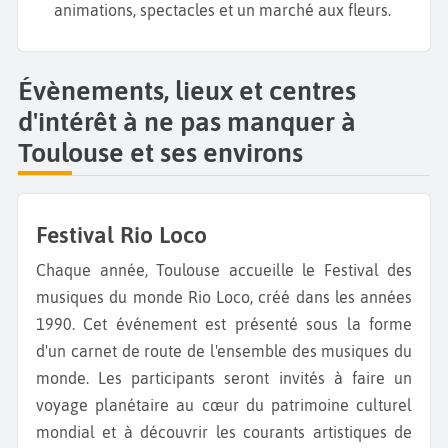
animations, spectacles et un marché aux fleurs.
Évènements, lieux et centres
d'intérêt à ne pas manquer à
Toulouse et ses environs
Festival Rio Loco
Chaque année, Toulouse accueille le Festival des
musiques du monde Rio Loco, créé dans les années
1990. Cet événement est présenté sous la forme
d'un carnet de route de l'ensemble des musiques du
monde. Les participants seront invités à faire un
voyage planétaire au cœur du patrimoine culturel
mondial et à découvrir les courants artistiques de