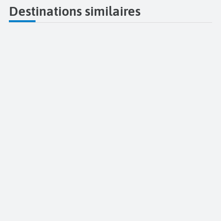
Destinations similaires