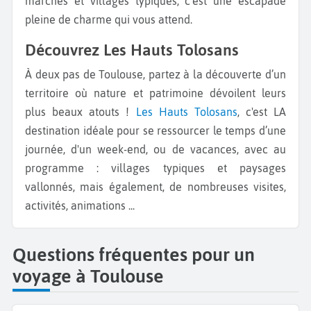
marchés et villages typiques, c’est une escapade
pleine de charme qui vous attend.
Découvrez Les Hauts Tolosans
À deux pas de Toulouse, partez à la découverte d’un
territoire où nature et patrimoine dévoilent leurs
plus beaux atouts !
Les Hauts Tolosans
, c'est LA
destination idéale pour se ressourcer le temps d’une
journée, d'un week-end, ou de vacances, avec au
programme : villages typiques et paysages
vallonnés, mais également, de nombreuses visites,
activités, animations ...
Questions fréquentes pour un
voyage à Toulouse