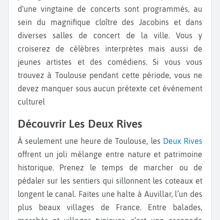
d'une vingtaine de concerts sont programmés, au
sein du magnifique cloître des Jacobins et dans
diverses salles de concert de la ville. Vous y
croiserez de célèbres interprètes mais aussi de
jeunes artistes et des comédiens. Si vous vous
trouvez à Toulouse pendant cette période, vous ne
devez manquer sous aucun prétexte cet événement
culturel
Découvrir Les Deux Rives
À seulement une heure de Toulouse, les
Deux Rives
offrent un joli mélange entre nature et patrimoine
historique. Prenez le temps de marcher ou de
pédaler sur les sentiers qui sillonnent les coteaux et
longent le canal. Faites une halte à Auvillar, l’un des
plus beaux villages de France. Entre balades,