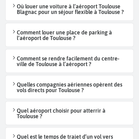
Où louer une voiture à l’aéroport Toulouse
Blagnac pour un séjour flexible à Toulouse ?
Comment louer une place de parking à
l’aéroport de Toulouse ?
Comment se rendre facilement du centre-
ville de Toulouse à l’aéroport ?
Quelles compagnies aériennes opèrent des
vols directs pour Toulouse ?
Quel aéroport choisir pour atterrir à
Toulouse ?
Quel est le temps de trajet d’un vol vers