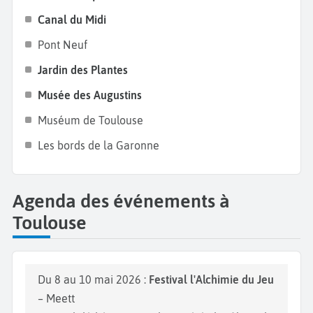
Canal du Midi
Pont Neuf
Jardin des Plantes
Musée des Augustins
Muséum de Toulouse
Les bords de la Garonne
Agenda des événements à
Toulouse
Du 8 au 10 mai 2026 :
Festival l'Alchimie du Jeu
– Meett