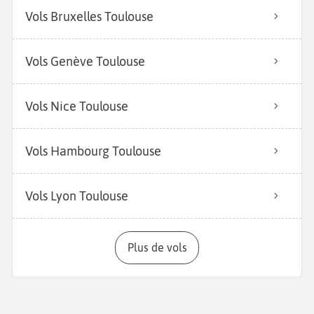
Vols Bruxelles Toulouse
Vols Genève Toulouse
Vols Nice Toulouse
Vols Hambourg Toulouse
Vols Lyon Toulouse
Plus de vols