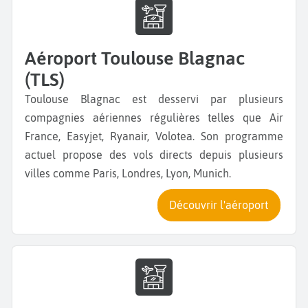
Aéroport Toulouse Blagnac
(TLS)
Toulouse Blagnac est desservi par plusieurs
compagnies aériennes régulières telles que Air
France, Easyjet, Ryanair, Volotea. Son programme
actuel propose des vols directs depuis plusieurs
villes comme Paris, Londres, Lyon, Munich.
Découvrir l'aéroport