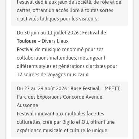
Festival dédié aux jeux de société, de rôle et de
cartes, offrant un accès libre à toutes sortes
d'activités ludiques pour les visiteurs.
Du 30 juin au 11 juillet 2026 :
Festival de
Toulouse
– Divers Lieux
Festival de musique renommé pour ses
collaborations inattendues, mélangeant
différents styles et générations d'artistes pour
12 soirées de voyages musicaux.
Du 27 au 29 août 2026 :
Rose Festival
– MEETT,
Parc des Expositions Concorde Avenue,
Aussonne
Festival innovant aux multiples facettes
culturelles, créé par Bigflo et Oli, offrant une
expérience musicale et culturelle unique.