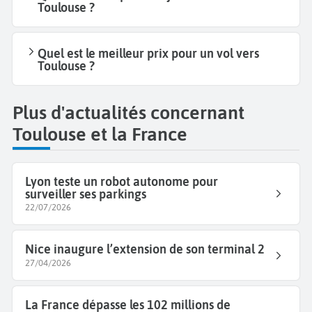
Toulouse ?
Quel est le meilleur prix pour un vol vers
Toulouse ?
Plus d'actualités concernant
Toulouse et la France
Lyon teste un robot autonome pour
surveiller ses parkings
22/07/2026
Nice inaugure l’extension de son terminal 2
27/04/2026
La France dépasse les 102 millions de