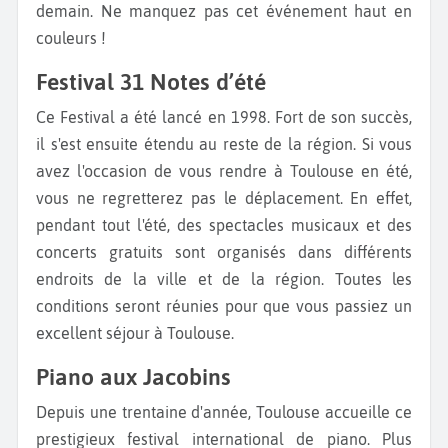
demain. Ne manquez pas cet événement haut en
couleurs !
Festival 31 Notes d’été
Ce Festival a été lancé en 1998. Fort de son succès,
il s'est ensuite étendu au reste de la région. Si vous
avez l'occasion de vous rendre à Toulouse en été,
vous ne regretterez pas le déplacement. En effet,
pendant tout l'été, des spectacles musicaux et des
concerts gratuits sont organisés dans différents
endroits de la ville et de la région. Toutes les
conditions seront réunies pour que vous passiez un
excellent séjour à Toulouse.
Piano aux Jacobins
Depuis une trentaine d'année, Toulouse accueille ce
prestigieux festival international de piano. Plus