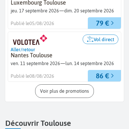
Luxembourg Toulouse
—
jeu. 17 septembre 2026
dim. 20 septembre 2026
79 €
Publié le
05/08/2026
Vol direct
Aller/retour
Nantes Toulouse
—
ven. 11 septembre 2026
lun. 14 septembre 2026
86 €
Publié le
08/08/2026
Voir plus de promotions
Découvrir Toulouse