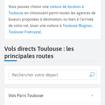
Vous pouvez choisir une
voiture de location à
Toulouse
en choisissant parmi toutes les agences de
loueurs proposées à destination, ou bien à l’arrivée
de votre vol, louer une voiture à
Toulouse Blagnac
,
Toulouse Francazal
.
Vols directs Toulouse : les
principales routes
Vols Paris Toulouse