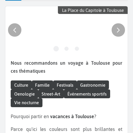
La Place du Capitole à Toulouse
Nous recommandons un voyage à Toulouse pour
ces thématiques
Culture
Famille
Festivals
Gastronomie
Oenologie
Street-Art
Événements sportifs
Vie nocturne
Pourquoi partir en
vacances à Toulouse
?
Parce qu'ici les couleurs sont plus brillantes et