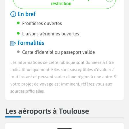
restriction
En bref
Frontières ouvertes
Liaisons aériennes ouvertes
Formalités
Carte d'identité ou passeport valide
Les informations de cette rubrique sont données à titre
indicatif uniquement. Elles sont susceptibles d’évoluer à
tout instant et peuvent varier d’une région à une autre. Si
votre projet de voyage est imminent, référez vous aux
sources officielles.
Les aéroports à Toulouse