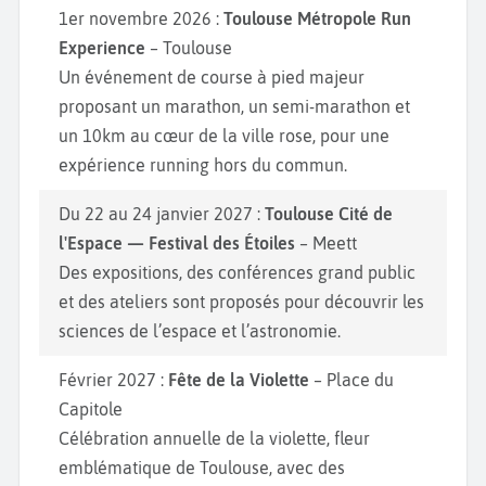
1er novembre 2026 :
Toulouse Métropole Run
Experience
– Toulouse
Un événement de course à pied majeur
proposant un marathon, un semi-marathon et
un 10km au cœur de la ville rose, pour une
expérience running hors du commun.
Du 22 au 24 janvier 2027 :
Toulouse Cité de
l'Espace — Festival des Étoiles
– Meett
Des expositions, des conférences grand public
et des ateliers sont proposés pour découvrir les
sciences de l’espace et l’astronomie.
Février 2027 :
Fête de la Violette
– Place du
Capitole
Célébration annuelle de la violette, fleur
emblématique de Toulouse, avec des