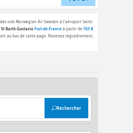
des vols Norwegian Air Sweden à l'aéroport Saint-
 St-Barth-Gustavia
Fort-de-France
à partir de
763 €
ont au bas de cette page. Revenez régulièrement,
Rechercher