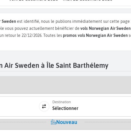
ir Sweden
est identifié, nous le publions immédiatement sur cette page 
ple vous pouvez actuellement bénéficier de
vols Norwegian Air Sweden
 un retour le 22/12/2026.
Toutes les
promos vols Norwegian Air Sweden
s
Air Sweden à Île Saint Barthélemy
Destination
Sélectionner
Nouveau