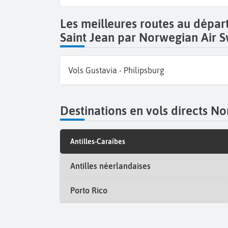
Les meilleures routes au dépar
Saint Jean par Norwegian Air 
Vols Gustavia - Philipsburg
Destinations en vols directs N
Antilles-Caraïbes
Antilles néerlandaises
Porto Rico