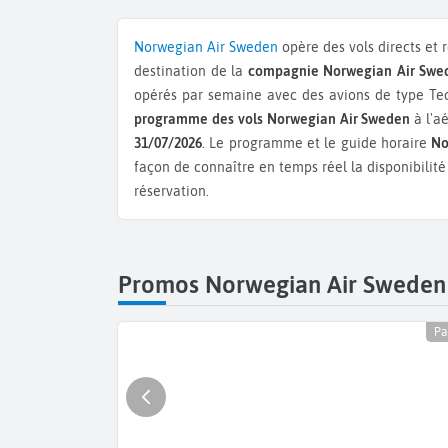
Norwegian Air Sweden
opère des vols directs et 
destination de la
compagnie Norwegian Air Swe
opérés par semaine avec des avions de type Tec
programme des vols Norwegian Air Sweden
à l'a
31/07/2026
. Le programme et le guide horaire
No
façon de connaître en temps réel la disponibilit
réservation.
Promos Norwegian Air Sweden à
Pa