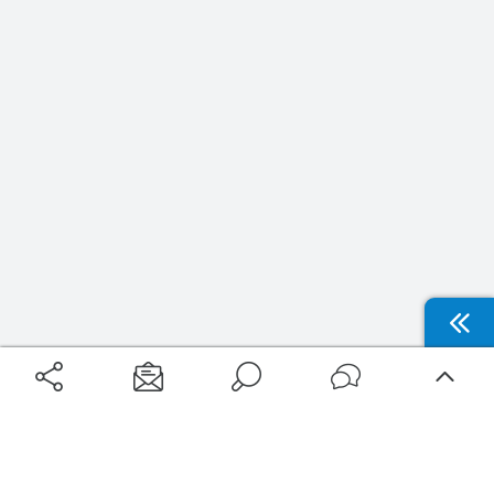
Nouveautés