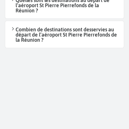
Quelles sont les destinations au départ de
l’aéroport St Pierre Pierrefonds de la
Réunion ?
Combien de destinations sont desservies au
départ de l’aéroport St Pierre Pierrefonds de
la Réunion ?