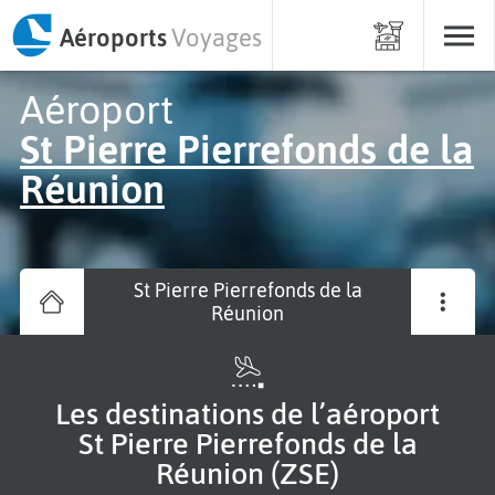
Aéroports
Voyages
Aéroport
St Pierre Pierrefonds de la
Réunion
St Pierre Pierrefonds de la
Réunion
Les destinations de l’aéroport
St Pierre Pierrefonds de la
Réunion (ZSE)