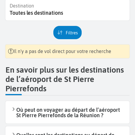
Destination
Toutes les destinations
Filtres
Il n'y a pas de vol direct pour votre recherche
En savoir plus sur les destinations
de l’aéroport de St Pierre
Pierrefonds
Où peut on voyager au départ de l’aéroport
St Pierre Pierrefonds de la Réunion ?