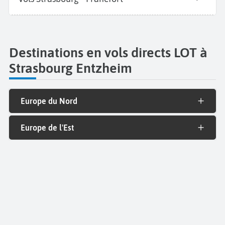
Destinations en vols directs LOT à
Strasbourg Entzheim
Europe du Nord
Europe de l'Est