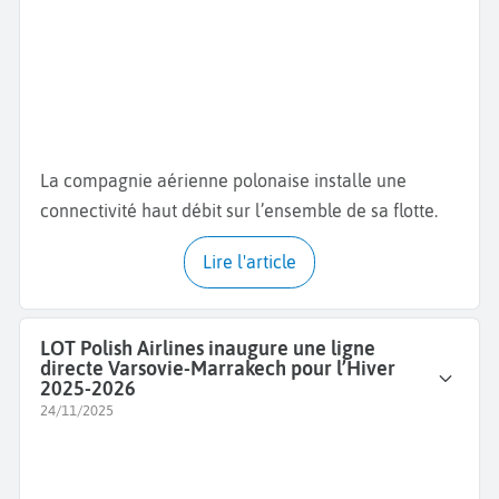
La compagnie aérienne polonaise installe une
connectivité haut débit sur l’ensemble de sa flotte.
Lire l'article
LOT Polish Airlines inaugure une ligne
directe Varsovie-Marrakech pour l’Hiver
2025-2026
24/11/2025