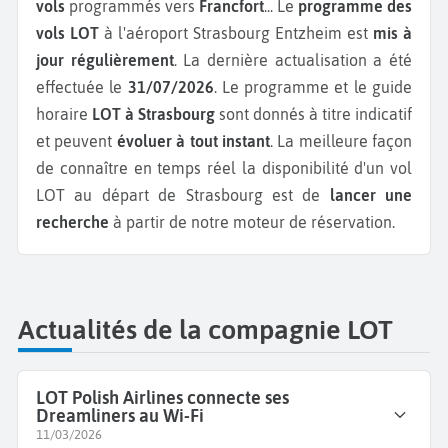
vols
programmés vers
Francfort
...
Le
programme des
vols LOT
à l'aéroport Strasbourg Entzheim est
mis à
jour régulièrement
. La dernière actualisation a été
effectuée le
31/07/2026
. Le programme et le guide
horaire
LOT à Strasbourg
sont donnés à titre indicatif
et peuvent
évoluer à tout instant
. La meilleure façon
de connaître en temps réel la disponibilité d'un vol
LOT au départ de Strasbourg est de
lancer une
recherche
à partir de notre moteur de réservation.
Actualités de la compagnie LOT
LOT Polish Airlines connecte ses
Dreamliners au Wi-Fi
11/03/2026