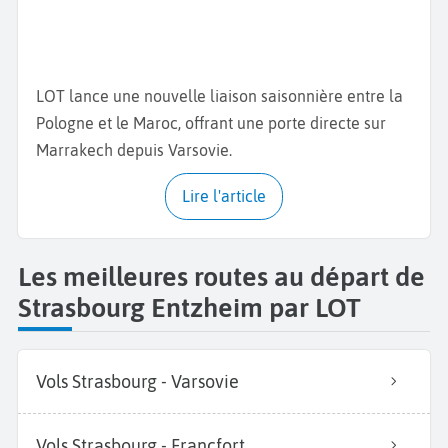
LOT lance une nouvelle liaison saisonnière entre la
Pologne et le Maroc, offrant une porte directe sur
Marrakech depuis Varsovie.
Lire l'article
Les meilleures routes au départ de
Strasbourg Entzheim par LOT
Vols Strasbourg - Varsovie
Vols Strasbourg - Francfort