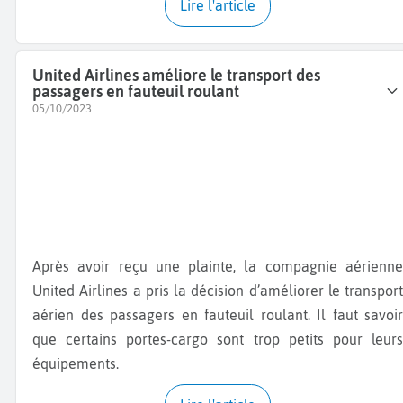
Lire l'article
United Airlines améliore le transport des
passagers en fauteuil roulant
05/10/2023
Après avoir reçu une plainte, la compagnie aérienne
United Airlines a pris la décision d’améliorer le transport
aérien des passagers en fauteuil roulant. Il faut savoir
que certains portes-cargo sont trop petits pour leurs
équipements.