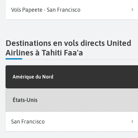
Vols Papeete - San Francisco
Destinations en vols directs United
Airlines à Tahiti Faa'a
Amérique du Nord
États-Unis
San Francisco