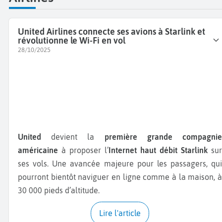
United Airlines connecte ses avions à Starlink et
révolutionne le Wi-Fi en vol
28/10/2025
United
devient la
première grande compagni
américaine
à proposer l’
Internet haut débit Starlink
sur
ses vols. Une avancée majeure pour les passagers, qui
pourront bientôt naviguer en ligne comme à la maison, à
30 000 pieds d’altitude.
Lire l'article