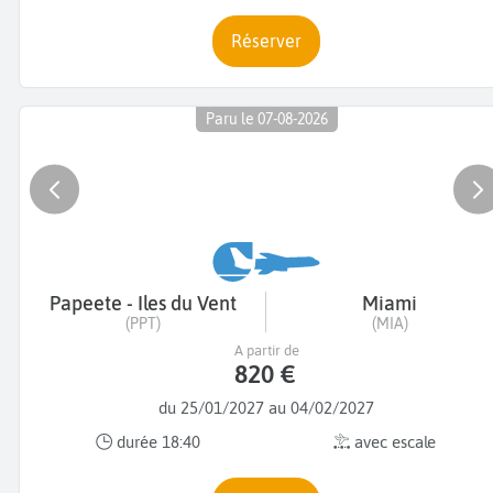
Réserver
Paru le 07-08-2026
Papeete - Iles du Vent
Miami
(PPT)
(MIA)
A partir de
820 €
du 25/01/2027 au 04/02/2027
durée 18:40
avec escale