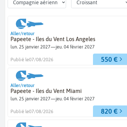
Aller/retour
Papeete - Iles du Vent Los Angeles
—
lun. 25 janvier 2027
jeu. 04 février 2027
550 €
Publié le
07/08/2026
Aller/retour
Papeete - Iles du Vent Miami
—
lun. 25 janvier 2027
jeu. 04 février 2027
820 €
Publié le
07/08/2026