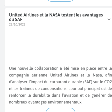
United Airlines et la NASA testent les avantages
du SAF
23/10/2023
Une nouvelle collaboration a été mise en place entre la
compagnie aérienne United Airlines et la Nasa, afin
d’analyser l’impact du carburant durable (SAF) sur le CO2
et les traînées de condensations. Leur but principal est de
renforcer la durabilité dans l’aviation et de générer de
nombreux avantages environnementaux.