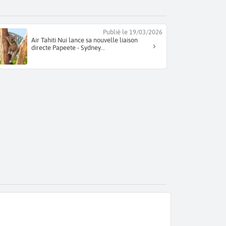
Publié le 19/03/2026
Air Tahiti Nui lance sa nouvelle liaison
directe Papeete - Sydney...