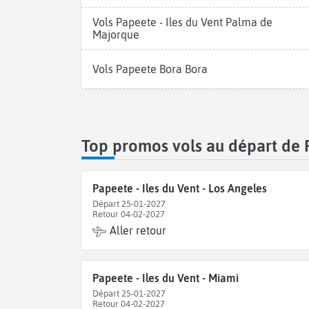
Vols Papeete - Iles du Vent Palma de
Majorque
Vols Papeete Bora Bora
Top promos vols au départ de
Papeete - Iles du Vent - Los Angeles
Départ 25-01-2027
Retour 04-02-2027
Aller retour
Papeete - Iles du Vent - Miami
Départ 25-01-2027
Retour 04-02-2027