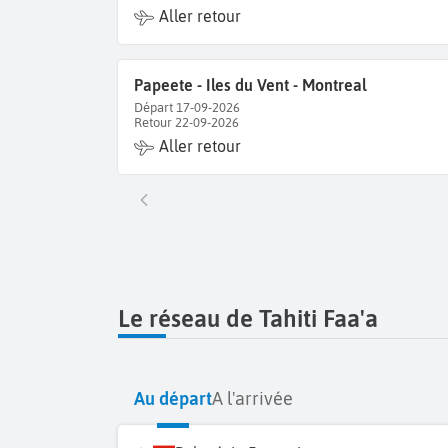
Aller retour
Papeete - Iles du Vent - Montreal
Départ 17-09-2026
Retour 22-09-2026
Aller retour
Le réseau de Tahiti Faa'a
Au départ
A l'arrivée