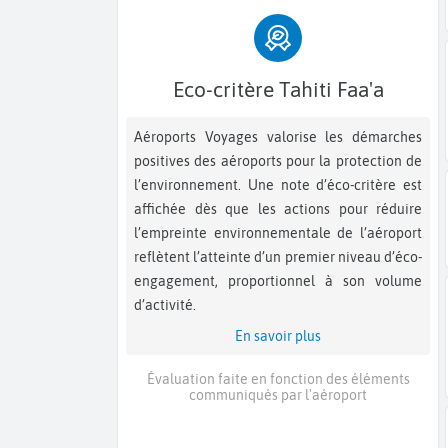
Eco-critère Tahiti Faa'a
Aéroports Voyages valorise les démarches
positives des aéroports pour la protection de
l’environnement. Une note d’éco-critère est
affichée dès que les actions pour réduire
l’empreinte environnementale de l’aéroport
reflètent l’atteinte d’un premier niveau d’éco-
engagement, proportionnel à son volume
d’activité.
En savoir plus
Évaluation faite en fonction des éléments
communiqués par l'aéroport