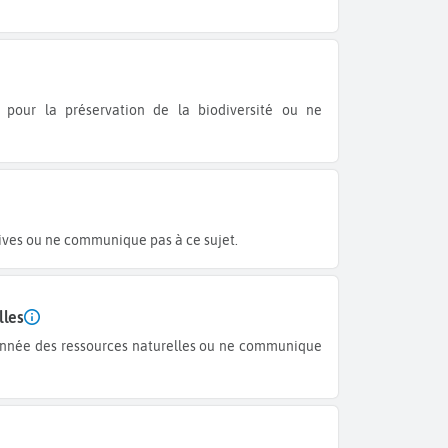
atives ou ne communique pas à ce sujet.
lles