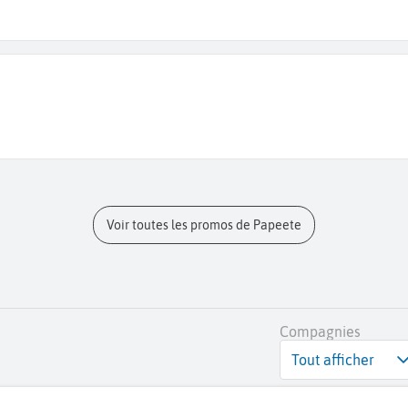
Voir toutes les promos de Papeete
Compagnies
Tout afficher