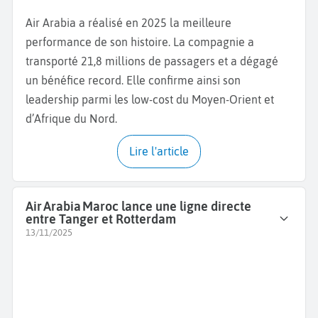
Air Arabia a réalisé en 2025 la meilleure
performance de son histoire. La compagnie a
transporté 21,8 millions de passagers et a dégagé
un bénéfice record. Elle confirme ainsi son
leadership parmi les low-cost du Moyen-Orient et
d’Afrique du Nord.
Lire l'article
Air Arabia Maroc lance une ligne directe
entre Tanger et Rotterdam
13/11/2025