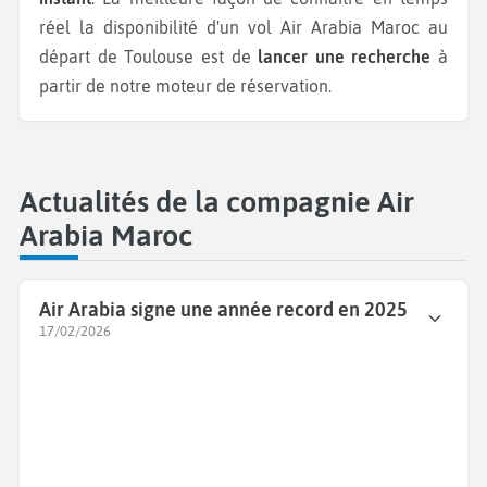
réel la disponibilité d'un vol Air Arabia Maroc au
départ de Toulouse est de
lancer une recherche
à
partir de notre moteur de réservation.
Actualités de la compagnie Air
Arabia Maroc
Air Arabia signe une année record en 2025
17/02/2026