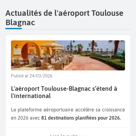
Actualités de l'aéroport Toulouse
Blagnac
Publié le 24/03/2026
L'aéroport Toulouse-Blagnac s’étend à
l'international
La plateforme aéroportuaire accélère sa croissance
en 2026 avec
81 destinations planifiées pour 2026.