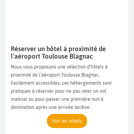
Réserver un hôtel à proximité de
l’aéroport Toulouse Blagnac
Nous vous proposons une sélection d’hôtels à
proximité de l’aéroport Toulouse Blagnac.
Facilement accessibles, ces hébergements sont
pratiques à réserver pour ne pas rater un vol
matinal ou pour passer une première nuit à
destination après une arrivée tardive.
Voir les hôtels