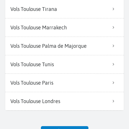
Vols Toulouse Tirana
Vols Toulouse Marrakech
Vols Toulouse Palma de Majorque
Vols Toulouse Tunis
Vols Toulouse Paris
Vols Toulouse Londres