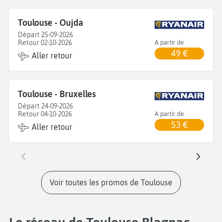
Toulouse - Oujda
Départ 25-09-2026
Retour 02-10-2026
A partir de
49 €
Aller retour
Toulouse - Bruxelles
Départ 24-09-2026
Retour 04-10-2026
A partir de
53 €
Aller retour
Voir toutes les promos de Toulouse