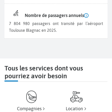
Nombre de passagers annuels
7 804 980 passagers ont transité par l’aéroport
Toulouse Blagnac en 2025.
Tous les services dont vous
pourriez avoir besoin
Compagnies
Location