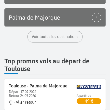
Palma de Majorque
Voir toutes les destinations
Top promos vols au départ de
Toulouse
Toulouse - Palma de Majorque
Départ 17-09-2026
Retour 24-09-2026
A partir de
49 €
Aller retour