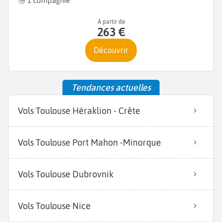
1 compagnie
À partir de
263 €
Découvrir
Tendances actuelles
Vols Toulouse Héraklion - Crête
Vols Toulouse Port Mahon -Minorque
Vols Toulouse Dubrovnik
Vols Toulouse Nice