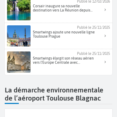
Publié le 12/02/2026
Corsair inaugure sa nouvelle
destination vers La Réunion depuis...
Publié le 25/11/2025
Smartwings ajoute une nouvelle ligne
Toulouse Prague
Publié le 25/11/2025
Smartwings élargit son réseau aérien
vers l’Europe Centrale avec...
La démarche environnementale
de l’aéroport Toulouse Blagnac