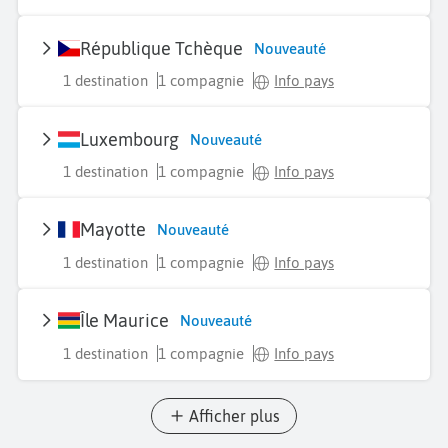
République Tchèque
Nouveauté
1 destination
1 compagnie
Info pays
Luxembourg
Nouveauté
1 destination
1 compagnie
Info pays
Mayotte
Nouveauté
1 destination
1 compagnie
Info pays
Île Maurice
Nouveauté
1 destination
1 compagnie
Info pays
Afficher plus