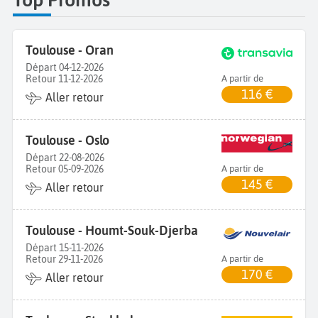
Toulouse - Oran
Départ 04-12-2026
Retour 11-12-2026
A partir de
116 €
Aller retour
Toulouse - Oslo
Départ 22-08-2026
Retour 05-09-2026
A partir de
145 €
Aller retour
Toulouse - Houmt-Souk-Djerba
Départ 15-11-2026
Retour 29-11-2026
A partir de
170 €
Aller retour