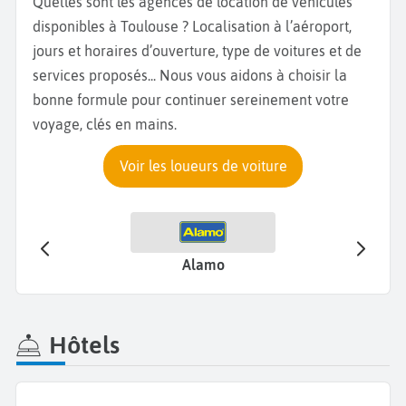
Quelles sont les agences de location de véhicules
disponibles à Toulouse ? Localisation à l’aéroport,
jours et horaires d’ouverture, type de voitures et de
services proposés... Nous vous aidons à choisir la
bonne formule pour continuer sereinement votre
voyage, clés en mains.
Voir les loueurs de voiture
Alamo
Hôtels