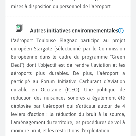
mises à disposition du personnel de l'aéroport.
Autres initiatives environnementales
L'aéroport Toulouse Blagnac participe au projet
européen Stargate (sélectionné par le Commission
Européenne dans le cadre du programme "Green
Deal") dont l'objectif est de rendre l'aviation et les
aéroports plus durables. De plus, l’aéroport a
participé au Forum Initiative Carburant d’Aviation
durable en Occitanie (ICEO). Une politique de
réduction des nuisances sonores a également été
déployée par l'aéroport qui s'articule autour de 4
leviers d'action : la réduction du bruit à la source,
l'aménagement du territoire, les procédures de vol à
moindre bruit, et les restrictions d'exploitation.