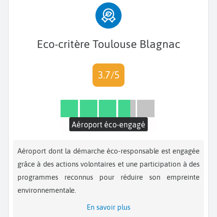
Eco-critère Toulouse Blagnac
3.7/5
Aéroport éco-engagé
Aéroport dont la démarche éco-responsable est engagée
grâce à des actions volontaires et une participation à des
programmes reconnus pour réduire son empreinte
environnementale.
En savoir plus