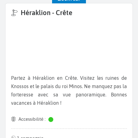
Héraklion - Crête
Partez à Héraklion en Crête. Visitez les ruines de
Knossos et le palais du roi Minos. Ne manquez pas la
forteresse avec sa vue panoramique. Bonnes
vacances à Héraklion !
Accessibilité :