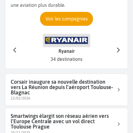
une aviation plus durable.
Voir les compagnies
Ryanair
34 destinations
Corsair inaugure sa nouvelle destination
vers La Réunion depuis l’aéroport Toulouse-
Blagnac
12/02/2026
Smartwings élargit son réseau aérien vers
l’Europe Centrale avec un vol direct
Toulouse Prague
25/11/2025