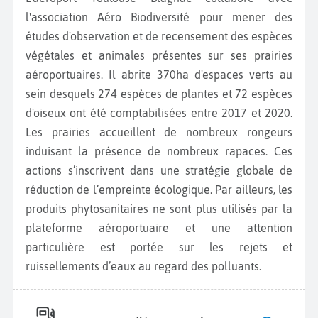
l'association Aéro Biodiversité pour mener des
études d'observation et de recensement des espèces
végétales et animales présentes sur ses prairies
aéroportuaires. Il abrite 370ha d'espaces verts au
sein desquels 274 espèces de plantes et 72 espèces
d'oiseux ont été comptabilisées entre 2017 et 2020.
Les prairies accueillent de nombreux rongeurs
induisant la présence de nombreux rapaces. Ces
actions s’inscrivent dans une stratégie globale de
réduction de l’empreinte écologique. Par ailleurs, les
produits phytosanitaires ne sont plus utilisés par la
plateforme aéroportuaire et une attention
particulière est portée sur les rejets et
ruissellements d’eaux au regard des polluants.