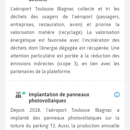
L'aéroport Toulouse Blagnac collecte et tri les
déchets des usagers de l'aéroport (passagers,
entreprises, restauration, avion) et priorise la
valorisation matière (recyclage). La valorisation
énergétique est favorisée avec l'incinération des
déchets dont l'énergie dégagée est récupérée. Une
attention particulière est portée à la réduction des
émissions indirectes (scope 3), en lien avec les
partenaires de la plateforme.
Implantation de panneaux
photovoltaïques
Depuis 2018, l'aéroport Toulouse Blagnac a
implanté des panneaux photovoltaïques sur la
toiture du parking T2. Aussi, la production annuelle