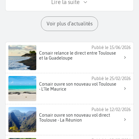
Lire la suite
Voir plus d’actualités
Publié le 15/06/2026
Corsair relance le direct entre Toulouse
et la Guadeloupe
Publié le 25/02/2026
Corsair ouvre son nouveau vol Toulouse
- L’île Maurice
Publié le 12/02/2026
Corsair ouvre son nouveau vol direct
Toulouse - La Réunion