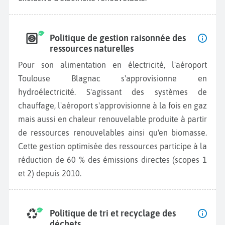
Politique de gestion raisonnée des
ressources naturelles
Pour son alimentation en électricité, l'aéroport
Toulouse Blagnac s'approvisionne en
hydroélectricité. S'agissant des systèmes de
chauffage, l'aéroport s'approvisionne à la fois en gaz
mais aussi en chaleur renouvelable produite à partir
de ressources renouvelables ainsi qu'en biomasse.
Cette gestion optimisée des ressources participe à la
réduction de 60 % des émissions directes (scopes 1
et 2) depuis 2010.
Politique de tri et recyclage des
déchets