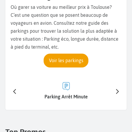
Où garer sa voiture au meilleur prix à Toulouse?
C’est une question que se posent beaucoup de
voyageurs en avion. Consultez notre guide des
parkings pour trouver la solution la plus adaptée à
votre situation : Parking éco, longue durée, distance
à pied du terminal, etc.
Voir les parkings
Parking Arrêt Minute
Top Promos