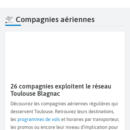
Compagnies aériennes
26 compagnies exploitent le réseau
Toulouse Blagnac
Découvrez les compagnies aériennes régulières qui
desservent Toulouse. Retrouvez leurs destinations,
les
programmes de vols
et horaires par transporteur,
les promos ou encore leur niveau d’implication pour