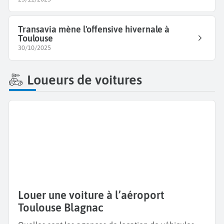
Transavia mène l'offensive hivernale à
Toulouse
30/10/2025
Loueurs de voitures
Louer une voiture à l’aéroport
Toulouse Blagnac