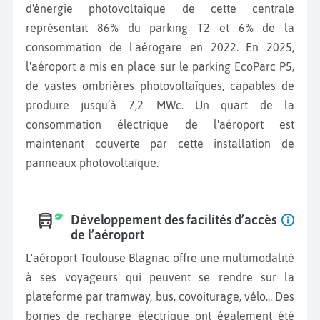
d'énergie photovoltaïque de cette centrale
représentait 86% du parking T2 et 6% de la
consommation de l'aérogare en 2022. En 2025,
l'aéroport a mis en place sur le parking EcoParc P5,
de vastes ombrières photovoltaïques, capables de
produire jusqu’à 7,2 MWc. Un quart de la
consommation électrique de l'aéroport est
maintenant couverte par cette installation de
panneaux photovoltaïque.
Développement des facilités d’accès
de l’aéroport
L'aéroport Toulouse Blagnac offre une multimodalité
à ses voyageurs qui peuvent se rendre sur la
plateforme par tramway, bus, covoiturage, vélo... Des
bornes de recharge électrique ont également été