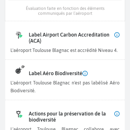
Évaluation faite en fonction des éléments
communiqués par l'aéroport
Label Airport Carbon Accreditation
(ACA)
L'aéroport Toulouse Blagnac est accrédité Niveau 4.
Label Aéro Biodiversité
L'aéroport Toulouse Blagnac n'est pas labélisé Aéro
Biodiversité.
Actions pour la préservation de la
biodiversité
L'aéroport Toulouse Blagnac collabore avec