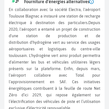
Fourniture d’énergies alternatives
En collaboration avec la société Electra, l'aéroport
Toulouse Blagnac a instauré une station de recharge
électrique à destination des particuliers.Depuis
2020, l'aéroport a entamé un projet de construction
d'une station de production et de
distribution d'hydrogène vert au service des usages
aéroportuaires et logistiques du centre-ville
toulousain. L'hydrogène vert ainsi produit permettra
d'alimenter les bus et véhicules utilitaires légers
présents sur la plateforme. Enfin, depuis mars,
l'aéroport collabore avec Total pour
l'approvisionnement en SAF. Ces initiatives
énergétiques contribuent à la feuille de route Net
Zéro d’ici 2029, qui repose également sur
l’électrification des véhicules de piste et l’utilisation
exclusive d’électricité renouvelable.