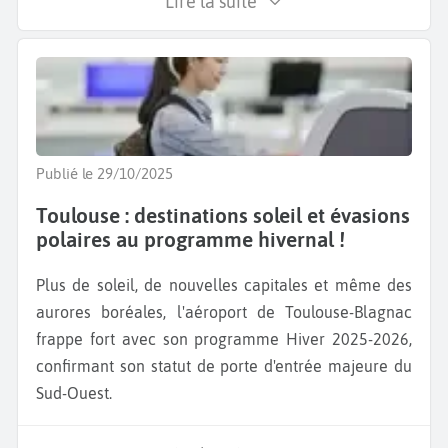
Lire la suite
Publié le 29/10/2025
Toulouse : destinations soleil et évasions
polaires au programme hivernal !
Plus de soleil, de nouvelles capitales et même des
aurores boréales, l'aéroport de Toulouse-Blagnac
frappe fort avec son programme Hiver 2025-2026,
confirmant son statut de porte d'entrée majeure du
Sud-Ouest.