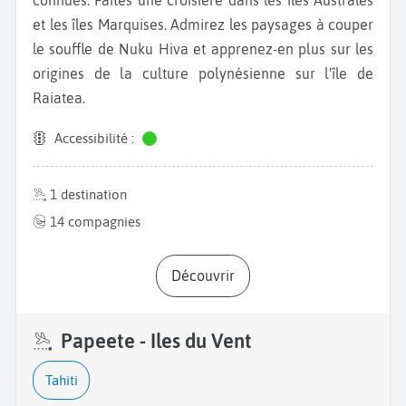
et les îles Marquises. Admirez les paysages à couper
le souffle de Nuku Hiva et apprenez-en plus sur les
origines de la culture polynésienne sur l'île de
Raiatea.
Accessibilité :
1 destination
14 compagnies
Découvrir
Papeete - Iles du Vent
Tahiti