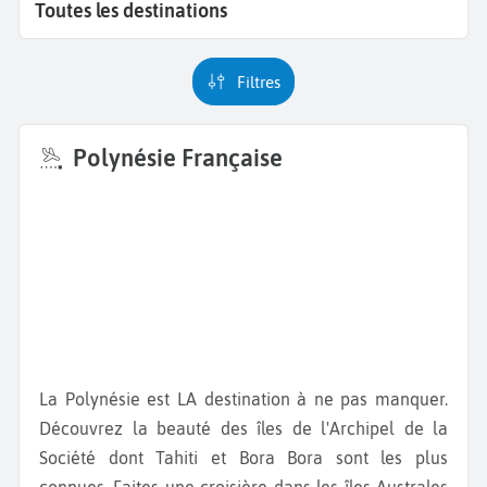
Toutes les destinations
Filtres
Polynésie Française
La Polynésie est LA destination à ne pas manquer.
Découvrez la beauté des îles de l'Archipel de la
Société dont Tahiti et Bora Bora sont les plus
connues. Faites une croisière dans les îles Australes