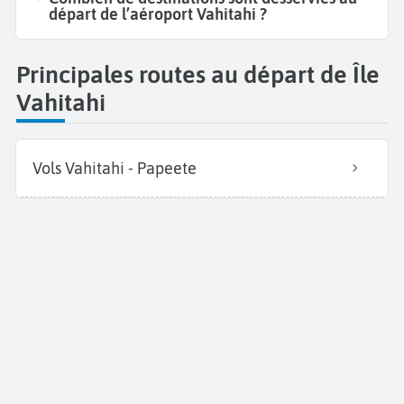
départ de l’aéroport Vahitahi ?
Principales routes au départ de Île
Vahitahi
Vols Vahitahi - Papeete