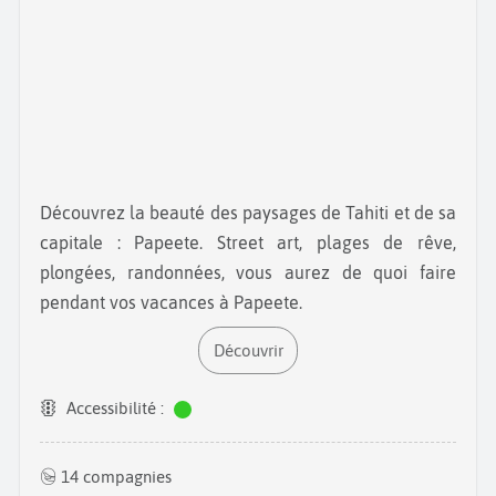
Découvrez la beauté des paysages de Tahiti et de sa
capitale : Papeete. Street art, plages de rêve,
plongées, randonnées, vous aurez de quoi faire
pendant vos vacances à Papeete.
Découvrir
Accessibilité :
14 compagnies