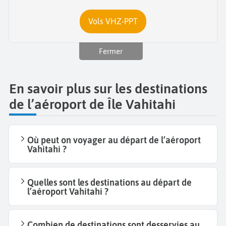
Vols VHZ-PPT
Fermer
En savoir plus sur les destinations
de l’aéroport de Île Vahitahi
Où peut on voyager au départ de l’aéroport
Vahitahi ?
Quelles sont les destinations au départ de
l’aéroport Vahitahi ?
Combien de destinations sont desservies au