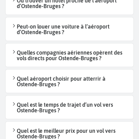
Où trouver un hôtel proche de l’aéroport
d’Ostende-Bruges ?
Peut-on louer une voiture à l’aéroport
d’Ostende-Bruges ?
Quelles compagnies aériennes opèrent des
vols directs pour Ostende-Bruges ?
Quel aéroport choisir pour atterrir à
Ostende-Bruges ?
Quel est le temps de trajet d’un vol vers
Ostende-Bruges ?
Quel est le meilleur prix pour un vol vers
Ostende-Bruges ?