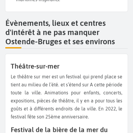
Évènements, lieux et centres
d'intérêt à ne pas manquer
Ostende-Bruges et ses environs
Théâtre-sur-mer
Le théâtre sur mer est un festival qui prend place se
tient au milieu de l’été. et s’étend sur A cette période
toute la ville. Animations pour enfants, concerts,
expositions, pièces de théâtre, il y en a pour tous les
goûts et à différents endroits de la ville. En 2022, le
festival fête son 25ème anniversaire.
Festival de la bière de la mer du