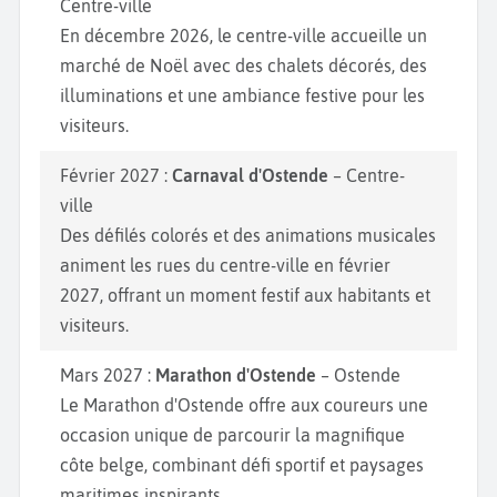
Centre-ville
En décembre 2026, le centre-ville accueille un
marché de Noël avec des chalets décorés, des
illuminations et une ambiance festive pour les
visiteurs.
Février 2027 :
Carnaval d'Ostende
– Centre-
ville
Des défilés colorés et des animations musicales
animent les rues du centre-ville en février
2027, offrant un moment festif aux habitants et
visiteurs.
Mars 2027 :
Marathon d'Ostende
– Ostende
Le Marathon d'Ostende offre aux coureurs une
occasion unique de parcourir la magnifique
côte belge, combinant défi sportif et paysages
maritimes inspirants.