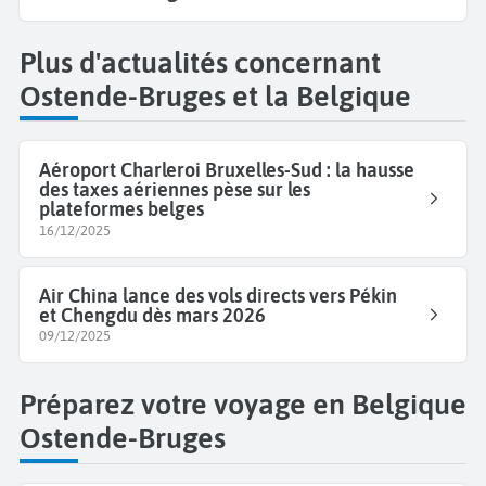
Plus d'actualités concernant
Ostende-Bruges et la Belgique
Aéroport Charleroi Bruxelles-Sud : la hausse
des taxes aériennes pèse sur les
plateformes belges
16/12/2025
Air China lance des vols directs vers Pékin
et Chengdu dès mars 2026
09/12/2025
Préparez votre voyage en Belgique
Ostende-Bruges