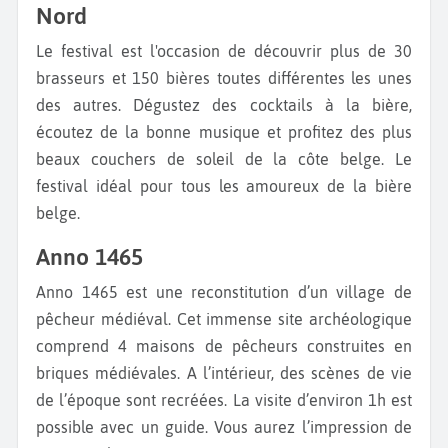
Nord
Le festival est l'occasion de découvrir plus de 30
brasseurs et 150 bières toutes différentes les unes
des autres. Dégustez des cocktails à la bière,
écoutez de la bonne musique et profitez des plus
beaux couchers de soleil de la côte belge. Le
festival idéal pour tous les amoureux de la bière
belge.
Anno 1465
Anno 1465 est une reconstitution d’un village de
pêcheur médiéval. Cet immense site archéologique
comprend 4 maisons de pêcheurs construites en
briques médiévales. A l’intérieur, des scènes de vie
de l’époque sont recréées. La visite d’environ 1h est
possible avec un guide. Vous aurez l’impression de