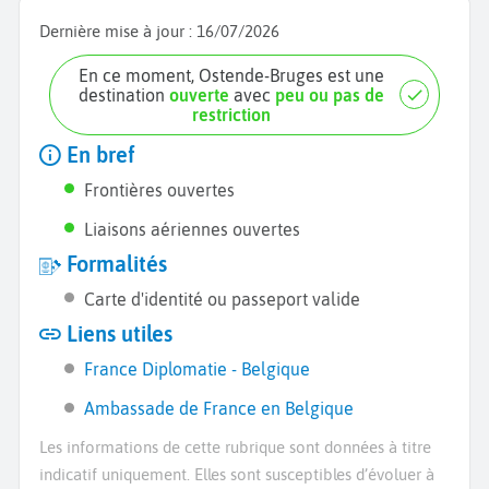
Dernière mise à jour :
16/07/2026
En ce moment, Ostende-Bruges est une
destination
ouverte
avec
peu ou pas de
restriction
En bref
Frontières ouvertes
Liaisons aériennes ouvertes
Formalités
Carte d'identité ou passeport valide
Liens utiles
France Diplomatie - Belgique
Ambassade de France en Belgique
Les informations de cette rubrique sont données à titre
indicatif uniquement. Elles sont susceptibles d’évoluer à