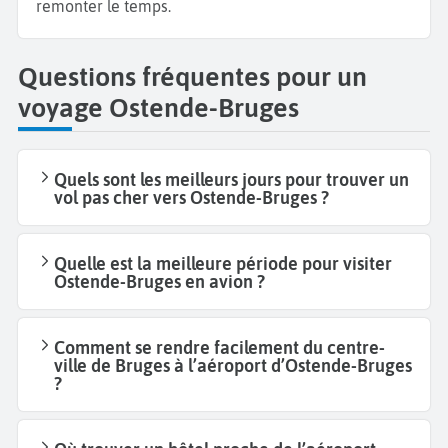
remonter le temps.
Questions fréquentes pour un
voyage Ostende-Bruges
Quels sont les meilleurs jours pour trouver un
vol pas cher vers Ostende-Bruges ?
Quelle est la meilleure période pour visiter
Ostende-Bruges en avion ?
Comment se rendre facilement du centre-
ville de Bruges à l’aéroport d’Ostende-Bruges
?