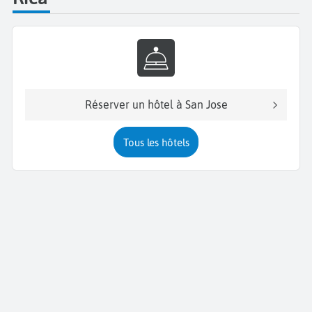
Réserver un hôtel à San Jose
Tous les hôtels