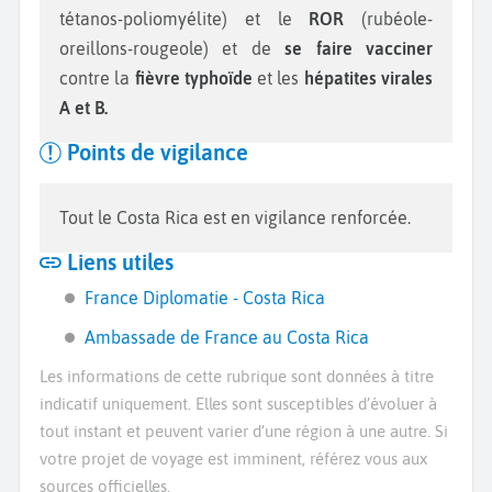
tétanos-poliomyélite) et le
ROR
(rubéole-
oreillons-rougeole) et de
se faire vacciner
contre la
fièvre typhoïde
et les
hépatites virales
A et B.
Points de vigilance
Tout le Costa Rica est en vigilance renforcée.
Liens utiles
France Diplomatie - Costa Rica
Ambassade de France au Costa Rica
Les informations de cette rubrique sont données à titre
indicatif uniquement. Elles sont susceptibles d’évoluer à
tout instant et peuvent varier d’une région à une autre. Si
votre projet de voyage est imminent, référez vous aux
sources officielles.