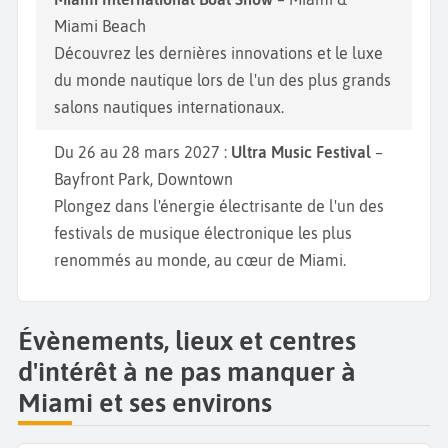
Miami Beach
Découvrez les dernières innovations et le luxe
du monde nautique lors de l'un des plus grands
salons nautiques internationaux.
Du 26 au 28 mars 2027 :
Ultra Music Festival
–
Bayfront Park, Downtown
Plongez dans l'énergie électrisante de l'un des
festivals de musique électronique les plus
renommés au monde, au cœur de Miami.
Évènements, lieux et centres
d'intérêt à ne pas manquer à
Miami et ses environs