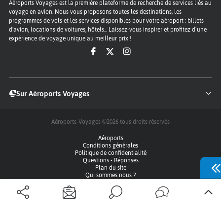
Aéroports Voyages est la première plateforme de recherche de services liés au
voyage en avion. Nous vous proposons toutes les destinations, les
programmes de vols et les services disponibles pour votre aéroport : billets
d'avion, locations de voitures, hôtels... Laissez-vous inspirer et profitez d’une
expérience de voyage unique au meilleur prix !
Sur Aéroports Voyages
Aéroports-Voyages ©2026
tous droits réservés
Aéroports
Conditions générales
Politique de confidentialité
Questions - Réponses
Plan du site
Qui sommes nous ?
Contact
Infos