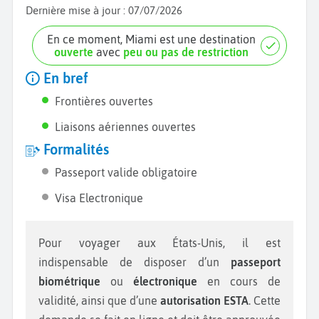
Dernière mise à jour :
07/07/2026
En ce moment, Miami est une destination
ouverte
avec
peu ou pas de restriction
En bref
Frontières ouvertes
Liaisons aériennes ouvertes
Formalités
Passeport valide obligatoire
Visa Electronique
Pour voyager aux États-Unis, il est
indispensable de disposer d’un
passeport
biométrique
ou
électronique
en cours de
validité, ainsi que d’une
autorisation ESTA
. Cette