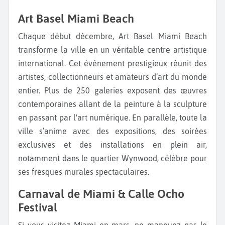
Art Basel Miami Beach
Chaque début décembre, Art Basel Miami Beach
transforme la ville en un véritable centre artistique
international. Cet événement prestigieux réunit des
artistes, collectionneurs et amateurs d’art du monde
entier. Plus de 250 galeries exposent des œuvres
contemporaines allant de la peinture à la sculpture
en passant par l'art numérique. En parallèle, toute la
ville s’anime avec des expositions, des soirées
exclusives et des installations en plein air,
notamment dans le quartier Wynwood, célèbre pour
ses fresques murales spectaculaires.
Carnaval de Miami & Calle Ocho
Festival