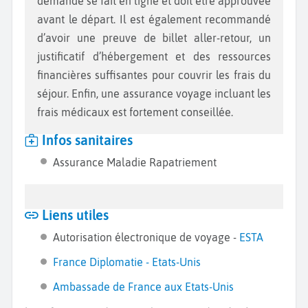
demande se fait en ligne et doit être approuvée
avant le départ. Il est également recommandé
d’avoir une preuve de billet aller-retour, un
justificatif d’hébergement et des ressources
financières suffisantes pour couvrir les frais du
séjour. Enfin, une assurance voyage incluant les
frais médicaux est fortement conseillée.
Infos sanitaires
Assurance Maladie Rapatriement
Liens utiles
Autorisation électronique de voyage -
ESTA
France Diplomatie - Etats-Unis
Ambassade de France aux Etats-Unis