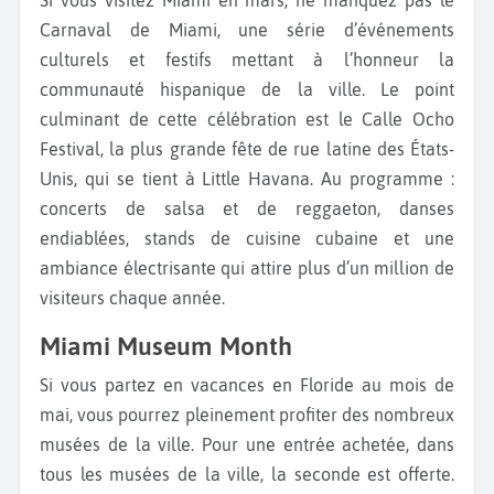
Si vous visitez Miami en mars, ne manquez pas le
Carnaval de Miami, une série d’événements
culturels et festifs mettant à l’honneur la
communauté hispanique de la ville. Le point
culminant de cette célébration est le Calle Ocho
Festival, la plus grande fête de rue latine des États-
Unis, qui se tient à Little Havana. Au programme :
concerts de salsa et de reggaeton, danses
endiablées, stands de cuisine cubaine et une
ambiance électrisante qui attire plus d’un million de
visiteurs chaque année.
Miami Museum Month
Si vous partez en vacances en Floride au mois de
mai, vous pourrez pleinement profiter des nombreux
musées de la ville. Pour une entrée achetée, dans
tous les musées de la ville, la seconde est offerte.