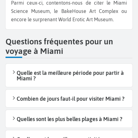
Parmi ceux-ci, contentons-nous de citer le Miami
Science Museum, le BakeHouse Art Complex ou
encore le surprenant World Erotic Art Museum.
Questions fréquentes pour un
voyage à Miami
Quelle est la meilleure période pour partir à
Miami ?
Combien de jours faut-il pour visiter Miami ?
Quelles sont les plus belles plages à Miami ?