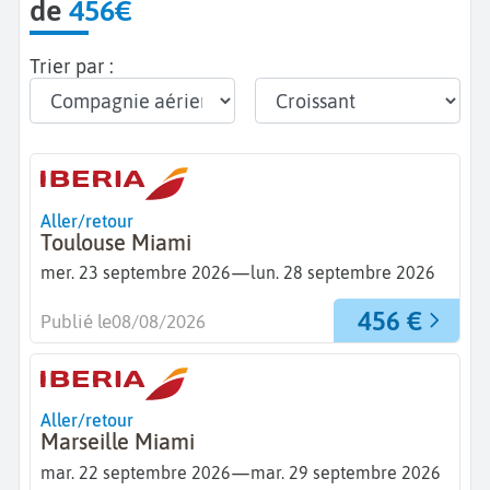
de
456€
Trier par :
Aller/retour
Toulouse Miami
—
mer. 23 septembre 2026
lun. 28 septembre 2026
456 €
Publié le
08/08/2026
Aller/retour
Marseille Miami
—
mar. 22 septembre 2026
mar. 29 septembre 2026