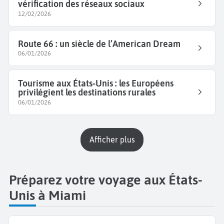
vérification des réseaux sociaux
12/02/2026
Route 66 : un siècle de l’American Dream
06/01/2026
Tourisme aux États‑Unis : les Européens
privilégient les destinations rurales
06/01/2026
Afficher plus
Préparez votre voyage aux États-
Unis à Miami