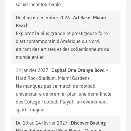
social incontournable.
Du 4 au 6 décembre 2026 :
Art Basel Miami
Beach
Explorez la plus grande et prestigieuse foire
d'art contemporain d'Amérique du Nord,
attirant des artistes et des collectionneurs du
monde entier.
14 janvier 2027 :
Capital One Orange Bowl
–
Hard Rock Stadium, Miami Gardens
Ne manquez pas ce match de football
universitaire de premier plan, une demi-finale
des College Football Playoff, un événement
sportif majeur.
Du 10 au 14 février 2027 :
Discover Boating
Miami International Boat Show
– Miami &