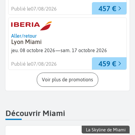
457 €
Publié le
07/08/2026
Aller/retour
Lyon Miami
—
jeu. 08 octobre 2026
sam. 17 octobre 2026
459 €
Publié le
07/08/2026
Voir plus de promotions
Découvrir Miami
La Skyline de Miami