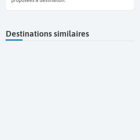
proposées à destination.
Destinations similaires