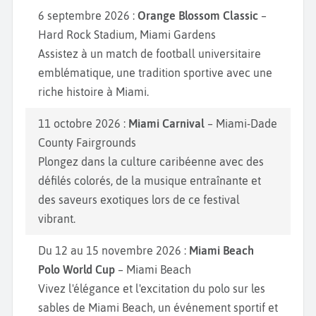
6 septembre 2026 :
Orange Blossom Classic
–
Hard Rock Stadium, Miami Gardens
Assistez à un match de football universitaire
emblématique, une tradition sportive avec une
riche histoire à Miami.
11 octobre 2026 :
Miami Carnival
– Miami-Dade
County Fairgrounds
Plongez dans la culture caribéenne avec des
défilés colorés, de la musique entraînante et
des saveurs exotiques lors de ce festival
vibrant.
Du 12 au 15 novembre 2026 :
Miami Beach
Polo World Cup
– Miami Beach
Vivez l'élégance et l'excitation du polo sur les
sables de Miami Beach, un événement sportif et