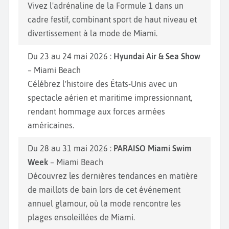
Vivez l'adrénaline de la Formule 1 dans un
cadre festif, combinant sport de haut niveau et
divertissement à la mode de Miami.
Du 23 au 24 mai 2026 :
Hyundai Air & Sea Show
– Miami Beach
Célébrez l'histoire des États-Unis avec un
spectacle aérien et maritime impressionnant,
rendant hommage aux forces armées
américaines.
Du 28 au 31 mai 2026 :
PARAISO Miami Swim
Week
– Miami Beach
Découvrez les dernières tendances en matière
de maillots de bain lors de cet événement
annuel glamour, où la mode rencontre les
plages ensoleillées de Miami.