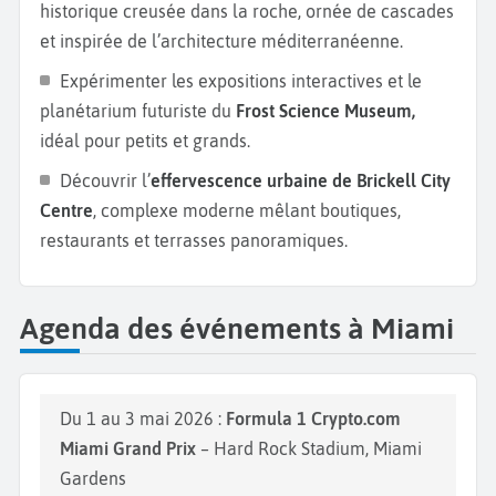
historique creusée dans la roche, ornée de cascades
et inspirée de l’architecture méditerranéenne.
Expérimenter les expositions interactives et le
planétarium futuriste du
Frost Science Museum,
idéal pour petits et grands.
Découvrir l’
effervescence urbaine de Brickell City
Centre
, complexe moderne mêlant boutiques,
restaurants et terrasses panoramiques.
Agenda des événements à Miami
Du 1 au 3 mai 2026 :
Formula 1 Crypto.com
Miami Grand Prix
– Hard Rock Stadium, Miami
Gardens