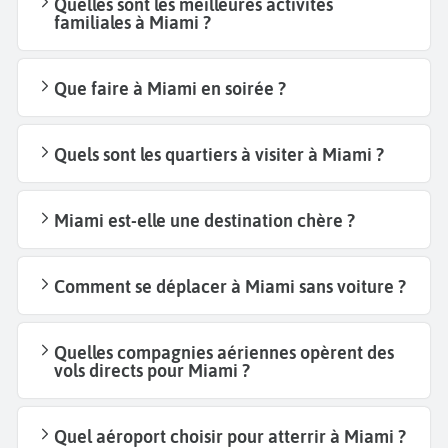
Quelles sont les meilleures activités
familiales à Miami ?
Que faire à Miami en soirée ?
Quels sont les quartiers à visiter à Miami ?
Miami est-elle une destination chère ?
Comment se déplacer à Miami sans voiture ?
Quelles compagnies aériennes opèrent des
vols directs pour Miami ?
Quel aéroport choisir pour atterrir à Miami ?