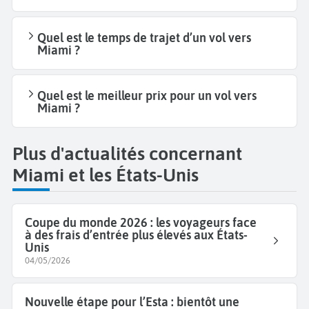
Quel est le temps de trajet d’un vol vers
Miami ?
Quel est le meilleur prix pour un vol vers
Miami ?
Plus d'actualités concernant
Miami et les États-Unis
Coupe du monde 2026 : les voyageurs face
à des frais d’entrée plus élevés aux États-
Unis
04/05/2026
Nouvelle étape pour l’Esta : bientôt une