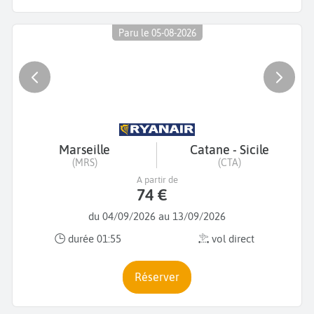
Paru le 05-08-2026
Marseille
Catane - Sicile
(MRS)
(CTA)
A partir de
74 €
du 04/09/2026 au 13/09/2026
durée 01:55
vol direct
Réserver