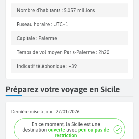
Nombre d’habitants : 5,057 millions
Fuseau horaire : UTC+1
Capitale : Palerme
Temps de vol moyen Paris-Palerme : 2h20
Indicatif téléphonique : +39
Préparez votre voyage en Sicile
Dernière mise à jour :
27/01/2026
En ce moment, la Sicile est une
destination
ouverte
avec
peu ou pas de
restriction