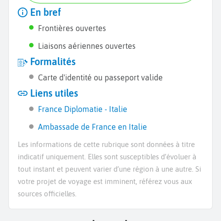
En bref
Frontières ouvertes
Liaisons aériennes ouvertes
Formalités
Carte d'identité ou passeport valide
Liens utiles
France Diplomatie - Italie
Ambassade de France en Italie
Les informations de cette rubrique sont données à titre
indicatif uniquement. Elles sont susceptibles d’évoluer à
tout instant et peuvent varier d’une région à une autre. Si
votre projet de voyage est imminent, référez vous aux
sources officielles.