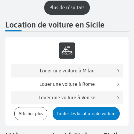
plus de résultats
Location de voiture en Sicile
Louer une voiture à Milan
Louer une voiture à Rome
Louer une voiture à Venise
Afficher plus
Toutes les locations de voiture