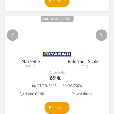
Réserver
Paru le 06-08-2026
Marseille
Palerme - Sicile
(MRS)
(PMO)
A partir de
69 €
du 13/10/2026 au 16/10/2026
durée 01:40
vol direct
Réserver