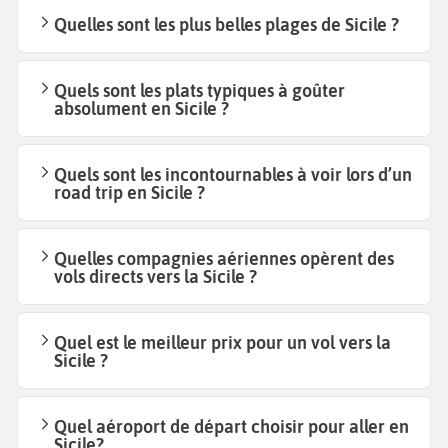
Quelles sont les plus belles plages de Sicile ?
Quels sont les plats typiques à goûter
absolument en Sicile ?
Quels sont les incontournables à voir lors d’un
road trip en Sicile ?
Quelles compagnies aériennes opèrent des
vols directs vers la Sicile ?
Quel est le meilleur prix pour un vol vers la
Sicile ?
Quel aéroport de départ choisir pour aller en
Sicile?