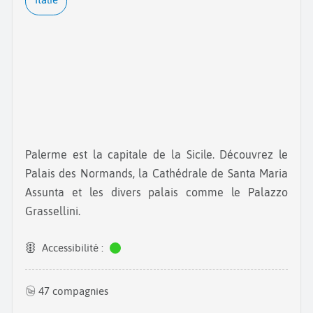
Palerme est la capitale de la Sicile. Découvrez le
Palais des Normands, la Cathédrale de Santa Maria
Assunta et les divers palais comme le Palazzo
Grassellini.
Accessibilité :
47 compagnies