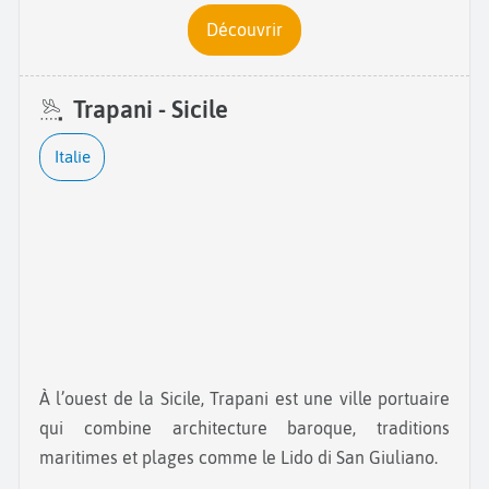
Découvrir
Trapani - Sicile
Italie
À l’ouest de la Sicile, Trapani est une ville portuaire
qui combine architecture baroque, traditions
maritimes et plages comme le Lido di San Giuliano.