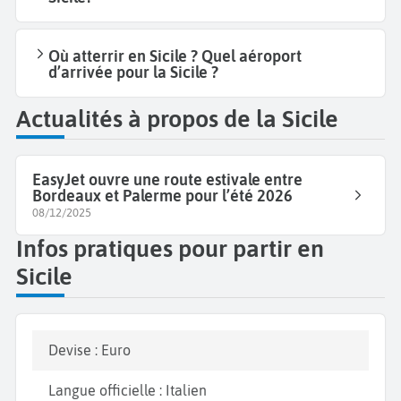
Où atterrir en Sicile ? Quel aéroport
d’arrivée pour la Sicile ?
Actualités à propos de la Sicile
EasyJet ouvre une route estivale entre
Bordeaux et Palerme pour l’été 2026
08/12/2025
Infos pratiques pour partir en
Sicile
Devise : Euro
Langue officielle : Italien