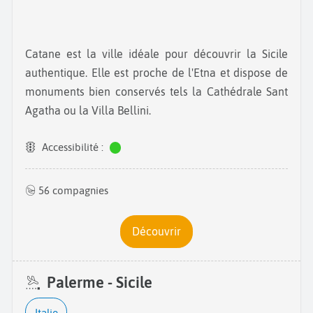
Catane est la ville idéale pour découvrir la Sicile
authentique. Elle est proche de l'Etna et dispose de
monuments bien conservés tels la Cathédrale Sant
Agatha ou la Villa Bellini.
Accessibilité :
56 compagnies
Découvrir
Palerme - Sicile
Italie