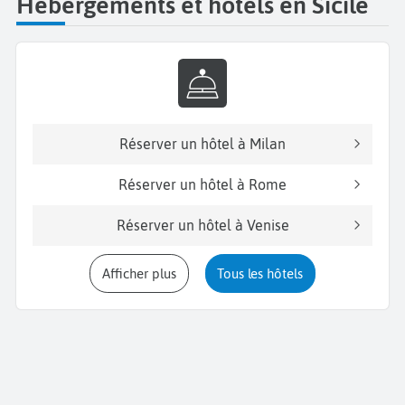
Hébergements et hôtels en Sicile
Réserver un hôtel à Milan
Réserver un hôtel à Rome
Réserver un hôtel à Venise
Afficher plus
Tous les hôtels