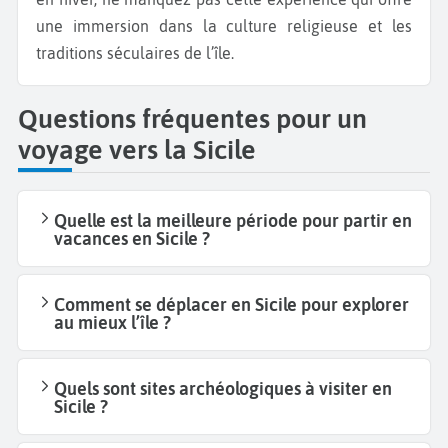
une immersion dans la culture religieuse et les
traditions séculaires de l’île.
Questions fréquentes pour un
voyage vers la Sicile
Quelle est la meilleure période pour partir en
vacances en Sicile ?
Comment se déplacer en Sicile pour explorer
au mieux l’île ?
Quels sont sites archéologiques à visiter en
Sicile ?