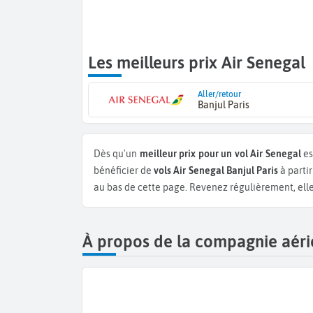
Les meilleurs prix Air Senegal
Aller/retour
Banjul Paris
Dès qu'un
meilleur prix pour un vol Air Senegal
es
bénéficier de
vols Air Senegal Banjul Paris
à parti
au bas de cette page. Revenez régulièrement, elles
À propos de la compagnie aéri