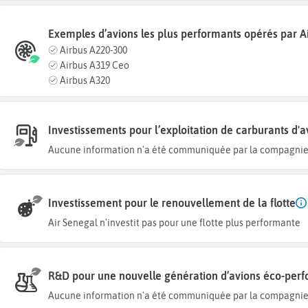
Exemples d’avions les plus performants opérés par A
Airbus A220-300
Airbus A319 Ceo
Airbus A320
Investissements pour l’exploitation de carburants d'a
Aucune information n'a été communiquée par la compagnie
Investissement pour le renouvellement de la flotte
Air Senegal n'investit pas pour une flotte plus performante
R&D pour une nouvelle génération d’avions éco-per
Aucune information n'a été communiquée par la compagnie