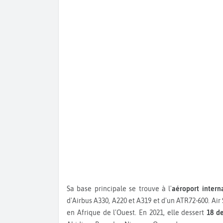
Sa base principale se trouve à l'
aéroport intern
d'Airbus A330, A220 et A319 et d'un ATR72-600. A
en Afrique de l'Ouest. En 2021, elle dessert
18 de