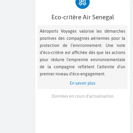
Eco-critère Air Senegal
Aéroports Voyages valorise les démarches
positives des compagnies aériennes pour la
protection de l’environnement. Une note
d’éco-critère est affichée dès que les actions
pour réduire l’empreinte environnementale
de la compagnie reflètent l’atteinte d’un
premier niveau d’éco-engagement.
En savoir plus
Données en cours d’actualisation