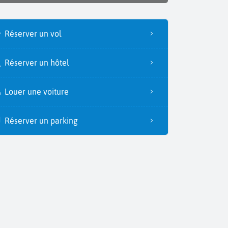
Réserver un vol
Réserver un hôtel
Louer une voiture
Réserver un parking