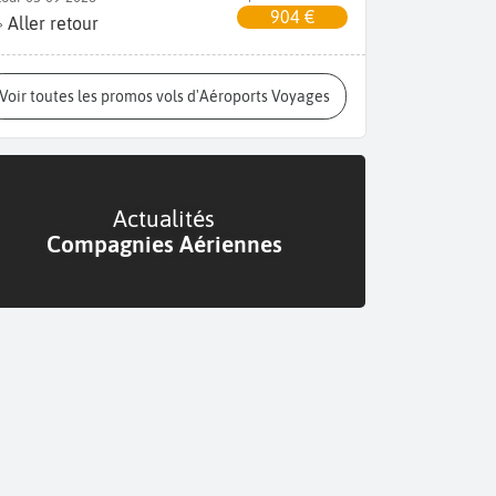
904 €
Aller retour
Voir toutes les promos vols d'Aéroports Voyages
Actualités
Compagnies Aériennes