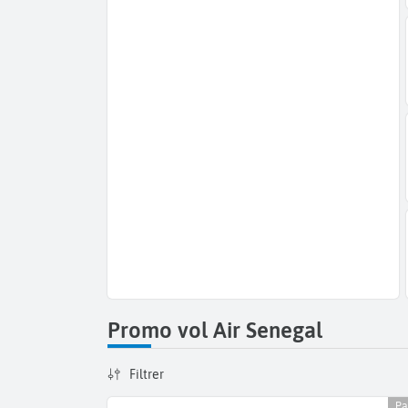
Promo vol Air Senegal
Filtrer
Pa