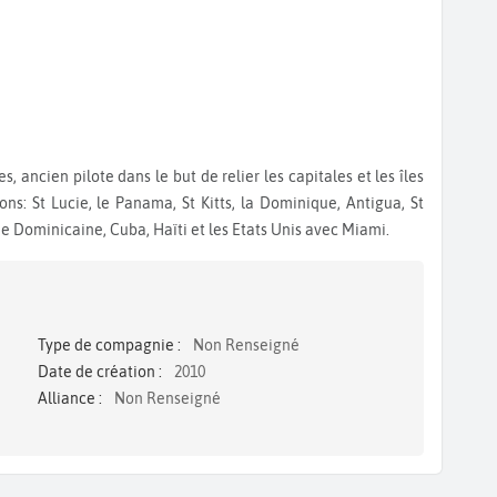
ns: St Lucie, le Panama, St Kitts, la Dominique, Antigua, St
e Dominicaine, Cuba, Haïti et les Etats Unis avec Miami.
Type de compagnie :
Non Renseigné
Date de création :
2010
Alliance :
Non Renseigné