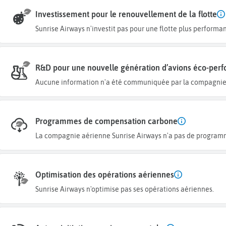
Investissement pour le renouvellement de la flotte
Sunrise Airways n'investit pas pour une flotte plus performa
R&D pour une nouvelle génération d’avions éco-per
Aucune information n'a été communiquée par la compagnie 
Programmes de compensation carbone
La compagnie aérienne Sunrise Airways n'a pas de progra
Optimisation des opérations aériennes
Sunrise Airways n'optimise pas ses opérations aériennes.