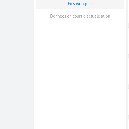
En savoir plus
Données en cours d’actualisation