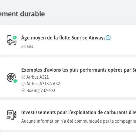
pement durable
Âge moyen de la flotte Sunrise Airways
28 ans
Exemples d’avions les plus performants opérés par S
Airbus A321
Airbus A318 à A32
Boeing 737-400
Investissements pour l’exploitation de carburants d'a
Aucune information n'a été communiquée par la compagnie 