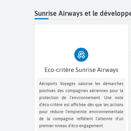
Sunrise Airways et le dévelop
Eco-critère Sunrise Airways
Aéroports Voyages valorise les démarches
positives des compagnies aériennes pour la
protection de l’environnement. Une note
d’éco-critère est affichée dès que les actions
pour réduire l’empreinte environnementale
de la compagnie reflètent l’atteinte d’un
premier niveau d’éco-engagement.