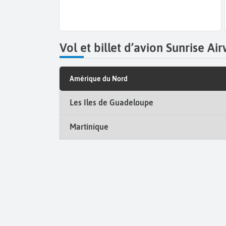
Vol et billet d’avion Sunrise A
Amérique du Nord
Les Iles de Guadeloupe
Martinique