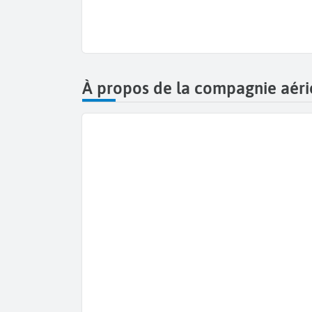
À propos de la compagnie aéri