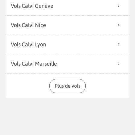
Vols Calvi Genève
Vols Calvi Nice
Vols Calvi Lyon
Vols Calvi Marseille
Plus de vols