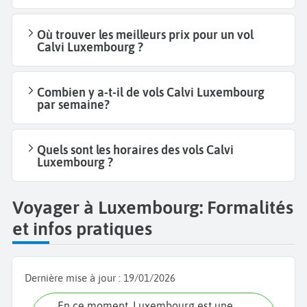
Où trouver les meilleurs prix pour un vol
Calvi Luxembourg ?
Combien y a-t-il de vols Calvi Luxembourg
par semaine?
Quels sont les horaires des vols Calvi
Luxembourg ?
Voyager à Luxembourg: Formalités
et infos pratiques
Dernière mise à jour :
19/01/2026
En ce moment, Luxembourg est une