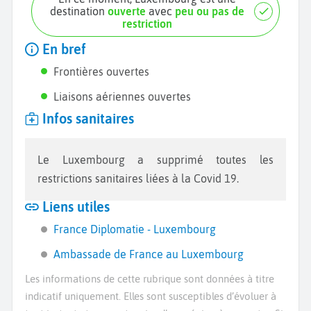
destination
ouverte
avec
peu ou pas de
restriction
En bref
Frontières ouvertes
Liaisons aériennes ouvertes
Infos sanitaires
Le Luxembourg a supprimé toutes les
restrictions sanitaires liées à la Covid 19.
Liens utiles
France Diplomatie - Luxembourg
Ambassade de France au Luxembourg
Les informations de cette rubrique sont données à titre
indicatif uniquement. Elles sont susceptibles d’évoluer à