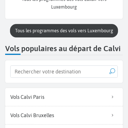
Luxembourg
Tous les programmes des vols vers Luxembourg
Vols populaires au départ de Calvi
Vols Calvi Paris
Vols Calvi Bruxelles