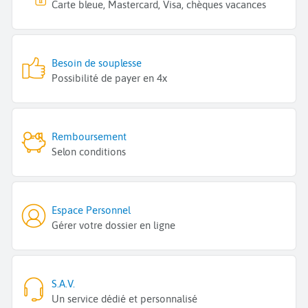
Carte bleue, Mastercard, Visa, chèques vacances
Besoin de souplesse
Possibilité de payer en 4x
Remboursement
Selon conditions
Espace Personnel
Gérer votre dossier en ligne
S.A.V.
Un service dédié et personnalisé