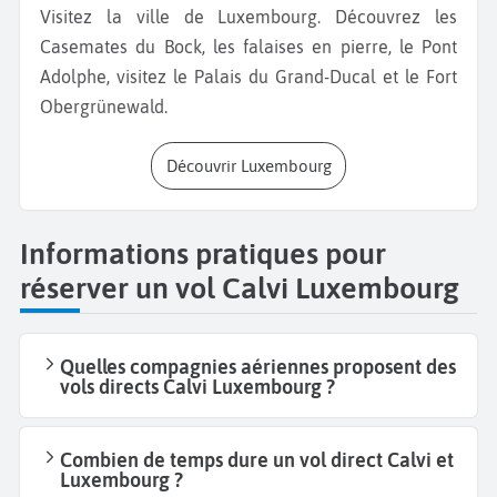
Visitez la ville de Luxembourg. Découvrez les
Casemates du Bock, les falaises en pierre, le Pont
Adolphe, visitez le Palais du Grand-Ducal et le Fort
Obergrünewald.
Découvrir Luxembourg
Informations pratiques pour
réserver un vol Calvi Luxembourg
Quelles compagnies aériennes proposent des
vols directs Calvi Luxembourg ?
Combien de temps dure un vol direct Calvi et
Luxembourg ?