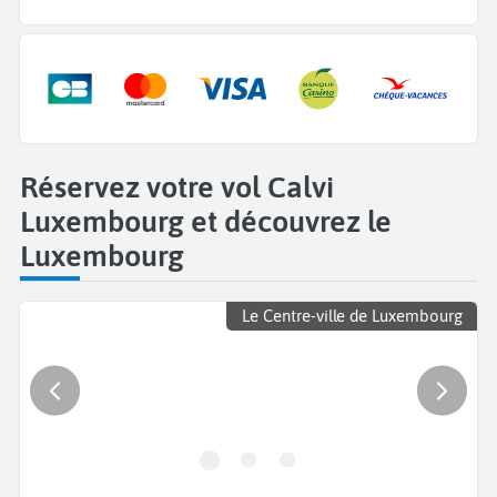
Réservez votre vol Calvi
Luxembourg et découvrez le
Luxembourg
Le Centre-ville de Luxembourg