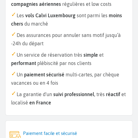
compagnies aériennes
régulières et low costs
Les
vols Calvi Luxembourg
sont parmi les
moins
chers
du marché
Des assurances pour annuler sans motif jusqu’à
-24h du départ
Un service de réservation très
simple
et
performant
plébiscité par nos clients
Un
paiement sécurisé
multi-cartes, par chèque
vacances ou en 4 fois
La garantie d'un
suivi professionnel
, très
réactif
et
localisé
en France
Paiement facile et sécurisé