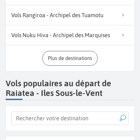
Vols Rangiroa - Archipel des Tuamotu
Vols Nuku Hiva - Archipel des Marquises
Plus de destinations
Vols populaires au départ de
Raiatea - Iles Sous-le-Vent