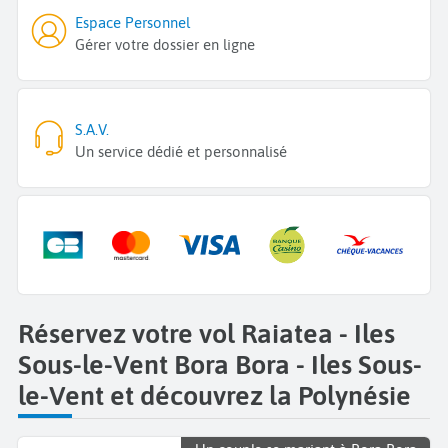
Espace Personnel
Gérer votre dossier en ligne
S.A.V.
Un service dédié et personnalisé
Réservez votre vol Raiatea - Iles
Sous-le-Vent Bora Bora - Iles Sous-
le-Vent et découvrez la Polynésie