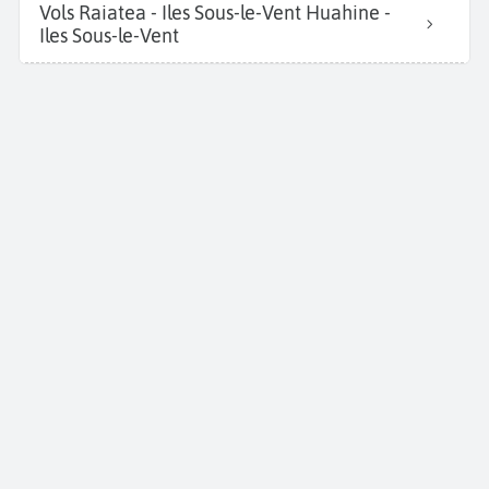
Vols Raiatea - Iles Sous-le-Vent Huahine -
Iles Sous-le-Vent