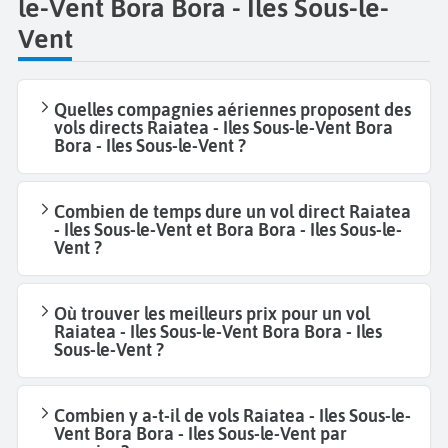
le-Vent Bora Bora - Iles Sous-le-
Vent
Quelles compagnies aériennes proposent des
vols directs Raiatea - Iles Sous-le-Vent Bora
Bora - Iles Sous-le-Vent ?
Combien de temps dure un vol direct Raiatea
- Iles Sous-le-Vent et Bora Bora - Iles Sous-le-
Vent ?
Où trouver les meilleurs prix pour un vol
Raiatea - Iles Sous-le-Vent Bora Bora - Iles
Sous-le-Vent ?
Combien y a-t-il de vols Raiatea - Iles Sous-le-
Vent Bora Bora - Iles Sous-le-Vent par