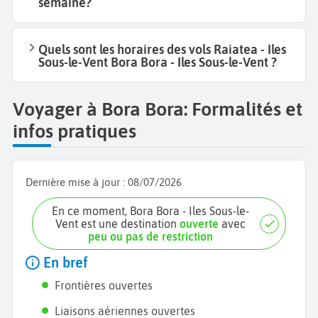
semaine?
Quels sont les horaires des vols Raiatea - Iles
Sous-le-Vent Bora Bora - Iles Sous-le-Vent ?
Voyager à Bora Bora: Formalités et
infos pratiques
Dernière mise à jour :
08/07/2026
En ce moment, Bora Bora - Iles Sous-le-
Vent est une destination
ouverte
avec
peu ou pas de restriction
En bref
Frontières ouvertes
Liaisons aériennes ouvertes