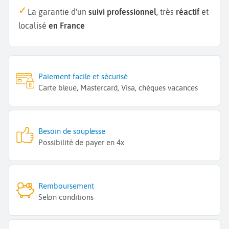
La garantie d'un
suivi professionnel
, très
réactif
et
localisé
en France
Paiement facile et sécurisé
Carte bleue, Mastercard, Visa, chèques vacances
Besoin de souplesse
Possibilité de payer en 4x
Remboursement
Selon conditions