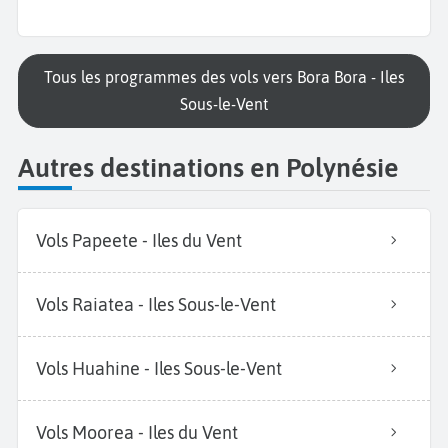
Tous les programmes des vols vers Bora Bora - Iles
Sous-le-Vent
Autres destinations en Polynésie
Vols Papeete - Iles du Vent
Vols Raiatea - Iles Sous-le-Vent
Vols Huahine - Iles Sous-le-Vent
Vols Moorea - Iles du Vent