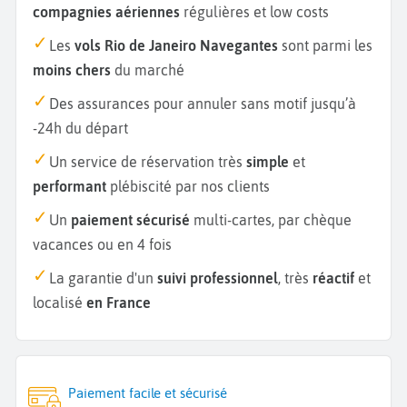
compagnies aériennes
régulières et low costs
Les
vols Rio de Janeiro Navegantes
sont parmi les
moins chers
du marché
Des assurances pour annuler sans motif jusqu’à
-24h du départ
Un service de réservation très
simple
et
performant
plébiscité par nos clients
Un
paiement sécurisé
multi-cartes, par chèque
vacances ou en 4 fois
La garantie d'un
suivi professionnel
, très
réactif
et
localisé
en France
Paiement facile et sécurisé