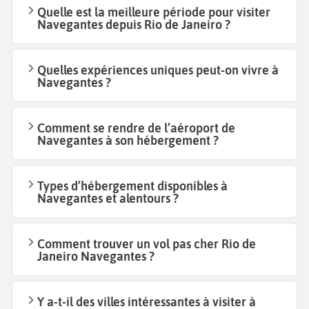
Quelle est la meilleure période pour visiter
Navegantes depuis Rio de Janeiro ?
Quelles expériences uniques peut-on vivre à
Navegantes ?
Comment se rendre de l’aéroport de
Navegantes à son hébergement ?
Types d’hébergement disponibles à
Navegantes et alentours ?
Comment trouver un vol pas cher Rio de
Janeiro Navegantes ?
Y a-t-il des villes intéressantes à visiter à