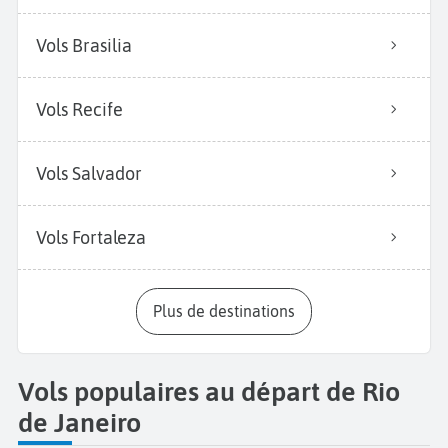
Vols Brasilia
Vols Recife
Vols Salvador
Vols Fortaleza
Plus de destinations
Vols populaires au départ de Rio
de Janeiro