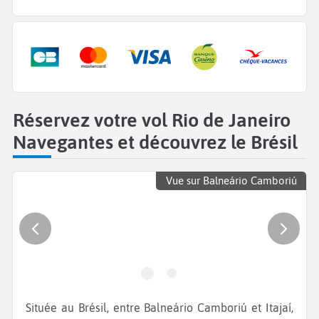
Réservez votre vol Rio de Janeiro
Navegantes et découvrez le Brésil
Vue sur Balneário Camboriú
Située au Brésil, entre Balneário Camboriú et Itajaí,