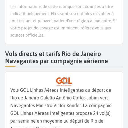
Les informations de cette rubrique sont données à titre
indicatif uniquement. Elles sont susceptibles d’évoluer à
tout instant et peuvent varier d’une région à une autre. Si
votre projet de voyage est imminent, référez vous aux
sources officielles.
Vols directs et tarifs Rio de Janeiro
Navegantes par compagnie aérienne
Vols GOL Linhas Aéreas Inteligentes au départ de
Rio de Janeiro Galeão Antônio Carlos Jobim vers
Navegantes Ministro Victor Konder. La compagnie
GOL Linhas Aéreas Inteligentes propose 24 vol(s)
par semaine en moyenne au départ de Rio de