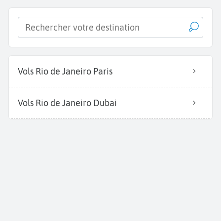
Vols Rio de Janeiro Paris
Vols Rio de Janeiro Dubai