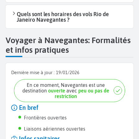
Quels sont les horaires des vols Rio de
Janeiro Navegantes ?
Voyager à Navegantes: Formalités
et infos pratiques
Dernière mise à jour :
19/01/2026
En ce moment, Navegantes est une
destination
ouverte
avec
peu ou pas de
restriction
En bref
Frontières ouvertes
Liaisons aériennes ouvertes
Infos sanitaires