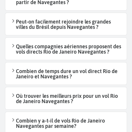
partir de Navegantes ?
Peut-on facilement rejoindre les grandes
villes du Brésil depuis Navegantes ?
Quelles compagnies aériennes proposent des
vols directs Rio de Janeiro Navegantes ?
Combien de temps dure un vol direct Rio de
Janeiro et Navegantes ?
Où trouver les meilleurs prix pour un vol Rio
de Janeiro Navegantes ?
Combien y a-t-il de vols Rio de Janeiro
Navegantes par semaine?