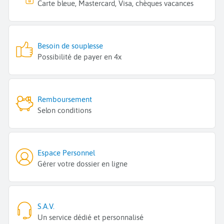
Carte bleue, Mastercard, Visa, chèques vacances
Besoin de souplesse
Possibilité de payer en 4x
Remboursement
Selon conditions
Espace Personnel
Gérer votre dossier en ligne
S.A.V.
Un service dédié et personnalisé