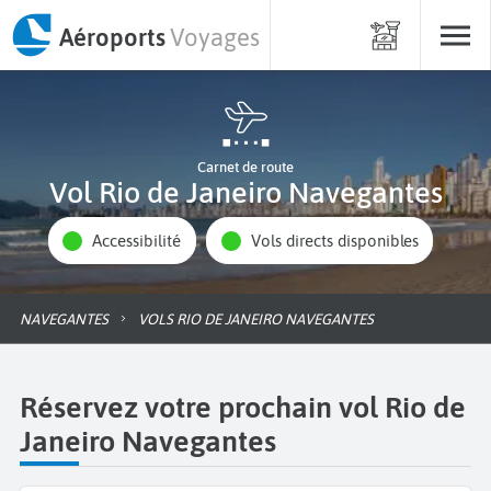
Aéroports
Voyages
Carnet de route
Vol Rio de Janeiro Navegantes
Accessibilité
Vols directs disponibles
NAVEGANTES
VOLS RIO DE JANEIRO NAVEGANTES
Réservez votre prochain vol Rio de
Janeiro Navegantes