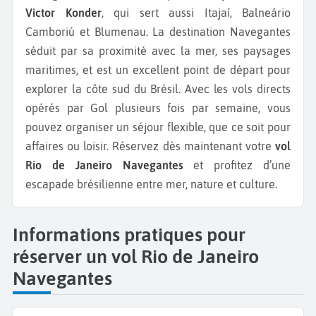
Victor Konder
, qui sert aussi Itajaí, Balneário
Camboriú et Blumenau. La destination Navegantes
séduit par sa proximité avec la mer, ses paysages
maritimes, et est un excellent point de départ pour
explorer la côte sud du Brésil. Avec les vols directs
opérés par Gol plusieurs fois par semaine, vous
pouvez organiser un séjour flexible, que ce soit pour
affaires ou loisir. Réservez dès maintenant votre
vol
Rio de Janeiro Navegantes
et profitez d’une
escapade brésilienne entre mer, nature et culture.
Informations pratiques pour
réserver un vol Rio de Janeiro
Navegantes