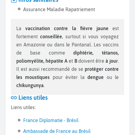
Assurance Maladie Rapatriement
La
vaccination contre la fièvre jaune
est
fortement
conseillée
, surtout si vous voyagez
en Amazonie ou dans le Pantanal. Les vaccins
de base comme
diphtérie, tétanos,
poliomyélite, hépatite A
et
B
doivent être
à jour
.
Il est aussi recommandé de se
protéger contre
les moustiques
pour éviter la
dengue
ou le
chikungunya
.
Liens utiles
Liens utiles:
France Diplomatie - Brésil
Ambassade de France au Brésil