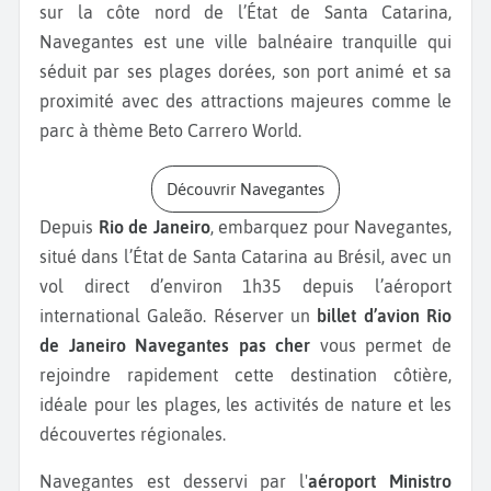
sur la côte nord de l’État de Santa Catarina,
Navegantes est une ville balnéaire tranquille qui
séduit par ses plages dorées, son port animé et sa
proximité avec des attractions majeures comme le
parc à thème Beto Carrero World.
Découvrir Navegantes
Depuis
Rio de Janeiro
, embarquez pour Navegantes,
situé dans l’État de Santa Catarina au Brésil, avec un
vol direct d’environ 1h35 depuis l’aéroport
international Galeão. Réserver un
billet d’avion Rio
de Janeiro Navegantes pas cher
vous permet de
rejoindre rapidement cette destination côtière,
idéale pour les plages, les activités de nature et les
découvertes régionales.
Navegantes est desservi par l'
aéroport Ministro